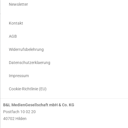
Newsletter
Kontakt
AGB
Widerrufsbelehrung
Datenschutzerklaerung
Impressum
Cookie-Richtlinie (EU)
B&L MedienGesellschaft mbH & Co. KG
Postfach 10 02 20
40702 Hilden