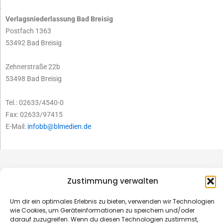
Verlagsniederlassung Bad Breisig
Postfach 1363
53492 Bad Breisig
Zehnerstraße 22b
53498 Bad Breisig
Tel.: 02633/4540-0
Fax: 02633/97415
E-Mail:
infobb@blmedien.de
Zustimmung verwalten
Um dir ein optimales Erlebnis zu bieten, verwenden wir Technologien
wie Cookies, um Geräteinformationen zu speichern und/oder
darauf zuzugreifen. Wenn du diesen Technologien zustimmst,