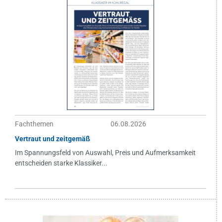
Fachthemen
06.08.2026
Vertraut und zeitgemäß
Im Spannungsfeld von Auswahl, Preis und Aufmerksamkeit
entscheiden starke Klassiker...