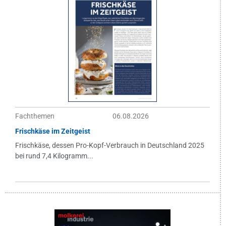
Fachthemen
06.08.2026
Frischkäse im Zeitgeist
Frischkäse, dessen Pro-Kopf-Verbrauch in Deutschland 2025
bei rund 7,4 Kilogramm...