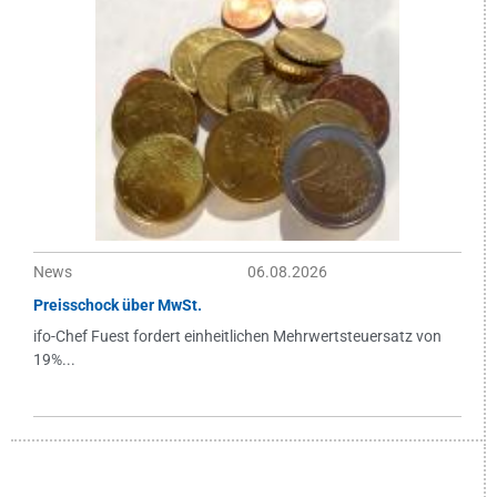
News
06.08.2026
Preisschock über MwSt.
ifo-Chef Fuest fordert einheitlichen Mehrwertsteuersatz von
19%...