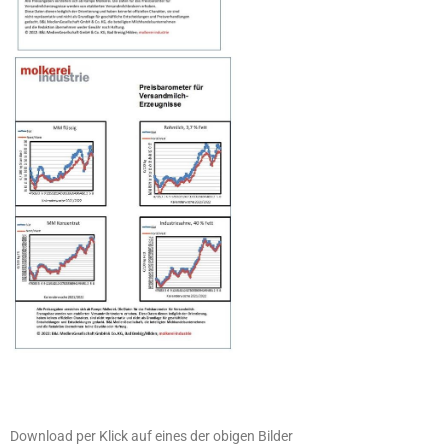
Download per Klick auf eines der obigen Bilder