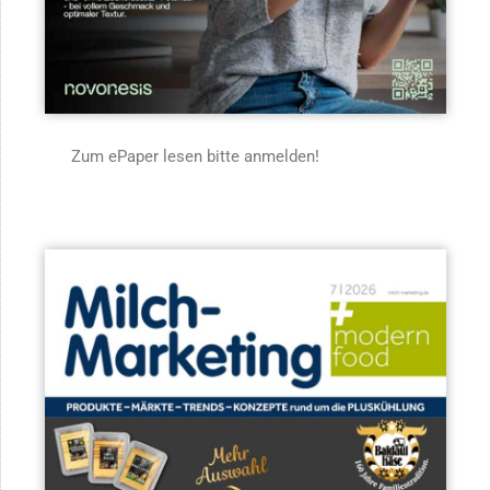
Zum ePaper lesen bitte anmelden!