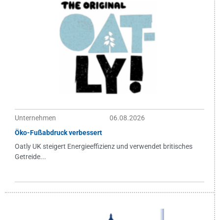
Unternehmen
06.08.2026
Öko-Fußabdruck verbessert
Oatly UK steigert Energieeffizienz und verwendet britisches
Getreide...