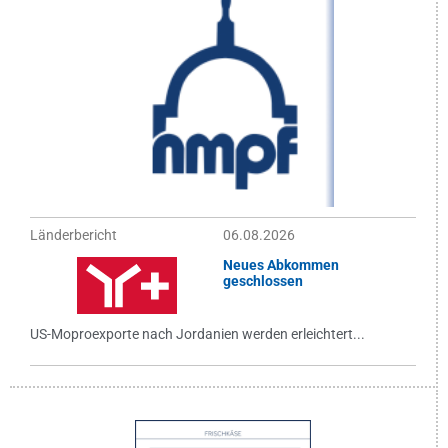
Länderbericht
06.08.2026
Neues Abkommen
geschlossen
US-Moproexporte nach Jordanien werden erleichtert...