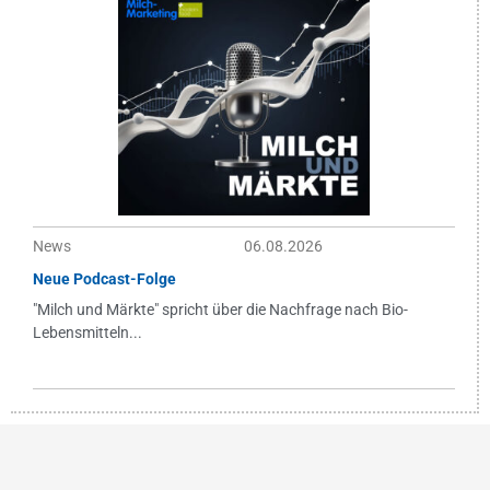
News
06.08.2026
Neue Podcast-Folge
"Milch und Märkte" spricht über die Nachfrage nach Bio-
Lebensmitteln...