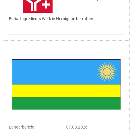
Eurial Ingredients Werk in Herbignac betroffen...
Länderbericht
07.08.2026