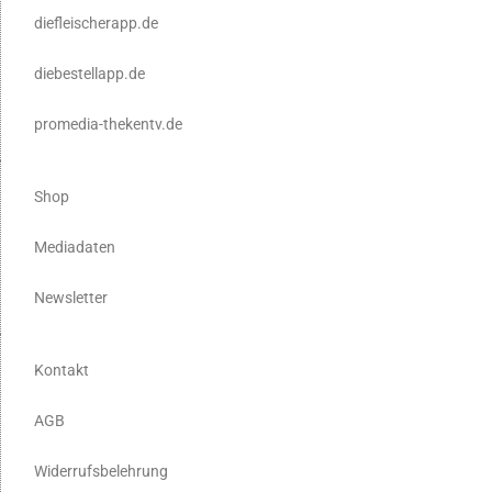
diefleischerapp.de
diebestellapp.de
promedia-thekentv.de
Shop
Mediadaten
Newsletter
Kontakt
AGB
Widerrufsbelehrung