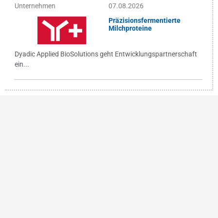
Unternehmen
07.08.2026
Präzisionsfermentierte
Milchproteine
Dyadic Applied BioSolutions geht Entwicklungspartnerschaft
ein...