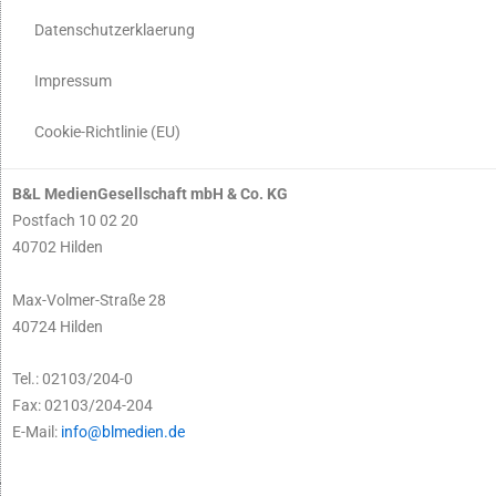
Datenschutzerklaerung
Impressum
Cookie-Richtlinie (EU)
B&L MedienGesellschaft mbH & Co. KG
Postfach 10 02 20
40702 Hilden
Max-Volmer-Straße 28
40724 Hilden
Tel.: 02103/204-0
Fax: 02103/204-204
E-Mail:
info@blmedien.de