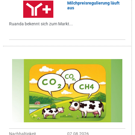
Milchpreisregulierung läuft
aus
Ruanda bekennt sich zum Markt...
Nachhaltigkeit
07.08.2026