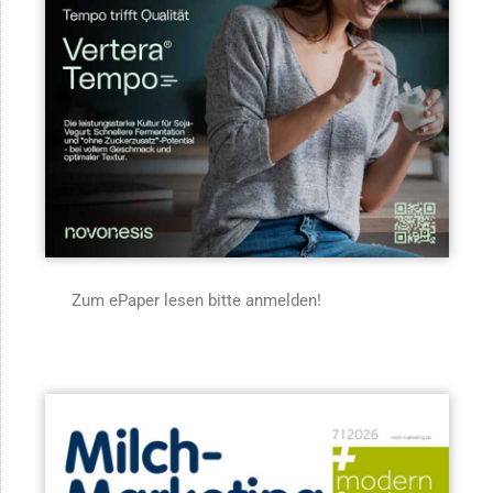
Zum ePaper lesen bitte anmelden!