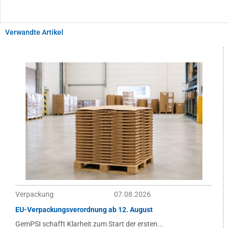
Verwandte Artikel
Verpackung
07.08.2026
EU-Verpackungsverordnung ab 12. August
GemPSI schafft Klarheit zum Start der ersten...