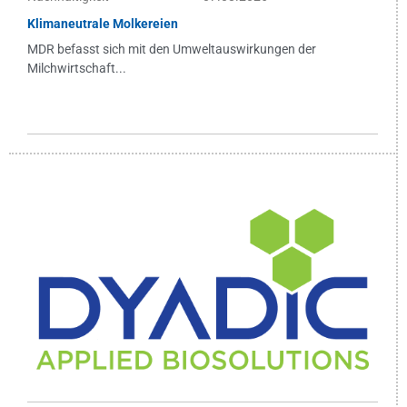
Klimaneutrale Molkereien
MDR befasst sich mit den Umweltauswirkungen der
Milchwirtschaft...