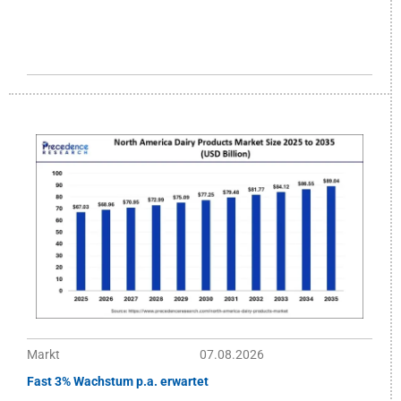
Markt
07.08.2026
Fast 3% Wachstum p.a. erwartet