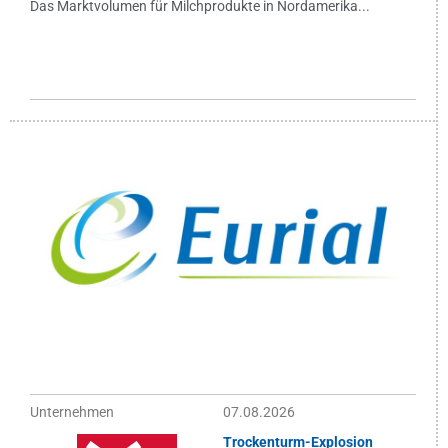
Das Marktvolumen für Milchprodukte in Nordamerika...
Unternehmen
07.08.2026
Trockenturm-Explosion