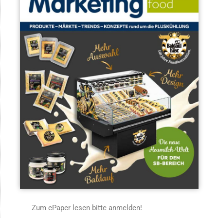
Zum ePaper lesen bitte anmelden!