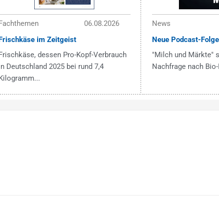
Fachthemen
06.08.2026
News
Frischkäse im Zeitgeist
Neue Podcast-Folge
Frischkäse, dessen Pro-Kopf-Verbrauch
"Milch und Märkte" s
in Deutschland 2025 bei rund 7,4
Nachfrage nach Bio-
Kilogramm...