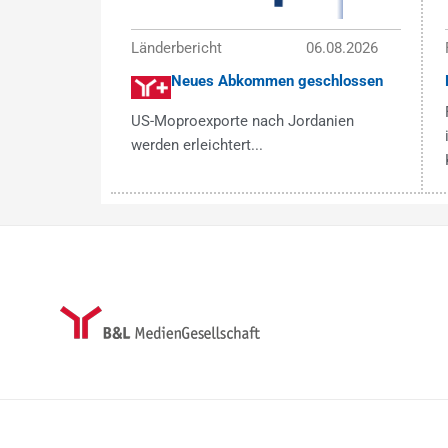
Länderbericht
06.08.2026
Neues Abkommen geschlossen
US-Moproexporte nach Jordanien
werden erleichtert...