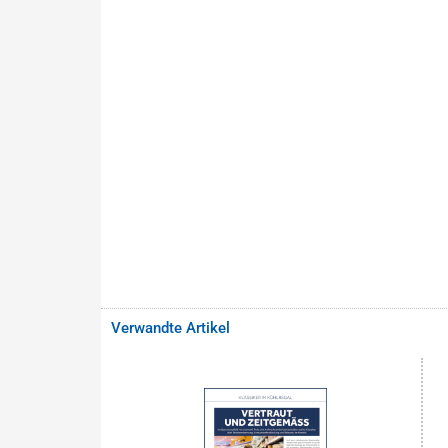
Verwandte Artikel