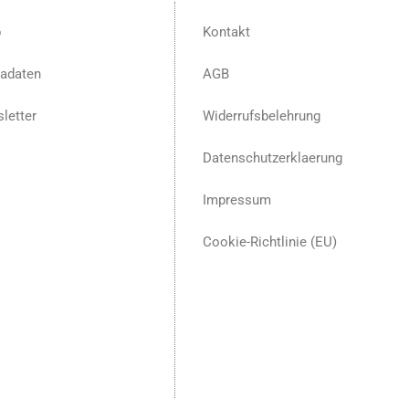
p
Kontakt
adaten
AGB
letter
Widerrufsbelehrung
Datenschutzerklaerung
Impressum
Cookie-Richtlinie (EU)