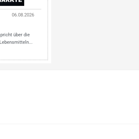
06.08.2026
pricht über die
Lebensmitteln...