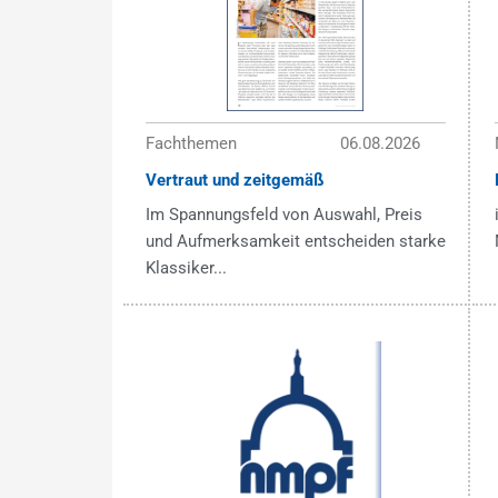
Fachthemen
06.08.2026
Vertraut und zeitgemäß
Im Spannungsfeld von Auswahl, Preis
und Aufmerksamkeit entscheiden starke
Klassiker...