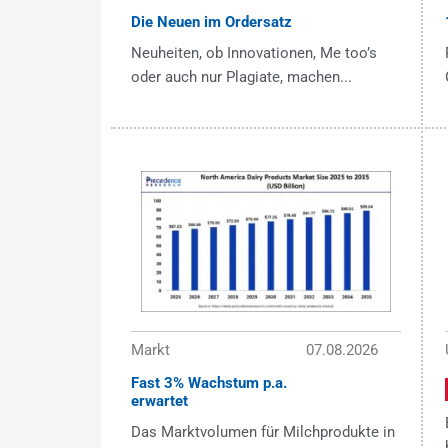
Die Neuen im Ordersatz
Neuheiten, ob Innovationen, Me too’s
oder auch nur Plagiate, machen...
Markt
07.08.2026
Fast 3% Wachstum p.a.
erwartet
Das Marktvolumen für Milchprodukte in