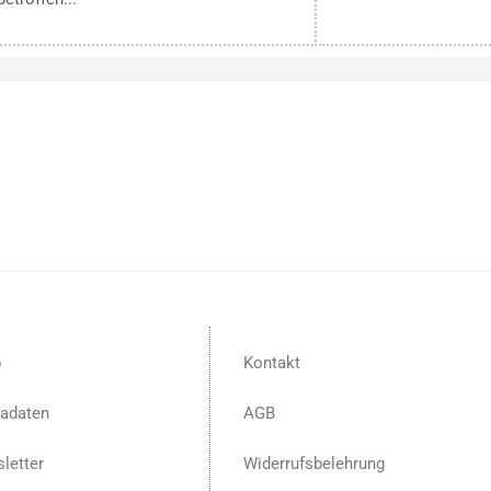
p
Kontakt
adaten
AGB
letter
Widerrufsbelehrung