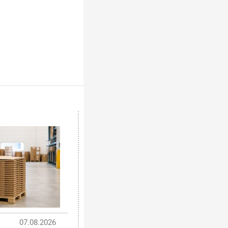
07.08.2026