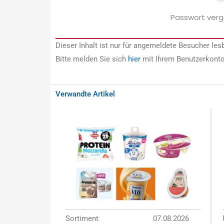
Passwort ver
Dieser Inhalt ist nur für angemeldete Besucher lesb
Bitte melden Sie sich
hier
mit Ihrem Benutzerkonto
Verwandte Artikel
Sortiment
07.08.2026