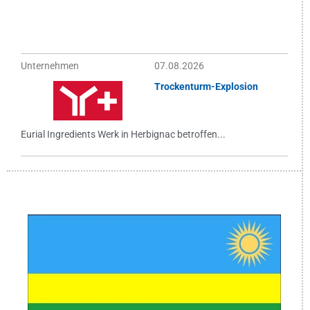
Unternehmen
07.08.2026
Trockenturm-Explosion
Eurial Ingredients Werk in Herbignac betroffen...