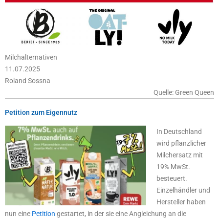
Milchalternativen
11.07.2025
Roland Sossna
Quelle: Green Queen
Petition zum Eigennutz
In Deutschland
wird pflanzlicher
Milchersatz mit
19% MwSt.
besteuert.
Einzelhändler und
Hersteller haben
nun eine
Petition
gestartet, in der sie eine Angleichung an die