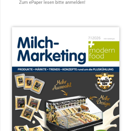
Zum ePaper lesen bitte anmelden!