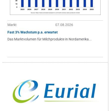
Markt
07.08.2026
Fast 3% Wachstum p.a. erwartet
Das Marktvolumen für Milchprodukte in Nordamerika...