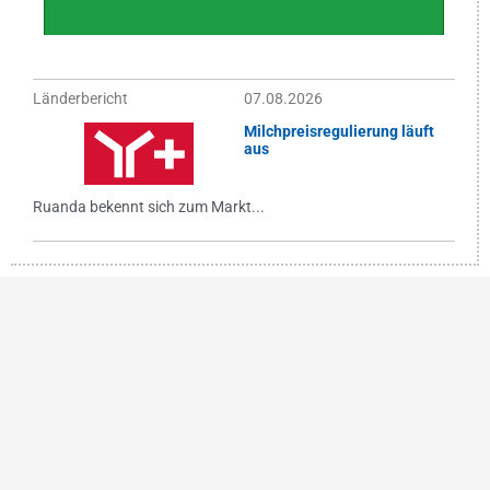
Länderbericht
07.08.2026
Milchpreisregulierung läuft
aus
Ruanda bekennt sich zum Markt...