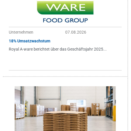
Unternehmen
07.08.2026
18% Umsatzwachstum
Royal A-ware berichtet über das Geschäftsjahr 2025...