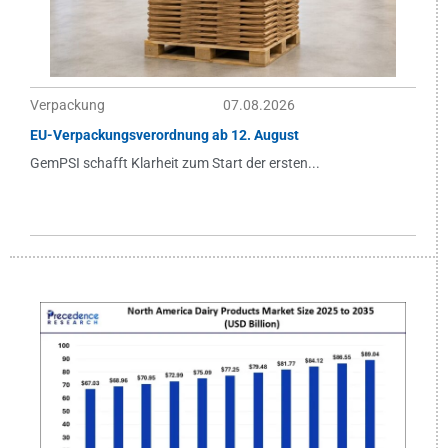
Verpackung
07.08.2026
EU-Verpackungsverordnung ab 12. August
GemPSI schafft Klarheit zum Start der ersten...