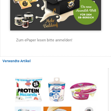
Zum ePaper lesen bitte anmelden!
Verwandte Artikel