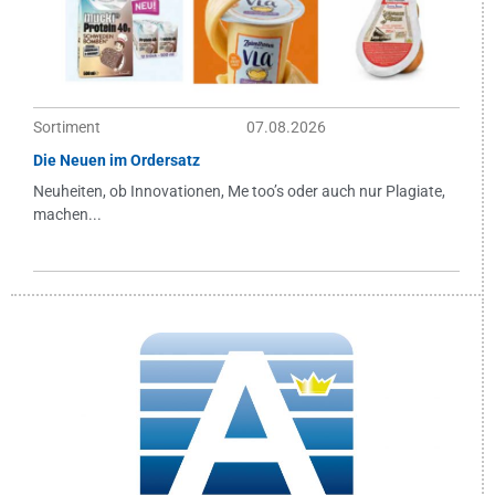
Sortiment
07.08.2026
Die Neuen im Ordersatz
Neuheiten, ob Innovationen, Me too’s oder auch nur Plagiate,
machen...