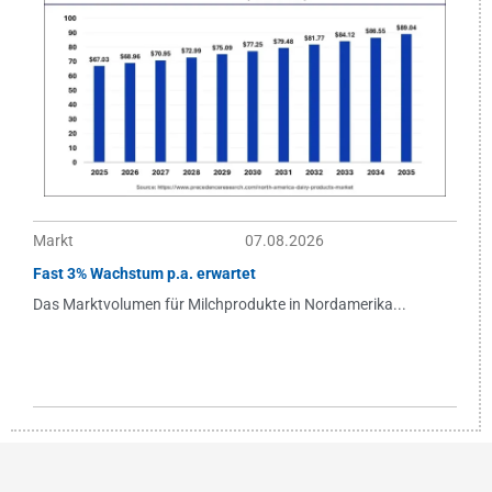
Markt
07.08.2026
Fast 3% Wachstum p.a. erwartet
Das Marktvolumen für Milchprodukte in Nordamerika...