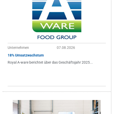
Unternehmen
07.08.2026
18% Umsatzwachstum
Royal A-ware berichtet über das Geschäftsjahr 2025...