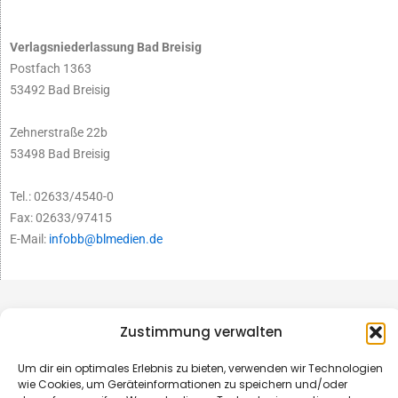
Verlagsniederlassung Bad Breisig
Postfach 1363
53492 Bad Breisig
Zehnerstraße 22b
53498 Bad Breisig
Tel.: 02633/4540-0
Fax: 02633/97415
E-Mail:
infobb@blmedien.de
Zustimmung verwalten
Um dir ein optimales Erlebnis zu bieten, verwenden wir Technologien
wie Cookies, um Geräteinformationen zu speichern und/oder