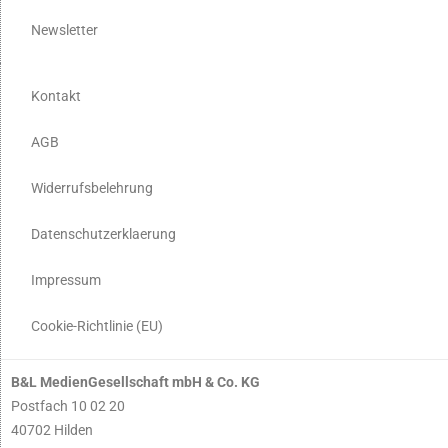
Newsletter
Kontakt
AGB
Widerrufsbelehrung
Datenschutzerklaerung
Impressum
Cookie-Richtlinie (EU)
B&L MedienGesellschaft mbH & Co. KG
Postfach 10 02 20
40702 Hilden