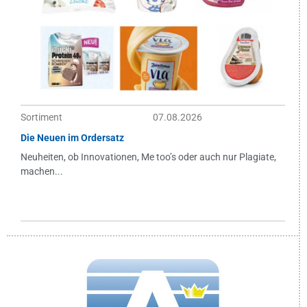
Sortiment
07.08.2026
Die Neuen im Ordersatz
Neuheiten, ob Innovationen, Me too’s oder auch nur Plagiate,
machen...