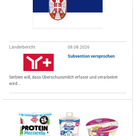
Länderbericht
08.08.2026
Subvention versprochen
Serbien will, dass Überschussmilch erfasst und verarbeitet
wird...