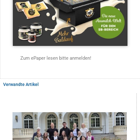
Zum ePaper lesen bitte anmelden!
Verwandte Artikel