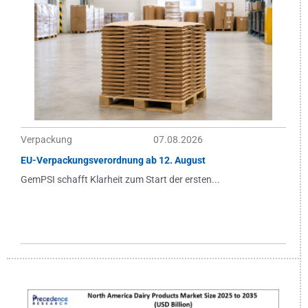
Verpackung
07.08.2026
EU-Verpackungsverordnung ab 12. August
GemPSI schafft Klarheit zum Start der ersten...