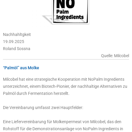
Nachhahltgkeit
19.09.2025
Roland Sossna
Quelle: Milcobel
“Palmöl” aus Molke
Milcobel hat eine strategische Kooperation mit NoPalm Ingredients
unterzeichnet, einem Biotech-Pionier, der nachhaltige Alternativen zu
Palmöl durch Fermentation herstellt.
Die Vereinbarung umfasst zwei Hauptfelder:
Eine Liefervereinbarung für Molkenpermeat von Milcobel, das den
Rohstoff für die Demonstrationsanlage von NoPalm Ingredients in