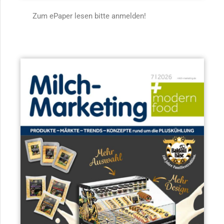
Zum ePaper lesen bitte anmelden!