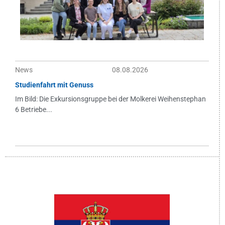
News
08.08.2026
Studienfahrt mit Genuss
Im Bild: Die Exkursionsgruppe bei der Molkerei Weihenstephan
6 Betriebe...