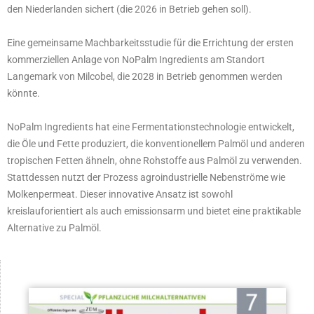
den Niederlanden sichert (die 2026 in Betrieb gehen soll).
Eine gemeinsame Machbarkeitsstudie für die Errichtung der ersten
kommerziellen Anlage von NoPalm Ingredients am Standort
Langemark von Milcobel, die 2028 in Betrieb genommen werden
könnte.
NoPalm Ingredients hat eine Fermentationstechnologie entwickelt,
die Öle und Fette produziert, die konventionellem Palmöl und anderen
tropischen Fetten ähneln, ohne Rohstoffe aus Palmöl zu verwenden.
Stattdessen nutzt der Prozess agroindustrielle Nebenströme wie
Molkenpermeat. Dieser innovative Ansatz ist sowohl
kreislauforientiert als auch emissionsarm und bietet eine praktikable
Alternative zu Palmöl.