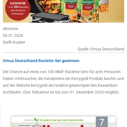
Aktionen
06.01.2026
Steffi Kusber
Quelle: Ornua Deutschland
Ornua Deutschland Raclette-Set gewinnen
Die Chance auf eines von 100 WMF-Raclette-Sets für acht Personen
haben Verbraucher, die mindestens ein Kerrygold Produkt kaufen und
auf der Website kerrygold.de/raclette-gewinnspiel den Kassenbon
hochladen. Eine Teilnahme ist bis zum 31. Dezember 2025 möglich.