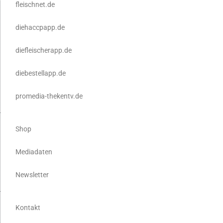
fleischnet.de
diehaccpapp.de
diefleischerapp.de
diebestellapp.de
promedia-thekentv.de
Shop
Mediadaten
Newsletter
Kontakt