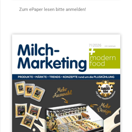
Zum ePaper lesen bitte anmelden!