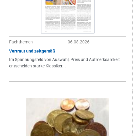
Fachthemen
06.08.2026
Vertraut und zeitgemäß
Im Spannungsfeld von Auswahl, Preis und Aufmerksamkeit
entscheiden starke Klassiker...