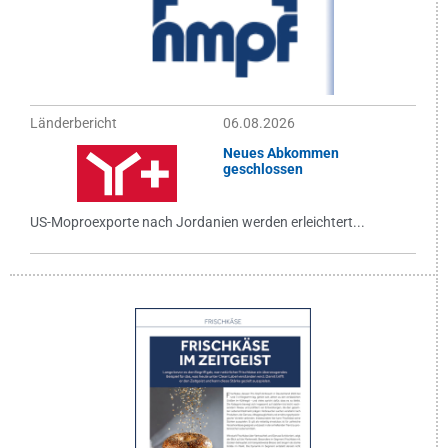
Länderbericht
06.08.2026
Neues Abkommen
geschlossen
US-Moproexporte nach Jordanien werden erleichtert...