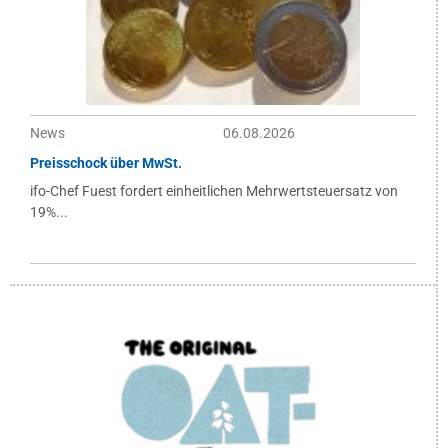
News
06.08.2026
Preisschock über MwSt.
ifo-Chef Fuest fordert einheitlichen Mehrwertsteuersatz von
19%...