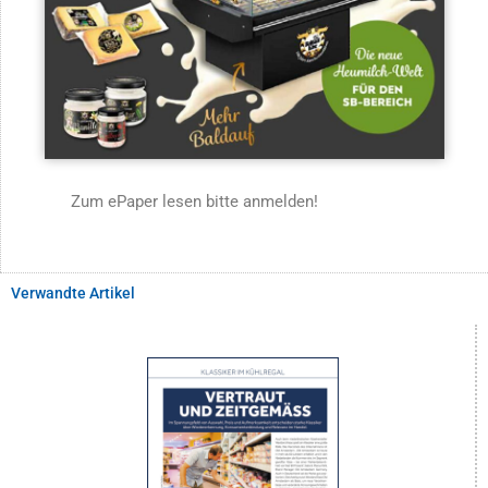
Zum ePaper lesen bitte anmelden!
Verwandte Artikel