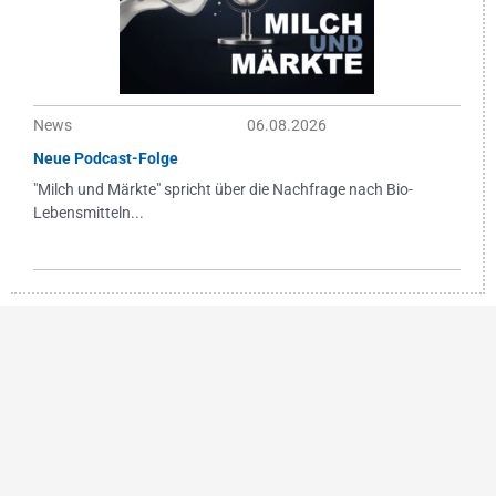
News
06.08.2026
Neue Podcast-Folge
"Milch und Märkte" spricht über die Nachfrage nach Bio-
Lebensmitteln...