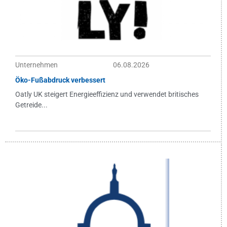
Unternehmen
06.08.2026
Öko-Fußabdruck verbessert
Oatly UK steigert Energieeffizienz und verwendet britisches
Getreide...