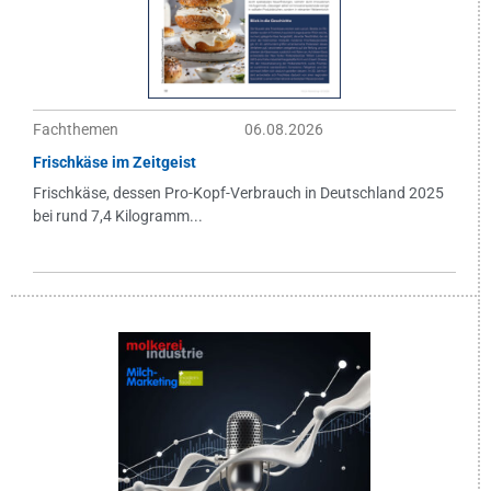
Fachthemen
06.08.2026
Frischkäse im Zeitgeist
Frischkäse, dessen Pro-Kopf-Verbrauch in Deutschland 2025
bei rund 7,4 Kilogramm...