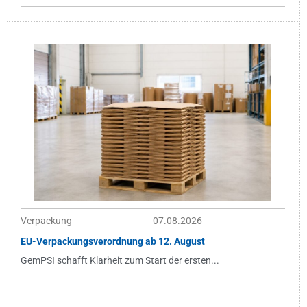
Verpackung
07.08.2026
EU-Verpackungsverordnung ab 12. August
GemPSI schafft Klarheit zum Start der ersten...