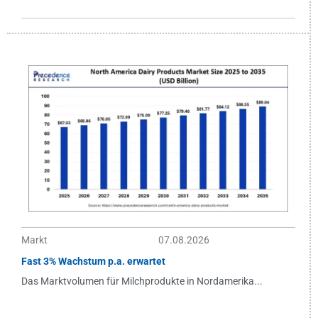
Markt
07.08.2026
Fast 3% Wachstum p.a. erwartet
Das Marktvolumen für Milchprodukte in Nordamerika...