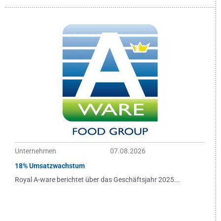
Unternehmen
07.08.2026
18% Umsatzwachstum
Royal A-ware berichtet über das Geschäftsjahr 2025...