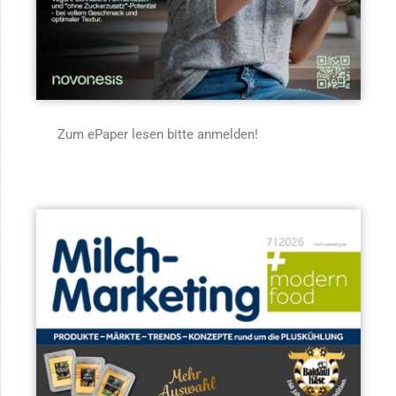
Zum ePaper lesen bitte anmelden!