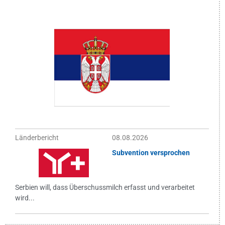
Länderbericht
08.08.2026
Subvention versprochen
Serbien will, dass Überschussmilch erfasst und verarbeitet
wird...