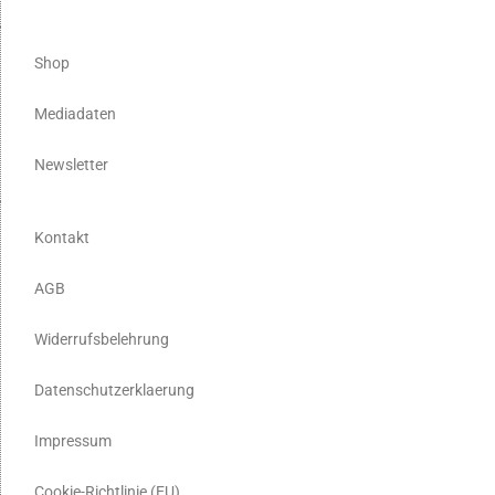
Shop
Mediadaten
Newsletter
Kontakt
AGB
Widerrufsbelehrung
Datenschutzerklaerung
Impressum
Cookie-Richtlinie (EU)