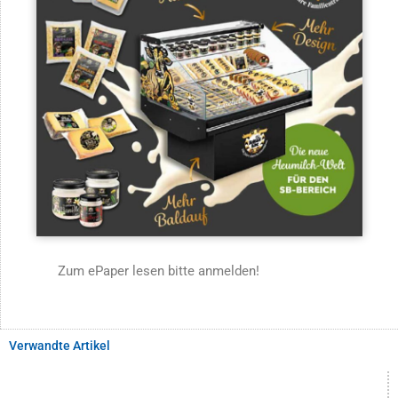
Zum ePaper lesen bitte anmelden!
Verwandte Artikel