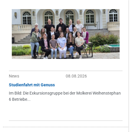
News
08.08.2026
Studienfahrt mit Genuss
Im Bild: Die Exkursionsgruppe bei der Molkerei Weihenstephan
6 Betriebe...