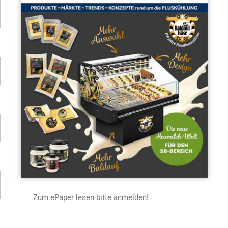
Zum ePaper lesen bitte anmelden!