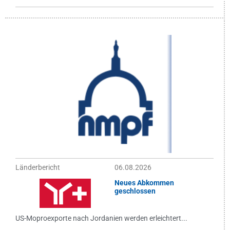
Länderbericht
06.08.2026
Neues Abkommen
geschlossen
US-Moproexporte nach Jordanien werden erleichtert...