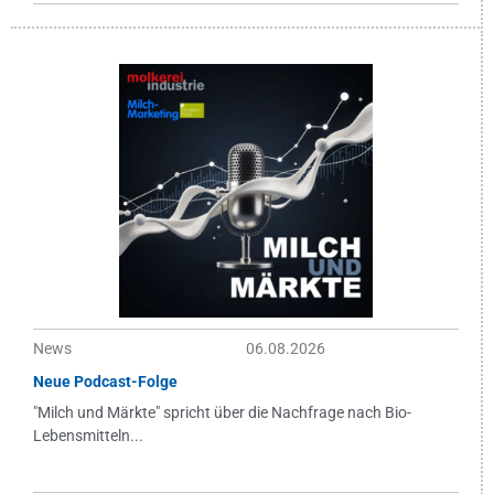
News
06.08.2026
Neue Podcast-Folge
"Milch und Märkte" spricht über die Nachfrage nach Bio-
Lebensmitteln...