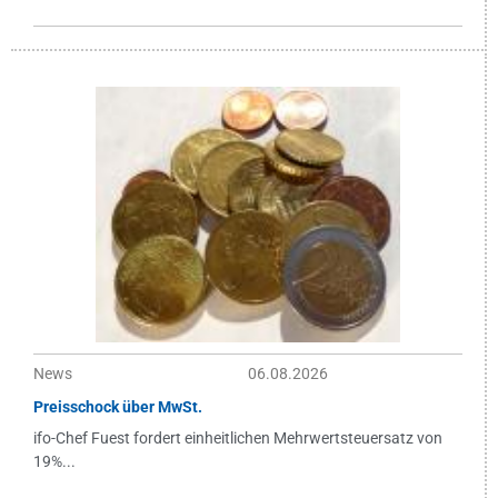
News
06.08.2026
Preisschock über MwSt.
ifo-Chef Fuest fordert einheitlichen Mehrwertsteuersatz von
19%...