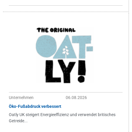
Unternehmen
06.08.2026
Öko-Fußabdruck verbessert
Oatly UK steigert Energieeffizienz und verwendet britisches
Getreide...