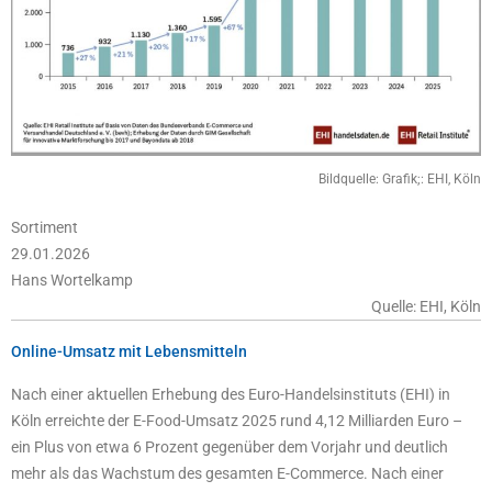
Bildquelle: Grafik;: EHI, Köln
Sortiment
29.01.2026
Hans Wortelkamp
Quelle: EHI, Köln
Online-Umsatz mit Lebensmitteln
Nach einer aktuellen Erhebung des Euro-Handelsinstituts (EHI) in
Köln erreichte der E-Food-Umsatz 2025 rund 4,12 Milliarden Euro –
ein Plus von etwa 6 Prozent gegenüber dem Vorjahr und deutlich
mehr als das Wachstum des gesamten E-Commerce. Nach einer