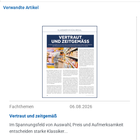
Verwandte Artikel
Fachthemen
06.08.2026
Vertraut und zeitgemäß
Im Spannungsfeld von Auswahl, Preis und Aufmerksamkeit
entscheiden starke Klassiker...