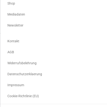
Shop
Mediadaten
Newsletter
Kontakt
AGB
Widerrufsbelehrung
Datenschutzerklaerung
Impressum
Cookie-Richtlinie (EU)