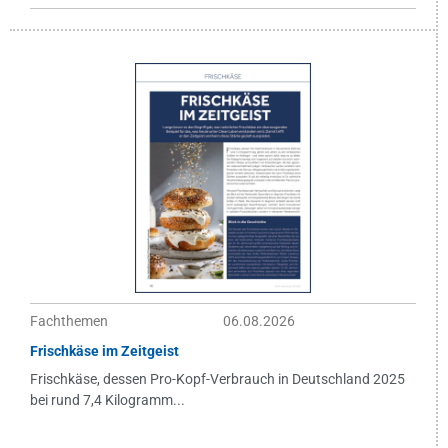
Fachthemen
06.08.2026
Frischkäse im Zeitgeist
Frischkäse, dessen Pro-Kopf-Verbrauch in Deutschland 2025
bei rund 7,4 Kilogramm...