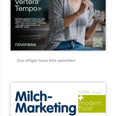
Zum ePaper lesen bitte anmelden!