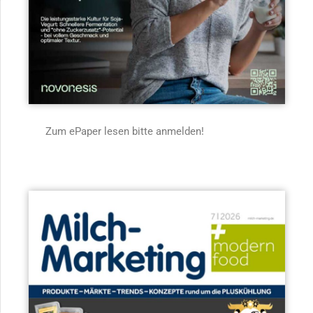
Zum ePaper lesen bitte anmelden!