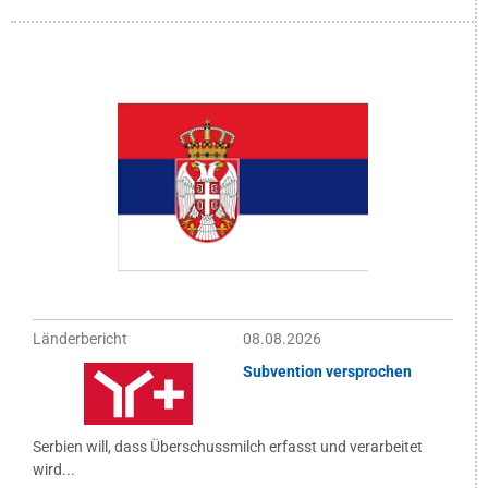
Länderbericht
08.08.2026
Subvention versprochen
Serbien will, dass Überschussmilch erfasst und verarbeitet
wird...