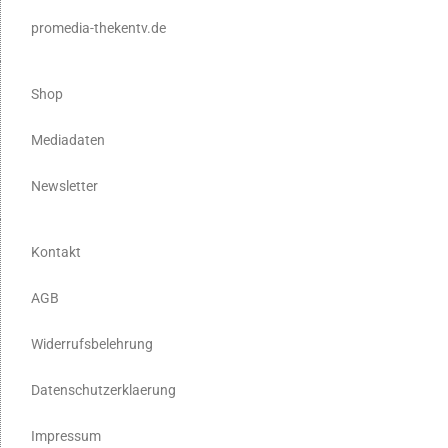
promedia-thekentv.de
Shop
Mediadaten
Newsletter
Kontakt
AGB
Widerrufsbelehrung
Datenschutzerklaerung
Impressum