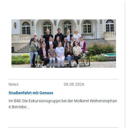
News
08.08.2026
Studienfahrt mit Genuss
Im Bild: Die Exkursionsgruppe bei der Molkerei Weihenstephan
6 Betriebe...