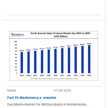
Markt
07.08.2026
Fast 3% Wachstum p.a. erwartet
Das Marktvolumen für Milchprodukte in Nordamerika...