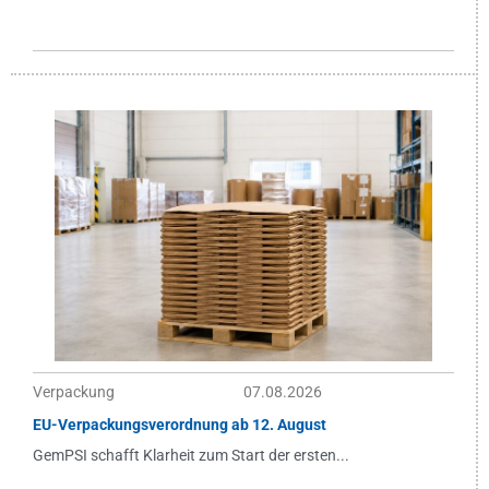
Verpackung
07.08.2026
EU-Verpackungsverordnung ab 12. August
GemPSI schafft Klarheit zum Start der ersten...