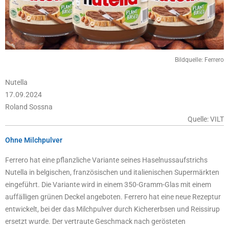
Bildquelle: Ferrero
Nutella
17.09.2024
Roland Sossna
Quelle: VILT
Ohne Milchpulver
Ferrero hat eine pflanzliche Variante seines Haselnussaufstrichs
Nutella in belgischen, französischen und italienischen Supermärkten
eingeführt. Die Variante wird in einem 350-Gramm-Glas mit einem
auffälligen grünen Deckel angeboten. Ferrero hat eine neue Rezeptur
entwickelt, bei der das Milchpulver durch Kichererbsen und Reissirup
ersetzt wurde. Der vertraute Geschmack nach gerösteten