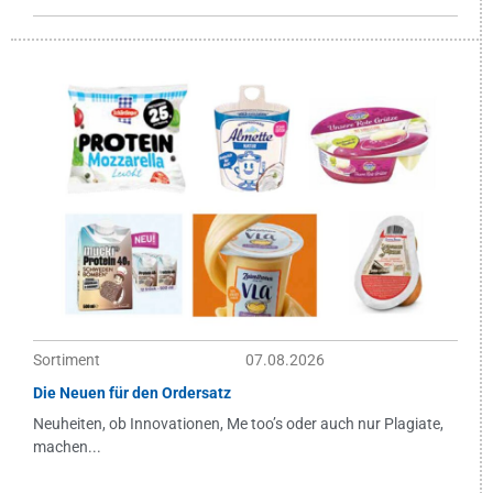
Sortiment
07.08.2026
Die Neuen für den Ordersatz
Neuheiten, ob Innovationen, Me too’s oder auch nur Plagiate,
machen...