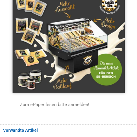
Zum ePaper lesen bitte anmelden!
Verwandte Artikel