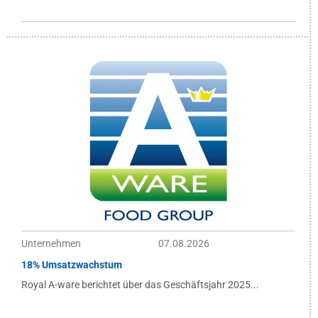
Unternehmen
07.08.2026
18% Umsatzwachstum
Royal A-ware berichtet über das Geschäftsjahr 2025...