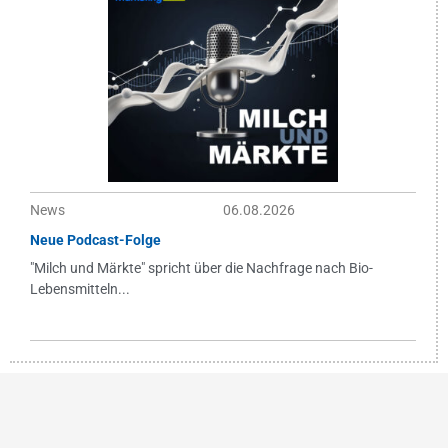
News
06.08.2026
Neue Podcast-Folge
"Milch und Märkte" spricht über die Nachfrage nach Bio-
Lebensmitteln...