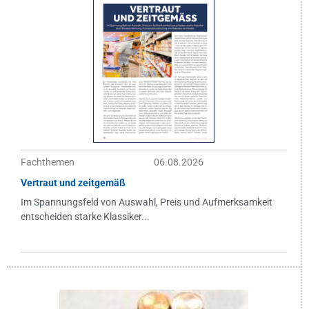
Fachthemen
06.08.2026
Vertraut und zeitgemäß
Im Spannungsfeld von Auswahl, Preis und Aufmerksamkeit
entscheiden starke Klassiker...