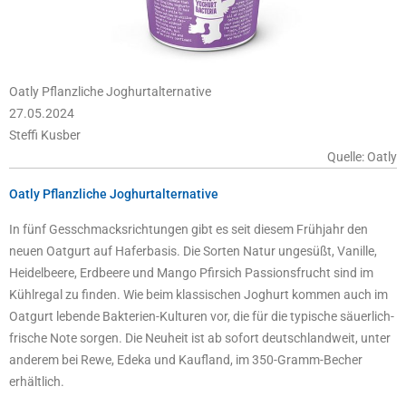
Oatly Pflanzliche Joghurtalternative
27.05.2024
Steffi Kusber
Quelle: Oatly
Oatly Pflanzliche Joghurtalternative
In fünf Gesschmacksrichtungen gibt es seit diesem Frühjahr den
neuen Oatgurt auf Haferbasis. Die Sorten Natur ungesüßt, Vanille,
Heidelbeere, Erdbeere und Mango Pfirsich Passionsfrucht sind im
Kühlregal zu finden. Wie beim klassischen Joghurt kommen auch im
Oatgurt lebende Bakterien-Kulturen vor, die für die typische säuerlich-
frische Note sorgen. Die Neuheit ist ab sofort deutschlandweit, unter
anderem bei Rewe, Edeka und Kaufland, im 350-Gramm-Becher
erhältlich.