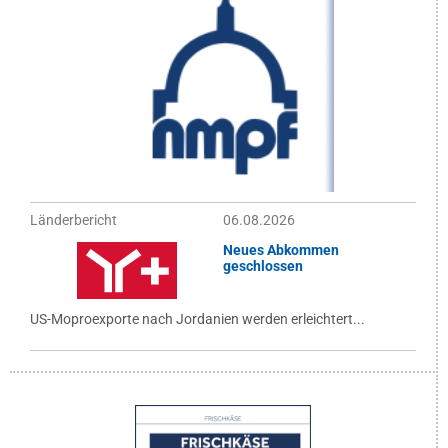
Länderbericht
06.08.2026
Neues Abkommen
geschlossen
US-Moproexporte nach Jordanien werden erleichtert...