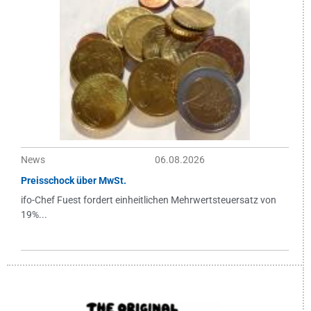
News
06.08.2026
Preisschock über MwSt.
ifo-Chef Fuest fordert einheitlichen Mehrwertsteuersatz von
19%...