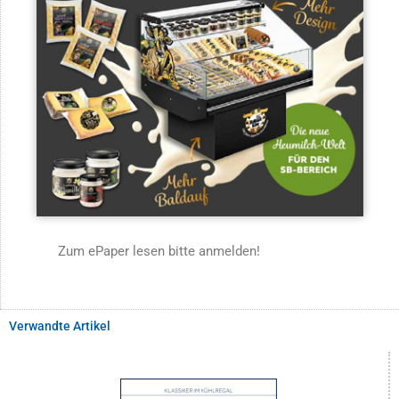
Zum ePaper lesen bitte anmelden!
Verwandte Artikel