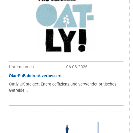
Unternehmen
06.08.2026
Öko-Fußabdruck verbessert
Oatly UK steigert Energieeffizienz und verwendet britisches
Getreide...