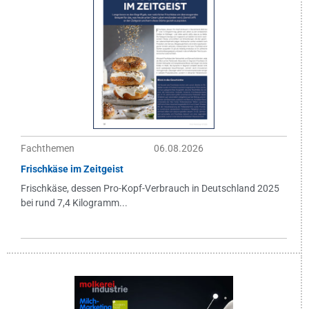
Fachthemen
06.08.2026
Frischkäse im Zeitgeist
Frischkäse, dessen Pro-Kopf-Verbrauch in Deutschland 2025
bei rund 7,4 Kilogramm...