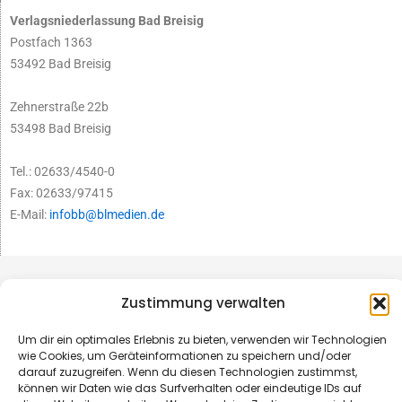
Verlagsniederlassung Bad Breisig
Postfach 1363
53492 Bad Breisig
Zehnerstraße 22b
53498 Bad Breisig
Tel.: 02633/4540-0
Fax: 02633/97415
E-Mail:
infobb@blmedien.de
Zustimmung verwalten
Um dir ein optimales Erlebnis zu bieten, verwenden wir Technologien
wie Cookies, um Geräteinformationen zu speichern und/oder
darauf zuzugreifen. Wenn du diesen Technologien zustimmst,
können wir Daten wie das Surfverhalten oder eindeutige IDs auf