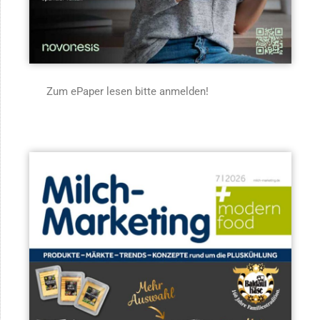
Zum ePaper lesen bitte anmelden!