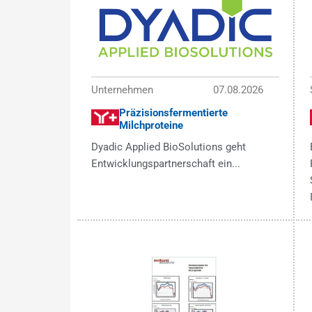
Unternehmen
07.08.2026
Präzisionsfermentierte
Milchproteine
Dyadic Applied BioSolutions geht
Entwicklungspartnerschaft ein...