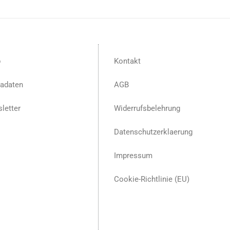
p
Kontakt
adaten
AGB
letter
Widerrufsbelehrung
Datenschutzerklaerung
Impressum
Cookie-Richtlinie (EU)