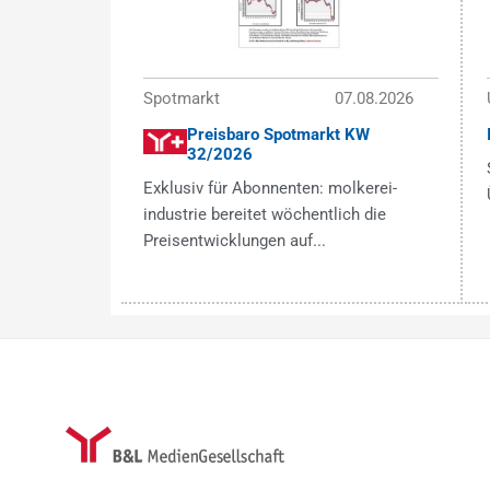
Spotmarkt
07.08.2026
Preisbaro Spotmarkt KW
32/2026
Exklusiv für Abonnenten: molkerei-
industrie bereitet wöchentlich die
Preisentwicklungen auf...