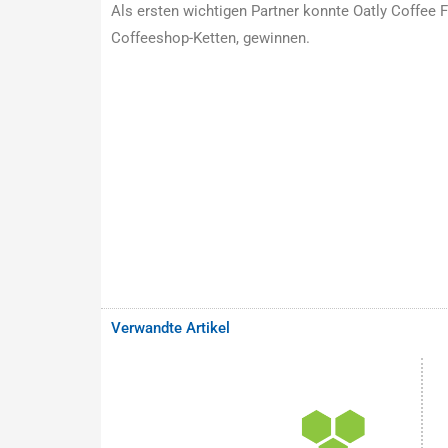
Als ersten wichtigen Partner konnte Oatly Coffee 
Coffeeshop-Ketten, gewinnen.
Verwandte Artikel