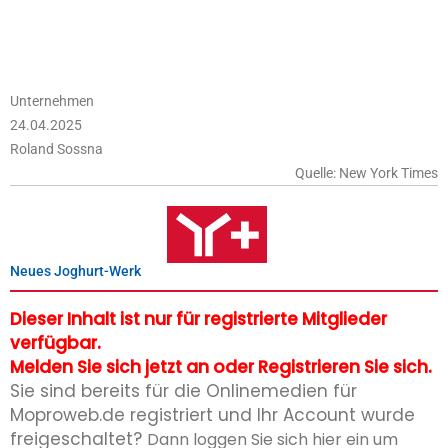
Unternehmen
24.04.2025
Roland Sossna
Quelle: New York Times
Neues Joghurt-Werk
Dieser Inhalt ist nur für registrierte Mitglieder
verfügbar.
Melden Sie sich jetzt an oder Registrieren Sie sich.
Sie sind bereits für die Onlinemedien für
Moproweb.de registriert und Ihr Account wurde
freigeschaltet?
Dann loggen Sie sich hier ein um