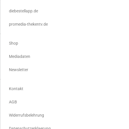
diebestellapp.de
promedia-thekentv.de
Shop
Mediadaten
Newsletter
Kontakt
AGB
Widerrufsbelehrung
Datenschutzerklaerung