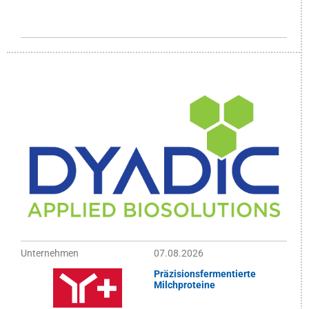
Unternehmen
07.08.2026
Präzisionsfermentierte
Milchproteine