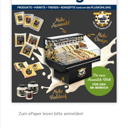
Zum ePaper lesen bitte anmelden!