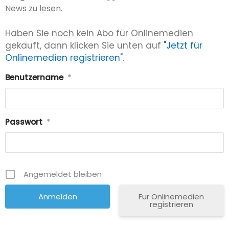
News zu lesen.
Haben Sie noch kein Abo für Onlinemedien
gekauft, dann klicken Sie unten auf
"Jetzt für
Onlinemedien registrieren"
.
Benutzername
*
Passwort
*
Angemeldet bleiben
Für Onlinemedien
registrieren