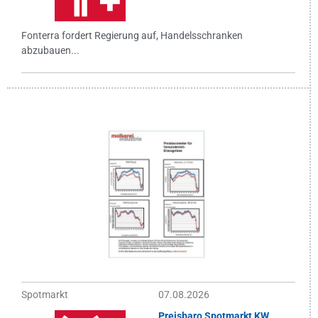
Fonterra fordert Regierung auf, Handelsschranken
abzubauen...
Spotmarkt
07.08.2026
Preisbaro Spotmarkt KW