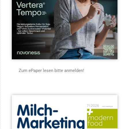
Zum ePaper lesen bitte anmelden!