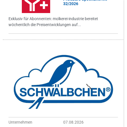
32/2026
Exklusiv für Abonnenten: molkerei-industrie bereitet
wöchentlich die Preisentwicklungen auf...
Unternehmen
07.08.2026