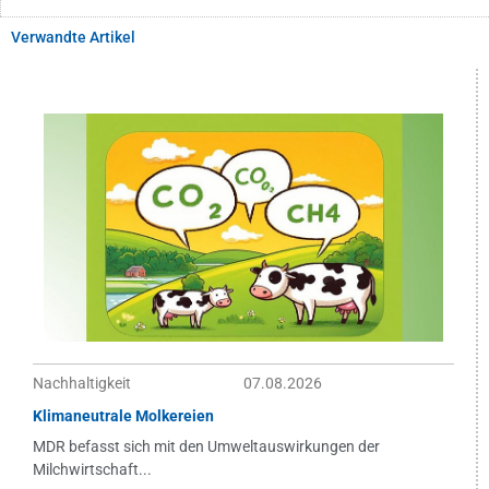
Verwandte Artikel
Nachhaltigkeit
07.08.2026
Klimaneutrale Molkereien
MDR befasst sich mit den Umweltauswirkungen der
Milchwirtschaft...