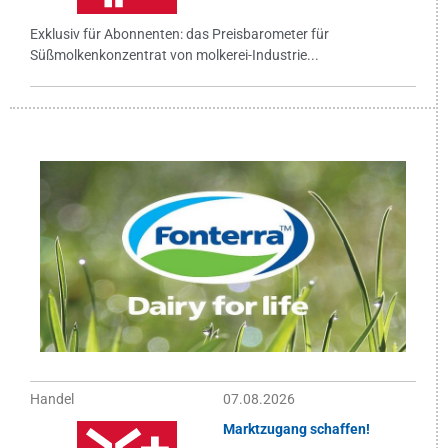
Exklusiv für Abonnenten: das Preisbarometer für
Süßmolkenkonzentrat von molkerei-Industrie...
Handel
07.08.2026
Marktzugang schaffen!