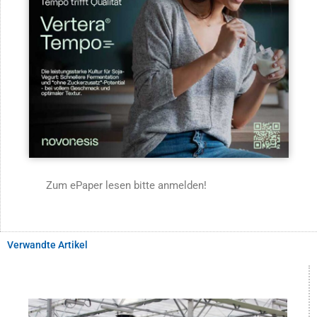
Zum ePaper lesen bitte anmelden!
Verwandte Artikel