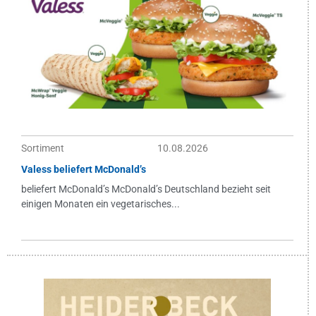
Sortiment
10.08.2026
Valess beliefert McDonald’s
beliefert McDonald’s McDonald’s Deutschland bezieht seit
einigen Monaten ein vegetarisches...