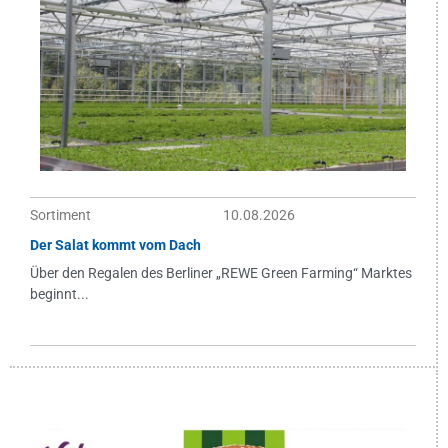
Sortiment
10.08.2026
Der Salat kommt vom Dach
Über den Regalen des Berliner „REWE Green Farming“ Marktes
beginnt...