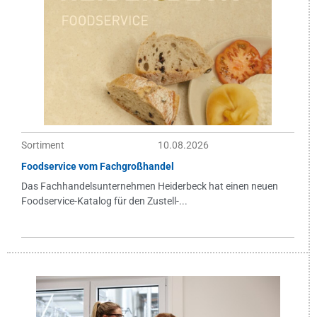
Sortiment
10.08.2026
Foodservice vom Fachgroßhandel
Das Fachhandelsunternehmen Heiderbeck hat einen neuen
Foodservice-Katalog für den Zustell-...