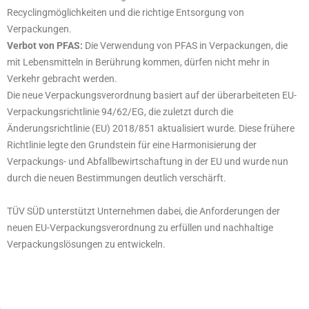
Recyclingmöglichkeiten und die richtige Entsorgung von
Verpackungen.
Verbot von PFAS:
Die Verwendung von PFAS in Verpackungen, die
mit Lebensmitteln in Berührung kommen, dürfen nicht mehr in
Verkehr gebracht werden.
Die neue Verpackungsverordnung basiert auf der überarbeiteten EU-
Verpackungsrichtlinie 94/62/EG, die zuletzt durch die
Änderungsrichtlinie (EU) 2018/851 aktualisiert wurde. Diese frühere
Richtlinie legte den Grundstein für eine Harmonisierung der
Verpackungs- und Abfallbewirtschaftung in der EU und wurde nun
durch die neuen Bestimmungen deutlich verschärft.
TÜV SÜD unterstützt Unternehmen dabei, die Anforderungen der
neuen EU-Verpackungsverordnung zu erfüllen und nachhaltige
Verpackungslösungen zu entwickeln.