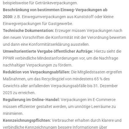
beispielsweise für Getränkeverpackungen.
Beschränkung von bestimmten Einweg-Verpackungen ab
2030:
z.B. Einwegumverpackungen aus Kunststoff oder kleine
Einwegverpackungen für Gastgewerbe.
Technische Dokumentation:
Erzeuger müssen Verpackungen nach
den neuen Vorschriften die Konformität mit der Verordnung bewerten
und dann eine Konformitätserklärung ausstellen.
Umweltorientierte Vergabe öffentlicher Aufträge:
Hierzu sieht die
PPWR verbindliche Mindestanforderungen vor, um die Nachfrage
nachhaltiger Verpackungen zu fördern.
Reduktion von Verpackungsabfällen:
Die Mitgliedstaaten ergreifen
Maßnahmen, um das Recyclingziel von mindestens 65 % des
Gewichts aller anfallenden Verpackungsabfälle bis 31. Dezember
2025 zu erreichen.
Regulierung im Online-Handel:
Verpackungen im E-Commerce
müssen effizienter gestaltet werden, um unnötige Leerräume zu
minimieren.
Kennzeichnungspflichten:
Verbraucher erhalten durch klarere und
verbindliche Kennzeichnungen bessere Informationen über