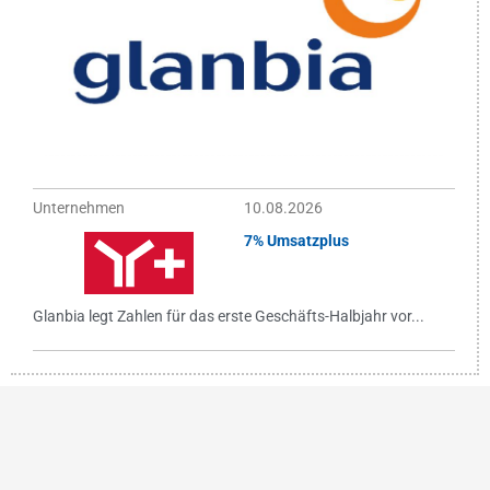
Unternehmen
10.08.2026
7% Umsatzplus
Glanbia legt Zahlen für das erste Geschäfts-Halbjahr vor...