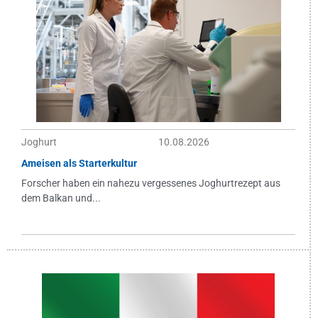
Joghurt
10.08.2026
Ameisen als Starterkultur
Forscher haben ein nahezu vergessenes Joghurtrezept aus
dem Balkan und...