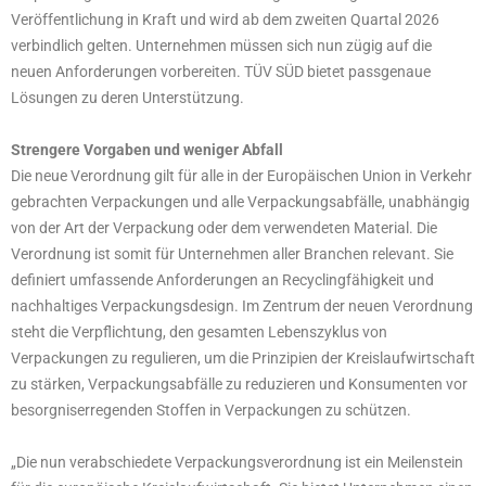
Veröffentlichung in Kraft und wird ab dem zweiten Quartal 2026
verbindlich gelten. Unternehmen müssen sich nun zügig auf die
neuen Anforderungen vorbereiten. TÜV SÜD bietet passgenaue
Lösungen zu deren Unterstützung.
Strengere Vorgaben und weniger Abfall
Die neue Verordnung gilt für alle in der Europäischen Union in Verkehr
gebrachten Verpackungen und alle Verpackungsabfälle, unabhängig
von der Art der Verpackung oder dem verwendeten Material. Die
Verordnung ist somit für Unternehmen aller Branchen relevant. Sie
definiert umfassende Anforderungen an Recyclingfähigkeit und
nachhaltiges Verpackungsdesign. Im Zentrum der neuen Verordnung
steht die Verpflichtung, den gesamten Lebenszyklus von
Verpackungen zu regulieren, um die Prinzipien der Kreislaufwirtschaft
zu stärken, Verpackungsabfälle zu reduzieren und Konsumenten vor
besorgniserregenden Stoffen in Verpackungen zu schützen.
„Die nun verabschiedete Verpackungsverordnung ist ein Meilenstein