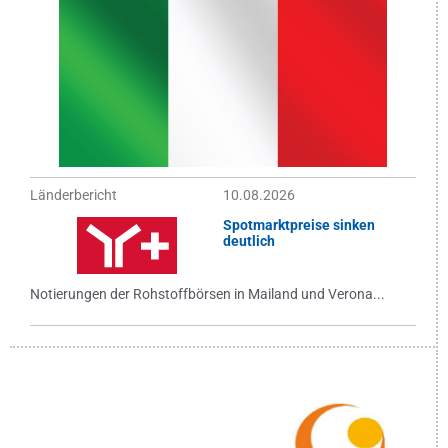
Länderbericht
10.08.2026
Spotmarktpreise sinken
deutlich
Notierungen der Rohstoffbörsen in Mailand und Verona...