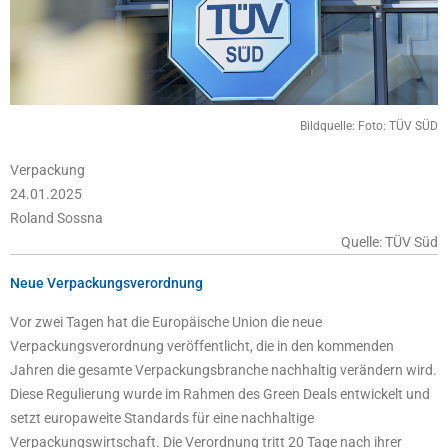
Bildquelle: Foto: TÜV SÜD
Verpackung
24.01.2025
Roland Sossna
Quelle: TÜV Süd
Neue Verpackungsverordnung
Vor zwei Tagen hat die Europäische Union die neue
Verpackungsverordnung veröffentlicht, die in den kommenden
Jahren die gesamte Verpackungsbranche nachhaltig verändern wird.
Diese Regulierung wurde im Rahmen des Green Deals entwickelt und
setzt europaweite Standards für eine nachhaltige
Verpackungswirtschaft. Die Verordnung tritt 20 Tage nach ihrer