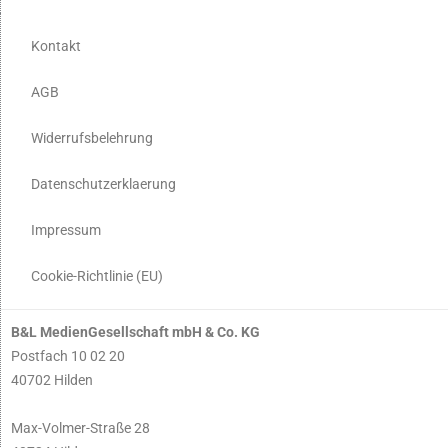
Kontakt
AGB
Widerrufsbelehrung
Datenschutzerklaerung
Impressum
Cookie-Richtlinie (EU)
B&L MedienGesellschaft mbH & Co. KG
Postfach 10 02 20
40702 Hilden
Max-Volmer-Straße 28