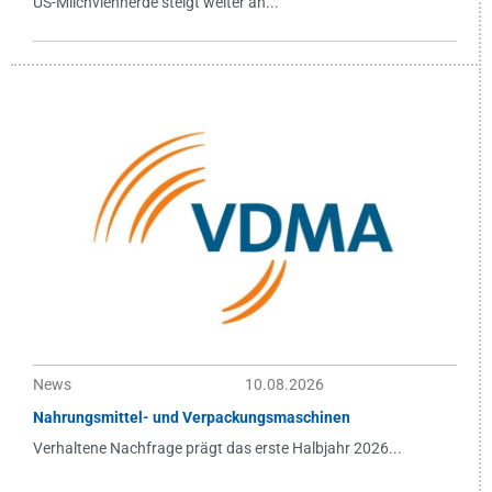
US-Milchviehherde steigt weiter an...
News
10.08.2026
Nahrungsmittel- und Verpackungsmaschinen
Verhaltene Nachfrage prägt das erste Halbjahr 2026...