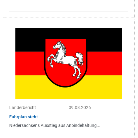
Länderbericht
09.08.2026
Fahrplan steht
Niedersachsens Ausstieg aus Anbindehaltung...