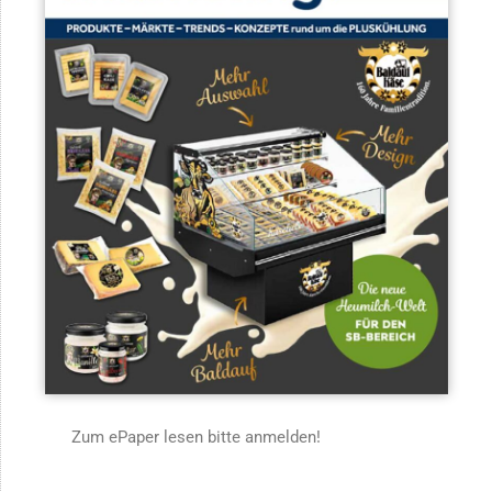
Zum ePaper lesen bitte anmelden!