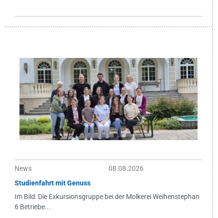
News
08.08.2026
Studienfahrt mit Genuss
Im Bild: Die Exkursionsgruppe bei der Molkerei Weihenstephan
6 Betriebe...