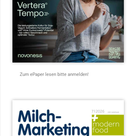
Zum ePaper lesen bitte anmelden!