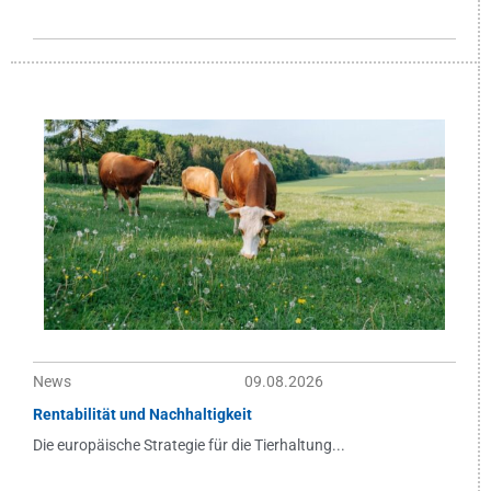
News
09.08.2026
Rentabilität und Nachhaltigkeit
Die europäische Strategie für die Tierhaltung...