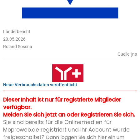
Länderbericht
20.05.2026
Roland Sossna
Quelle: jns
Neue Verbrauchsdaten veröffentlicht
Dieser Inhalt ist nur für registrierte Mitglieder
verfügbar.
Melden Sie sich jetzt an oder Registrieren Sie sich.
Sie sind bereits für die Onlinemedien für
Moproweb.de registriert und Ihr Account wurde
freigeschaltet?
Dann loggen Sie sich hier ein um