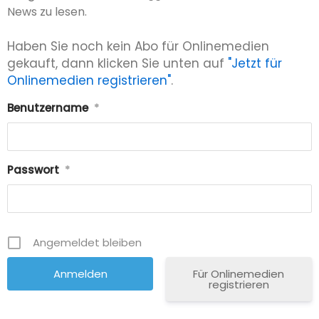
News zu lesen.
Haben Sie noch kein Abo für Onlinemedien
gekauft, dann klicken Sie unten auf
"Jetzt für
Onlinemedien registrieren"
.
Benutzername
*
Passwort
*
Angemeldet bleiben
Für Onlinemedien
registrieren