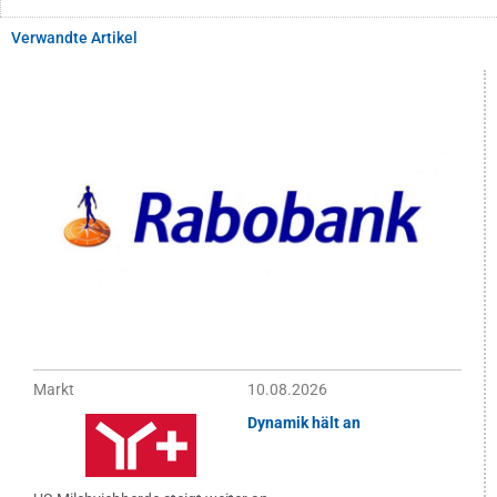
Verwandte Artikel
Markt
10.08.2026
Dynamik hält an