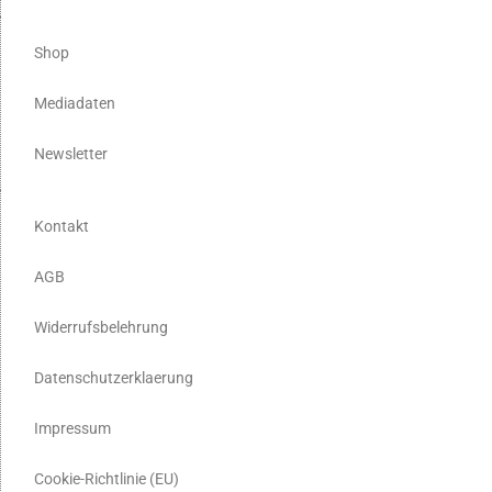
Shop
Mediadaten
Newsletter
Kontakt
AGB
Widerrufsbelehrung
Datenschutzerklaerung
Impressum
Cookie-Richtlinie (EU)