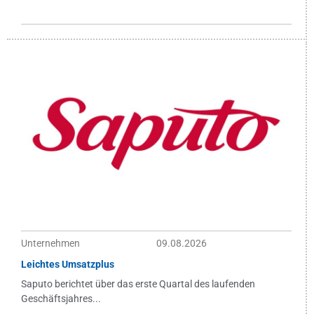
Unternehmen
09.08.2026
Leichtes Umsatzplus
Saputo berichtet über das erste Quartal des laufenden
Geschäftsjahres...