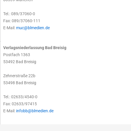
Tel.: 089/37060-0
Fax: 089/37060-111
E-Mail:
muc@blmedien.de
Verlagsniederlassung Bad Breisig
Postfach 1363
53492 Bad Breisig
Zehnerstraße 22b
53498 Bad Breisig
Tel.: 02633/4540-0
Fax: 02633/97415
E-Mail:
infobb@blmedien.de