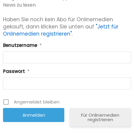
News zu lesen.
Haben Sie noch kein Abo für Onlinemedien
gekauft, dann klicken Sie unten auf
"Jetzt für
Onlinemedien registrieren"
.
Benutzername
*
Passwort
*
Angemeldet bleiben
Für Onlinemedien
registrieren