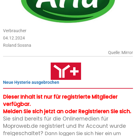
Verbraucher
04.12.2024
Roland Sossna
Quelle: Mirror
Neue Hysterie ausgebrochen
Dieser Inhalt ist nur für registrierte Mitglieder
verfügbar.
Melden Sie sich jetzt an oder Registrieren Sie sich.
Sie sind bereits für die Onlinemedien für
Moproweb.de registriert und Ihr Account wurde
freigeschaltet?
Dann loggen Sie sich hier ein um