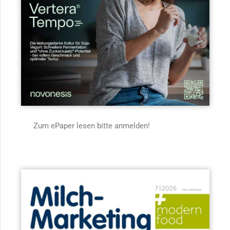
Zum ePaper lesen bitte anmelden!