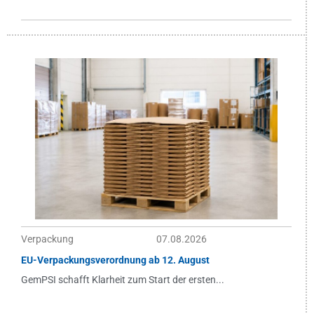
Verpackung
07.08.2026
EU-Verpackungsverordnung ab 12. August
GemPSI schafft Klarheit zum Start der ersten...