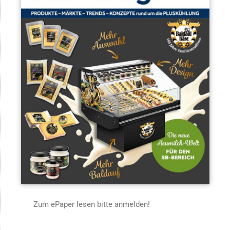
Zum ePaper lesen bitte anmelden!