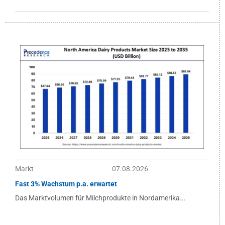
Markt
07.08.2026
Fast 3% Wachstum p.a. erwartet
Das Marktvolumen für Milchprodukte in Nordamerika...