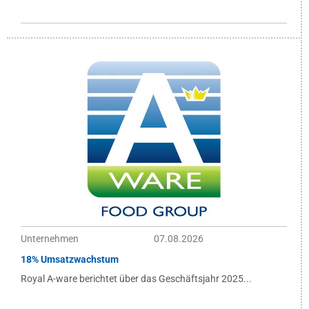
Unternehmen
07.08.2026
18% Umsatzwachstum
Royal A-ware berichtet über das Geschäftsjahr 2025...