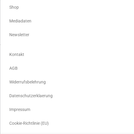
Shop
Mediadaten
Newsletter
Kontakt
AGB
Widerrufsbelehrung
Datenschutzerklaerung
Impressum
Cookie-Richtlinie (EU)