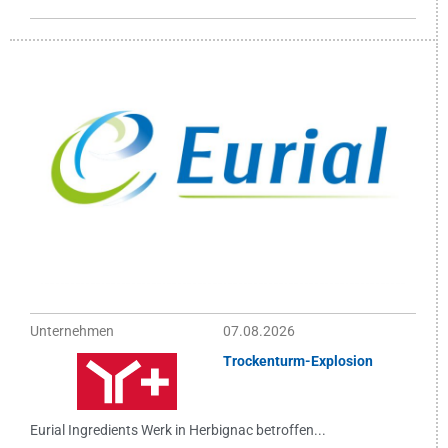
Unternehmen
07.08.2026
Trockenturm-Explosion
Eurial Ingredients Werk in Herbignac betroffen...