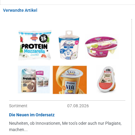
Verwandte Artikel
Sortiment
07.08.2026
Die Neuen im Ordersatz
Neuheiten, ob Innovationen, Me too’s oder auch nur Plagiate,
machen...