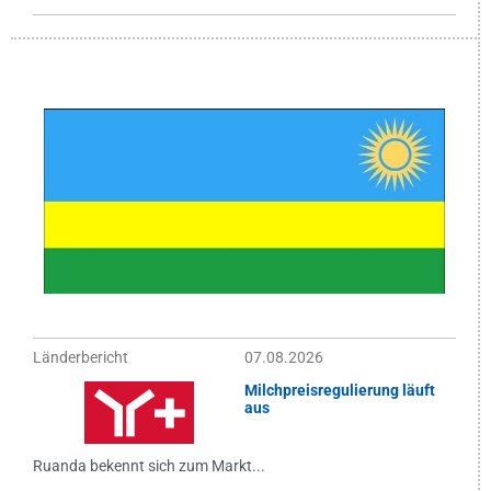
Länderbericht
07.08.2026
Milchpreisregulierung läuft
aus
Ruanda bekennt sich zum Markt...