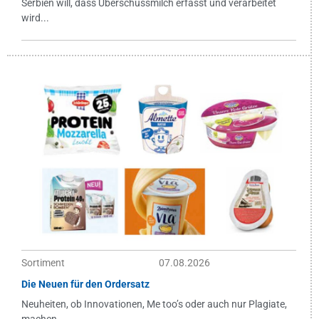
Serbien will, dass Überschussmilch erfasst und verarbeitet
wird...
Sortiment
07.08.2026
Die Neuen für den Ordersatz
Neuheiten, ob Innovationen, Me too’s oder auch nur Plagiate,
machen...