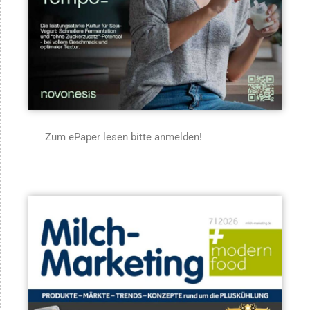
Zum ePaper lesen bitte anmelden!