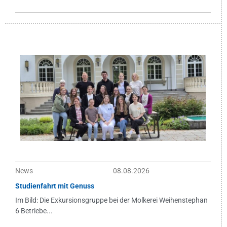
News
08.08.2026
Studienfahrt mit Genuss
Im Bild: Die Exkursionsgruppe bei der Molkerei Weihenstephan
6 Betriebe...