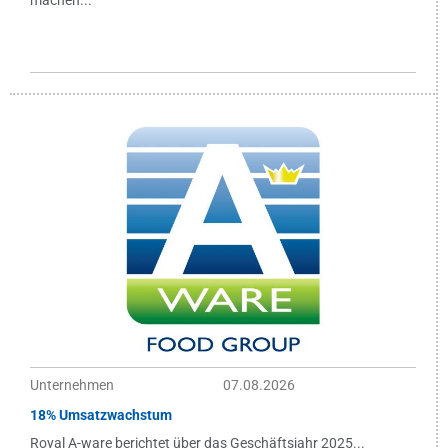
Unternehmen
07.08.2026
18% Umsatzwachstum
Royal A-ware berichtet über das Geschäftsjahr 2025...