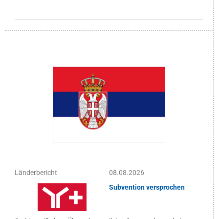
Länderbericht
08.08.2026
Subvention versprochen