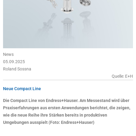
News
05.09.2025
Roland Sossna
Quelle: E+H
Neue Compact Line
Die Compact Line von Endress+Hauser. Am Messestand wird über
Praxiserfahrungen aus ersten Anwendungen berichtet, die zeigen,
wie die neue Reihe ihre Stärken bereits in produktiven
Umgebungen ausspielt (Foto: Endress+Hauser)