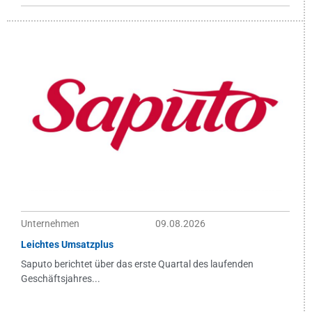
Unternehmen
09.08.2026
Leichtes Umsatzplus
Saputo berichtet über das erste Quartal des laufenden
Geschäftsjahres...