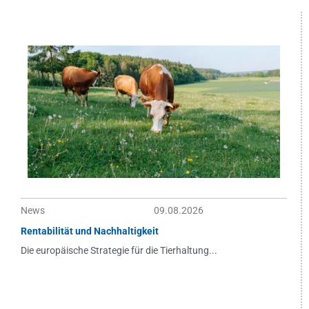
News
09.08.2026
Rentabilität und Nachhaltigkeit
Die europäische Strategie für die Tierhaltung...