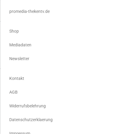
promedia-thekentv.de
Shop
Mediadaten
Newsletter
Kontakt
AGB
Widerrufsbelehrung
Datenschutzerklaerung
Impressum