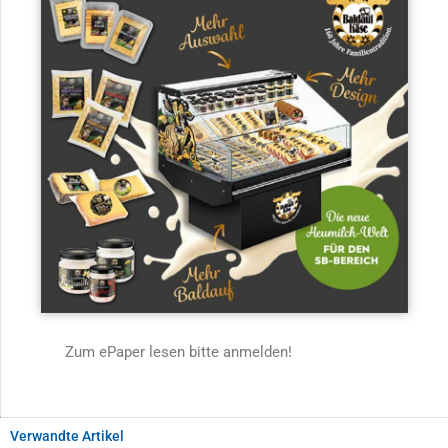
Zum ePaper lesen bitte anmelden!
Verwandte Artikel