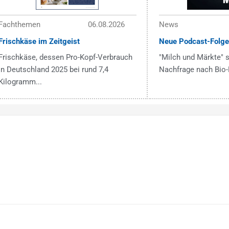
Fachthemen
06.08.2026
News
Frischkäse im Zeitgeist
Neue Podcast-Folge
Frischkäse, dessen Pro-Kopf-Verbrauch
"Milch und Märkte" s
in Deutschland 2025 bei rund 7,4
Nachfrage nach Bio-
Kilogramm...