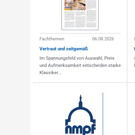
Fachthemen
06.08.2026
Vertraut und zeitgemäß
Im Spannungsfeld von Auswahl, Preis
und Aufmerksamkeit entscheiden starke
Klassiker...