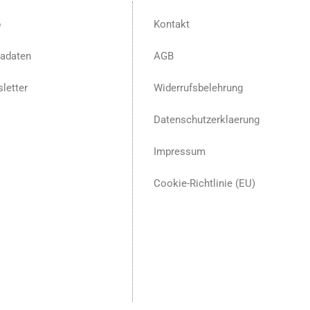
p
Kontakt
adaten
AGB
letter
Widerrufsbelehrung
Datenschutzerklaerung
Impressum
Cookie-Richtlinie (EU)