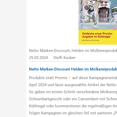
Netto Marken-Discount, Helden im Molkereiproduk
29.05.2024
Steffi Kusber
Netto Marken-Discount Helden im Molkereiproduk
Produkte statt Promis – auf diese Kampagnenstrat
April 2024 und lässt ausgewählte Artikel der Netto
So geben im ersten Schritt verschiedene Molkerei
Schnurrbartgesicht oder ein Camembert mit Schm
Kühlregal oder kommentieren die regelmäßigen An
folgen Kampagnen im gleichen Stil mit weiteren „