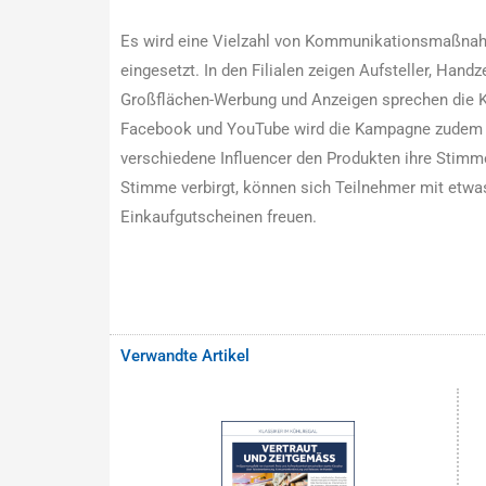
Es wird eine Vielzahl von Kommunikationsmaßnah
eingesetzt. In den Filialen zeigen Aufsteller, Hand
Großflächen-Werbung und Anzeigen sprechen die Ku
Facebook und YouTube wird die Kampagne zudem vo
verschiedene Influencer den Produkten ihre Stimme 
Stimme verbirgt, können sich Teilnehmer mit etwa
Einkaufgutscheinen freuen.
Verwandte Artikel