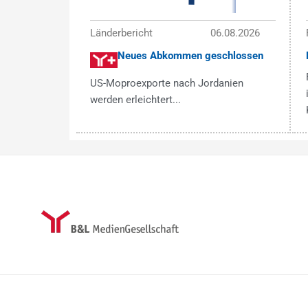
Länderbericht
06.08.2026
Neues Abkommen geschlossen
US-Moproexporte nach Jordanien
werden erleichtert...