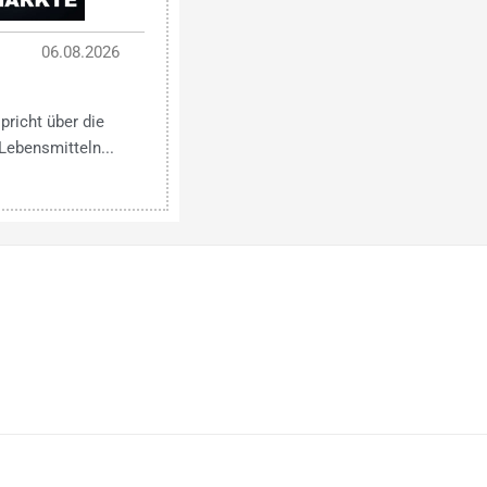
06.08.2026
pricht über die
Lebensmitteln...