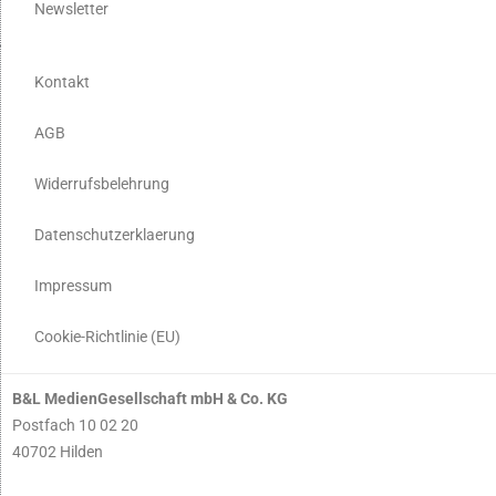
Newsletter
Kontakt
AGB
Widerrufsbelehrung
Datenschutzerklaerung
Impressum
Cookie-Richtlinie (EU)
B&L MedienGesellschaft mbH & Co. KG
Postfach 10 02 20
40702 Hilden