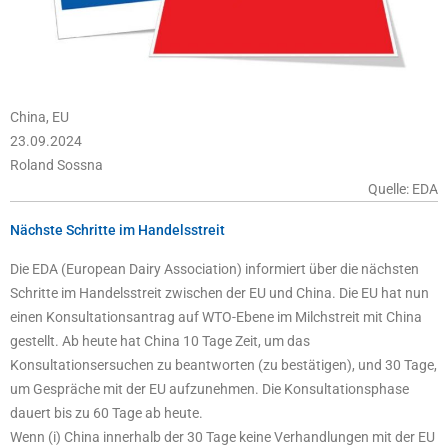
China, EU
23.09.2024
Roland Sossna
Quelle: EDA
Nächste Schritte im Handelsstreit
Die EDA (European Dairy Association) informiert über die nächsten
Schritte im Handelsstreit zwischen der EU und China. Die EU hat nun
einen Konsultationsantrag auf WTO-Ebene im Milchstreit mit China
gestellt. Ab heute hat China 10 Tage Zeit, um das
Konsultationsersuchen zu beantworten (zu bestätigen), und 30 Tage,
um Gespräche mit der EU aufzunehmen. Die Konsultationsphase
dauert bis zu 60 Tage ab heute.
Wenn (i) China innerhalb der 30 Tage keine Verhandlungen mit der EU