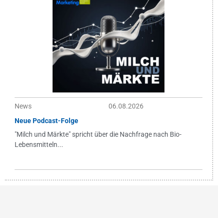
News
06.08.2026
Neue Podcast-Folge
"Milch und Märkte" spricht über die Nachfrage nach Bio-
Lebensmitteln...