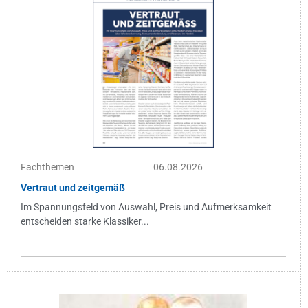
Fachthemen
06.08.2026
Vertraut und zeitgemäß
Im Spannungsfeld von Auswahl, Preis und Aufmerksamkeit
entscheiden starke Klassiker...