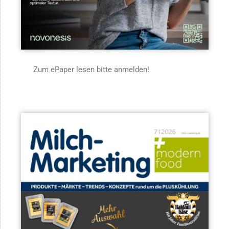
Zum ePaper lesen bitte anmelden!