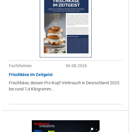
Fachthemen
06.08.2026
Frischkäse im Zeitgeist
Frischkäse, dessen Pro-Kopf-Verbrauch in Deutschland 2025
bei rund 7,4 Kilogramm...