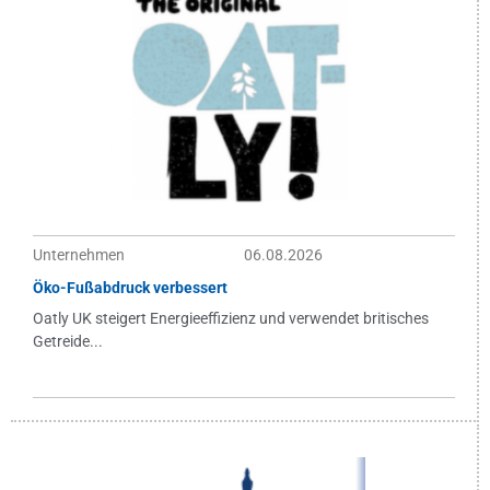
Unternehmen
06.08.2026
Öko-Fußabdruck verbessert
Oatly UK steigert Energieeffizienz und verwendet britisches
Getreide...