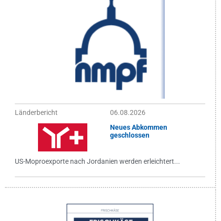
Länderbericht
06.08.2026
Neues Abkommen
geschlossen
US-Moproexporte nach Jordanien werden erleichtert...