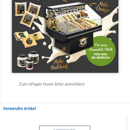
Zum ePaper lesen bitte anmelden!
Verwandte Artikel