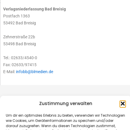
Verlagsniederlassung Bad Breisig
Postfach 1363
53492 Bad Breisig
Zehnerstraße 22b
53498 Bad Breisig
Tel.: 02633/4540-0
Fax: 02633/97415
E-Mail:
infobb@blmedien.de
Zustimmung verwalten
Um dir ein optimales Erlebnis zu bieten, verwenden wir Technologien
wie Cookies, um Geräteinformationen zu speichern und/oder
darauf zuzugreifen. Wenn du diesen Technologien zustimmst,