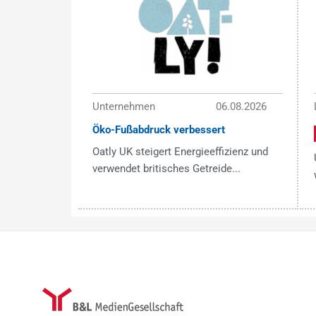
Unternehmen
06.08.2026
Öko-Fußabdruck verbessert
Oatly UK steigert Energieeffizienz und
verwendet britisches Getreide...