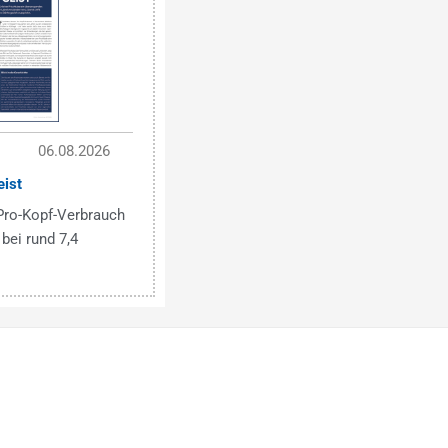
06.08.2026
eist
Pro-Kopf-Verbrauch
bei rund 7,4