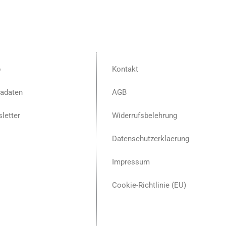
p
Kontakt
adaten
AGB
letter
Widerrufsbelehrung
Datenschutzerklaerung
Impressum
Cookie-Richtlinie (EU)