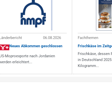
Länderbericht
06.08.2026
Fachthemen
Neues Abkommen geschlossen
Frischkäse im Zeitg
Frischkäse, dessen 
US-Moproexporte nach Jordanien
in Deutschland 2025 
werden erleichtert...
Kilogramm...