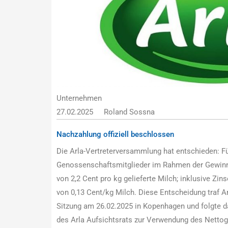
Unternehmen
27.02.2025
Roland Sossna
Nachzahlung offiziell beschlossen
Die Arla-Vertreterversammlung hat entschieden: Fü
Genossenschaftsmitglieder im Rahmen der Gewin
von 2,2 Cent pro kg gelieferte Milch; inklusive Zin
von 0,13 Cent/kg Milch. Diese Entscheidung traf A
Sitzung am 26.02.2025 in Kopenhagen und folgte 
des Arla Aufsichtsrats zur Verwendung des Netto