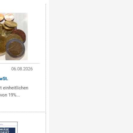
06.08.2026
wSt.
t einheitlichen
von 19%...