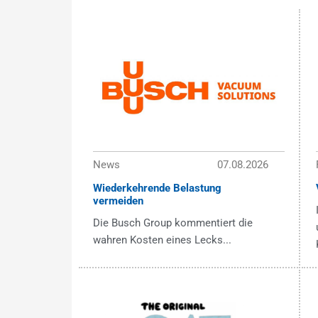
News
07.08.2026
Wiederkehrende Belastung
vermeiden
Die Busch Group kommentiert die
wahren Kosten eines Lecks...