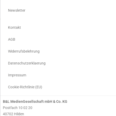
Newsletter
Kontakt
AGB
Widerrufsbelehrung
Datenschutzerklaerung
Impressum
Cookie-Richtlinie (EU)
B&L MedienGesellschaft mbH & Co. KG
Postfach 10 02 20
40702 Hilden