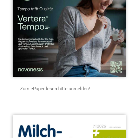
Zum ePaper lesen bitte anmelden!