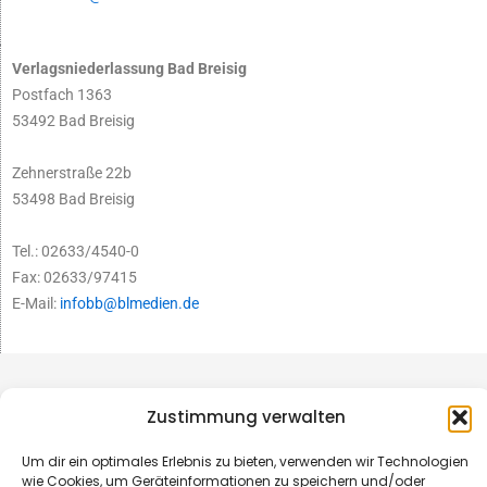
Verlagsniederlassung Bad Breisig
Postfach 1363
53492 Bad Breisig
Zehnerstraße 22b
53498 Bad Breisig
Tel.: 02633/4540-0
Fax: 02633/97415
E-Mail:
infobb@blmedien.de
Zustimmung verwalten
Um dir ein optimales Erlebnis zu bieten, verwenden wir Technologien
wie Cookies, um Geräteinformationen zu speichern und/oder