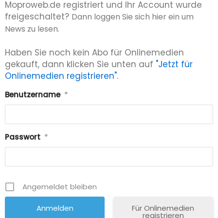
Moproweb.de registriert und Ihr Account wurde
freigeschaltet?
Dann loggen Sie sich hier ein um
News zu lesen.
Haben Sie noch kein Abo für Onlinemedien
gekauft, dann klicken Sie unten auf
"Jetzt für
Onlinemedien registrieren"
.
Benutzername
*
Passwort
*
Angemeldet bleiben
Für Onlinemedien
registrieren