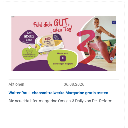
Aktionen
06.08.2026
Walter Rau Lebensmittelwerke Margarine gratis testen
Die neue Halbfettmargarine Omega-3 Daily von Deli Reform
......