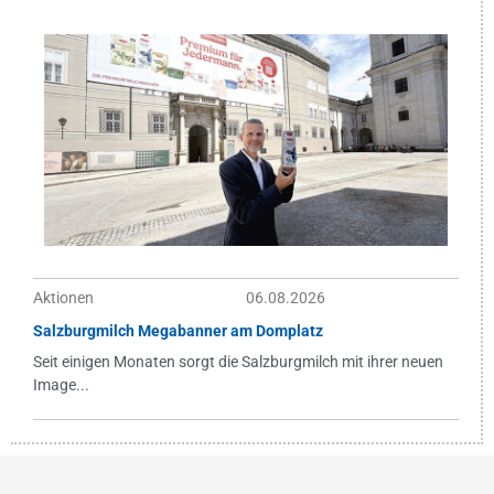
Aktionen
06.08.2026
Salzburgmilch Megabanner am Domplatz
Seit einigen Monaten sorgt die Salzburgmilch mit ihrer neuen
Image...