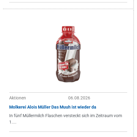
Aktionen
06.08.2026
Molkerei Alois Müller Das Muuh ist wieder da
In fünf Müllermilch Flaschen versteckt sich im Zeitraum vom
1....