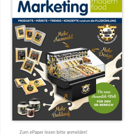
Zum ePaper lesen bitte anmelden!