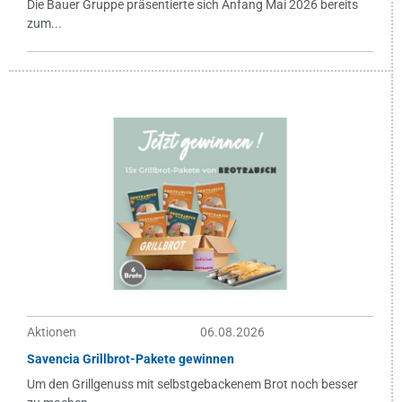
Die Bauer Gruppe präsentierte sich Anfang Mai 2026 bereits
zum...
Aktionen
06.08.2026
Savencia Grillbrot-Pakete gewinnen
Um den Grillgenuss mit selbstgebackenem Brot noch besser