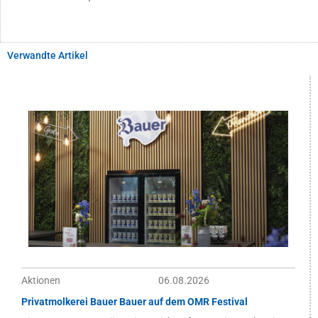
Verwandte Artikel
Aktionen
06.08.2026
Privatmolkerei Bauer Bauer auf dem OMR Festival