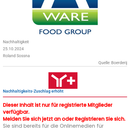
Nachhaltigkeit
25.10.2024
Roland Sossna
Quelle: Boerderij
Nachhaltigkeits-Zuschlag erhöht
Dieser Inhalt ist nur für registrierte Mitglieder
verfügbar.
Melden Sie sich jetzt an oder Registrieren Sie sich.
Sie sind bereits für die Onlinemedien für