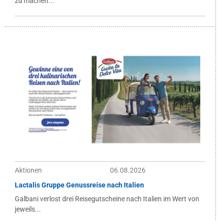
zu machen...
Aktionen
06.08.2026
Lactalis Gruppe Genussreise nach Italien
Galbani verlost drei Reisegutscheine nach Italien im Wert von
jeweils...