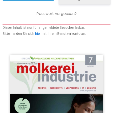
Passwort vergessen?
Dieser Inhalt ist nur für angemeldete Besucher lesbar.
Bitte melden Sie sich
hier
mit Ihrem Benutzerkonto an.