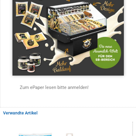
Zum ePaper lesen bitte anmelden!
Verwandte Artikel