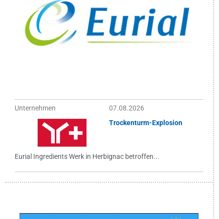
Unternehmen
07.08.2026
Trockenturm-Explosion
Eurial Ingredients Werk in Herbignac betroffen...