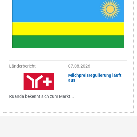
Länderbericht
07.08.2026
Milchpreisregulierung läuft
aus
Ruanda bekennt sich zum Markt...