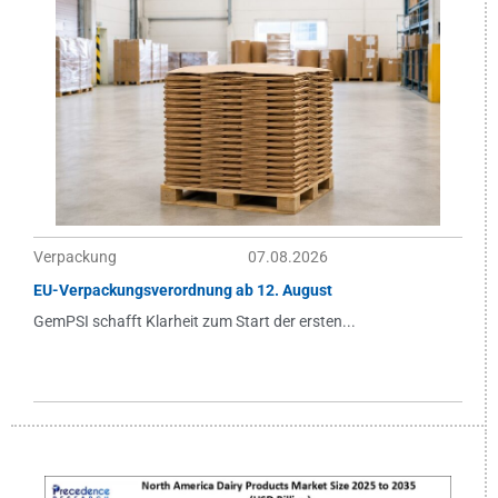
Verpackung
07.08.2026
EU-Verpackungsverordnung ab 12. August
GemPSI schafft Klarheit zum Start der ersten...