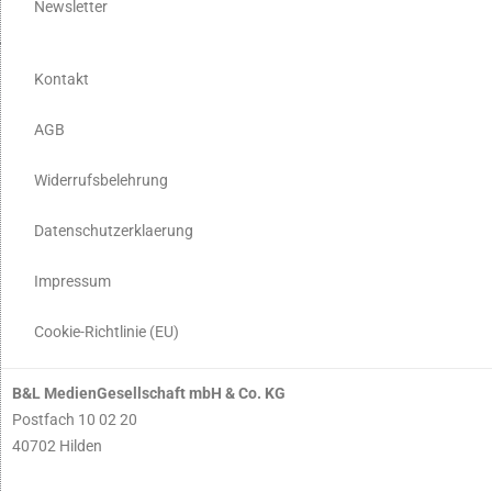
Newsletter
Kontakt
AGB
Widerrufsbelehrung
Datenschutzerklaerung
Impressum
Cookie-Richtlinie (EU)
B&L MedienGesellschaft mbH & Co. KG
Postfach 10 02 20
40702 Hilden