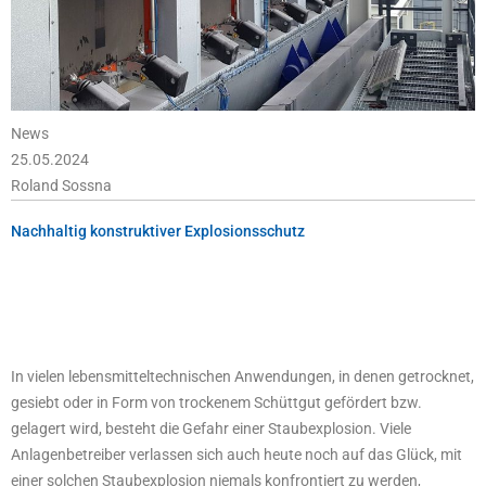
News
25.05.2024
Roland Sossna
Nachhaltig konstruktiver Explosionsschutz
In vielen lebensmitteltechnischen Anwendungen, in denen getrocknet,
gesiebt oder in Form von trockenem Schüttgut gefördert bzw.
gelagert wird, besteht die Gefahr einer Staubexplosion. Viele
Anlagenbetreiber verlassen sich auch heute noch auf das Glück, mit
einer solchen Staubexplosion niemals konfrontiert zu werden,