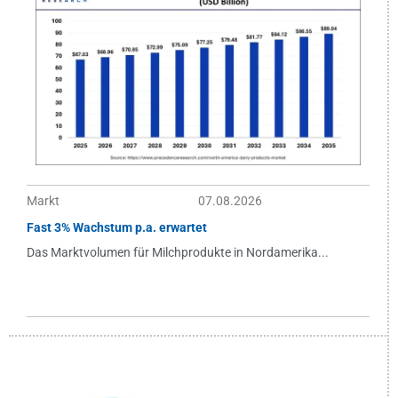
Markt
07.08.2026
Fast 3% Wachstum p.a. erwartet
Das Marktvolumen für Milchprodukte in Nordamerika...