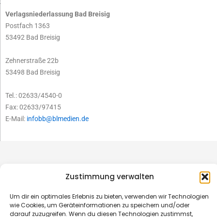
Verlagsniederlassung Bad Breisig
Postfach 1363
53492 Bad Breisig
Zehnerstraße 22b
53498 Bad Breisig
Tel.: 02633/4540-0
Fax: 02633/97415
E-Mail:
infobb@blmedien.de
Zustimmung verwalten
Um dir ein optimales Erlebnis zu bieten, verwenden wir Technologien
wie Cookies, um Geräteinformationen zu speichern und/oder
darauf zuzugreifen. Wenn du diesen Technologien zustimmst,