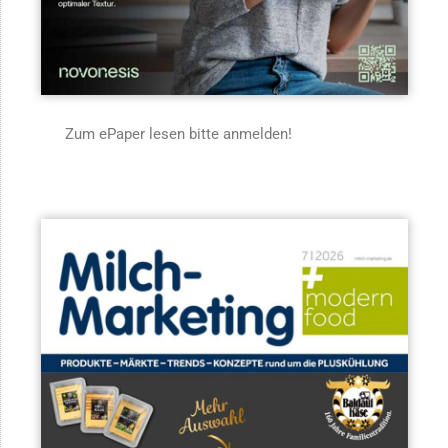
Zum ePaper lesen bitte anmelden!