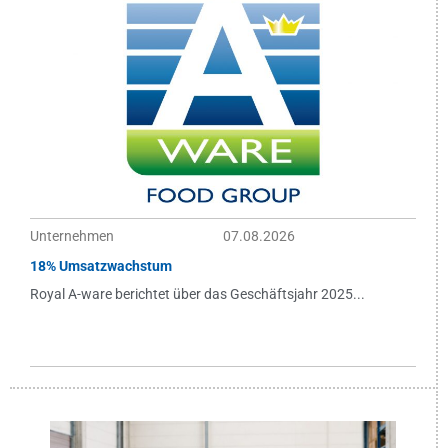
Unternehmen
07.08.2026
18% Umsatzwachstum
Royal A-ware berichtet über das Geschäftsjahr 2025...