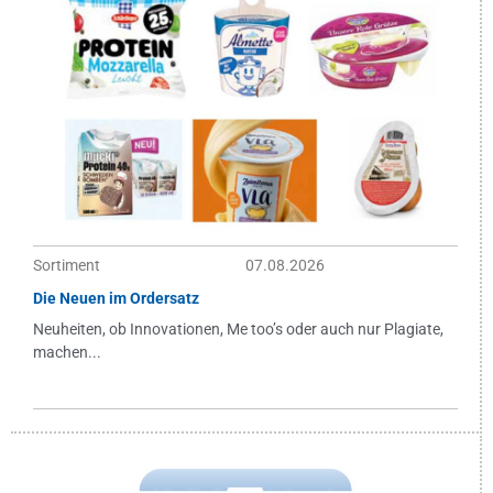
Sortiment
07.08.2026
Die Neuen im Ordersatz
Neuheiten, ob Innovationen, Me too’s oder auch nur Plagiate,
machen...