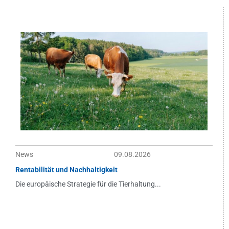
News
09.08.2026
Rentabilität und Nachhaltigkeit
Die europäische Strategie für die Tierhaltung...