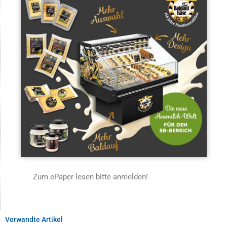
Zum ePaper lesen bitte anmelden!
Verwandte Artikel