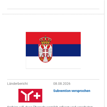
Länderbericht
08.08.2026
Subvention versprochen