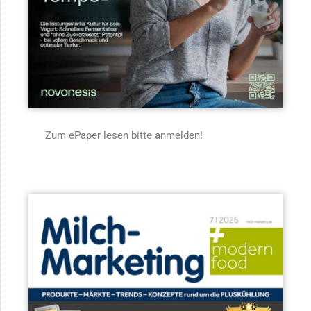
Zum ePaper lesen bitte anmelden!