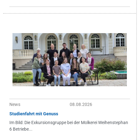
News
08.08.2026
Studienfahrt mit Genuss
Im Bild: Die Exkursionsgruppe bei der Molkerei Weihenstephan
6 Betriebe...