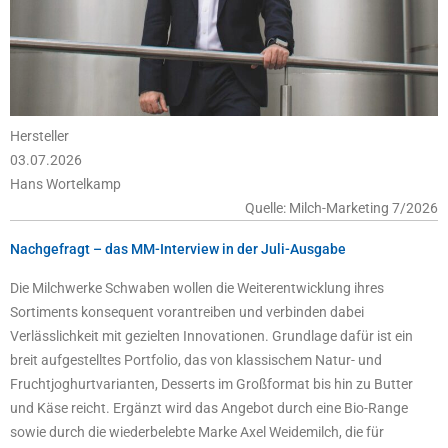
Hersteller
03.07.2026
Hans Wortelkamp
Quelle: Milch-Marketing 7/2026
Nachgefragt – das MM-Interview in der Juli-Ausgabe
Die Milchwerke Schwaben wollen die Weiterentwicklung ihres
Sortiments konsequent vorantreiben und verbinden dabei
Verlässlichkeit mit gezielten Innovationen. Grundlage dafür ist ein
breit aufgestelltes Portfolio, das von klassischem Natur- und
Fruchtjoghurtvarianten, Desserts im Großformat bis hin zu Butter
und Käse reicht. Ergänzt wird das Angebot durch eine Bio-Range
sowie durch die wiederbelebte Marke Axel Weidemilch, die für