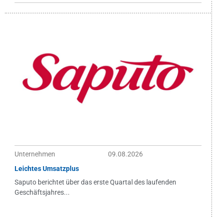
Unternehmen
09.08.2026
Leichtes Umsatzplus
Saputo berichtet über das erste Quartal des laufenden
Geschäftsjahres...