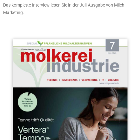
Das komplette Interview lesen Sie in der Juli-Ausgabe von Milch-
Marketing.