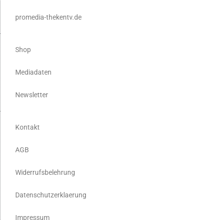
promedia-thekentv.de
Shop
Mediadaten
Newsletter
Kontakt
AGB
Widerrufsbelehrung
Datenschutzerklaerung
Impressum