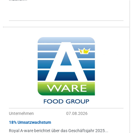
Unternehmen
07.08.2026
18% Umsatzwachstum
Royal A-ware berichtet über das Geschäftsjahr 2025...