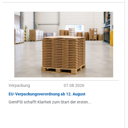
Verpackung
07.08.2026
EU-Verpackungsverordnung ab 12. August
GemPSI schafft Klarheit zum Start der ersten...