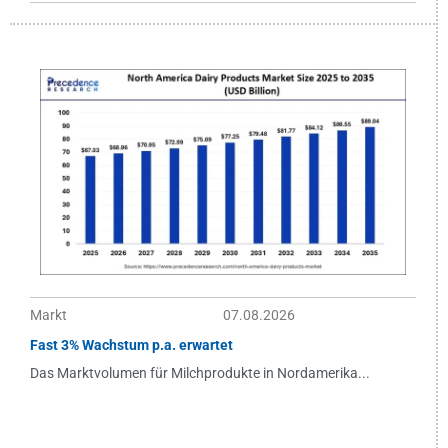
Markt
07.08.2026
Fast 3% Wachstum p.a. erwartet
Das Marktvolumen für Milchprodukte in Nordamerika...