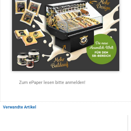
Zum ePaper lesen bitte anmelden!
Verwandte Artikel