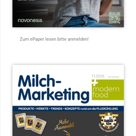
Zum ePaper lesen bitte anmelden!