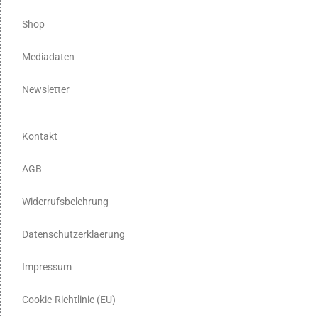
Shop
Mediadaten
Newsletter
Kontakt
AGB
Widerrufsbelehrung
Datenschutzerklaerung
Impressum
Cookie-Richtlinie (EU)