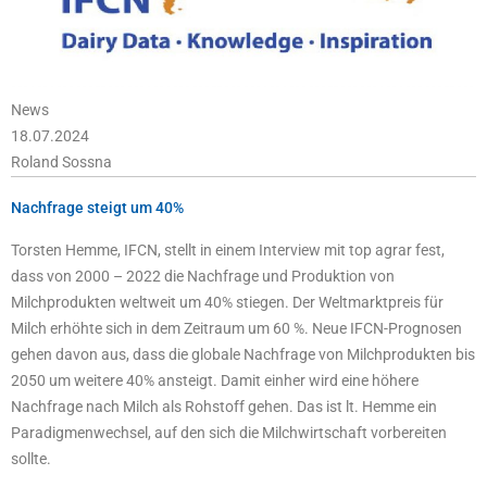
News
18.07.2024
Roland Sossna
Nachfrage steigt um 40%
Torsten Hemme, IFCN, stellt in einem Interview mit top agrar fest,
dass von 2000 – 2022 die Nachfrage und Produktion von
Milchprodukten weltweit um 40% stiegen. Der Weltmarktpreis für
Milch erhöhte sich in dem Zeitraum um 60 %. Neue IFCN-Prognosen
gehen davon aus, dass die globale Nachfrage von Milchprodukten bis
2050 um weitere 40% ansteigt. Damit einher wird eine höhere
Nachfrage nach Milch als Rohstoff gehen. Das ist lt. Hemme ein
Paradigmenwechsel, auf den sich die Milchwirtschaft vorbereiten
sollte.