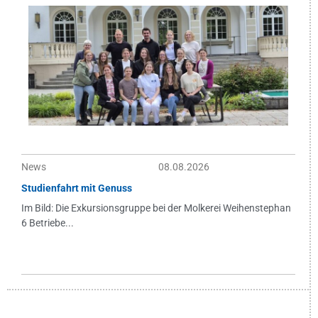
News
08.08.2026
Studienfahrt mit Genuss
Im Bild: Die Exkursionsgruppe bei der Molkerei Weihenstephan
6 Betriebe...