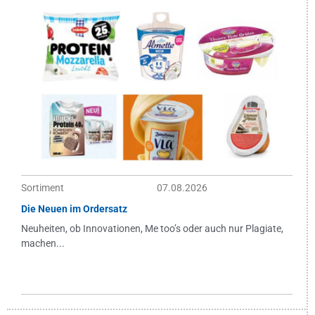
Sortiment
07.08.2026
Die Neuen im Ordersatz
Neuheiten, ob Innovationen, Me too’s oder auch nur Plagiate,
machen...