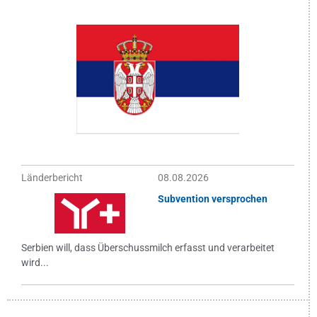
Länderbericht
08.08.2026
Subvention versprochen
Serbien will, dass Überschussmilch erfasst und verarbeitet
wird...