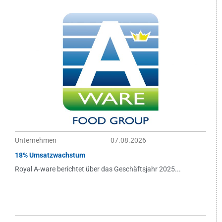
Unternehmen
07.08.2026
18% Umsatzwachstum
Royal A-ware berichtet über das Geschäftsjahr 2025...