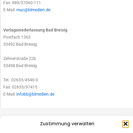
Fax: 089/37060-111
E-Mail:
muc@blmedien.de
Verlagsniederlassung Bad Breisig
Postfach 1363
53492 Bad Breisig
Zehnerstraße 22b
53498 Bad Breisig
Tel.: 02633/4540-0
Fax: 02633/97415
E-Mail:
infobb@blmedien.de
Zustimmung verwalten