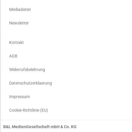
Mediadaten
Newsletter
Kontakt
AGB
Widerrufsbelehrung
Datenschutzerklaerung
Impressum
Cookie-Richtlinie (EU)
B&L MedienGesellschaft mbH & Co. KG