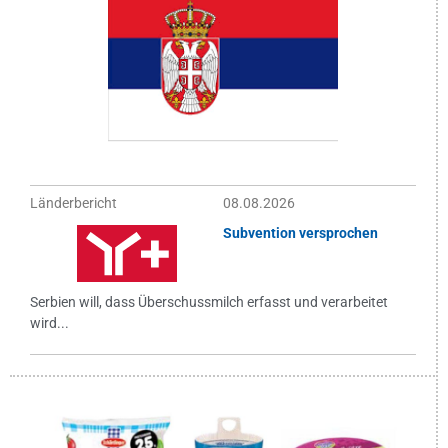
Länderbericht
08.08.2026
Subvention versprochen
Serbien will, dass Überschussmilch erfasst und verarbeitet
wird...