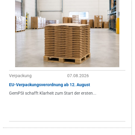
Verpackung
07.08.2026
EU-Verpackungsverordnung ab 12. August
GemPSI schafft Klarheit zum Start der ersten...