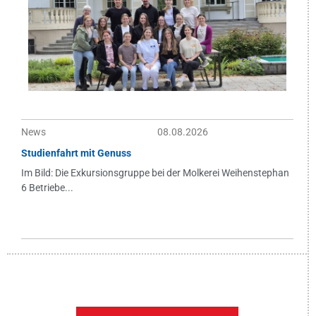
News
08.08.2026
Studienfahrt mit Genuss
Im Bild: Die Exkursionsgruppe bei der Molkerei Weihenstephan
6 Betriebe...