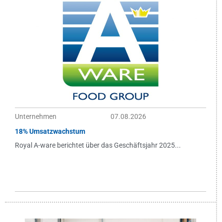
Unternehmen
07.08.2026
18% Umsatzwachstum
Royal A-ware berichtet über das Geschäftsjahr 2025...