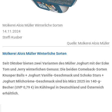
Molkerei Alois Müller Winterliche Sorten
14.11.2024
Steffi Kusber
Quelle: Molkerei Alois Müller
Molkerei Alois Müller Winterliche Sorten
Seit Oktober bieten zwei Varianten des Müller Joghurt mit der Ecke
Tom und Jerry winterlichen Genuss: Die beiden Comeback-Sorten
Knusper Balls + Joghurt Vanille-Geschmack und Schoko Stars +
Joghurt Milchcrème-Geschmack sind bis März 2025 im 140-g-
Becher (UVP 0,79 €) im Kühlregal in Deutschland und Österreich
erhältlich.