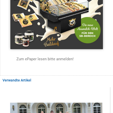
Zum ePaper lesen bitte anmelden!
Verwandte Artikel