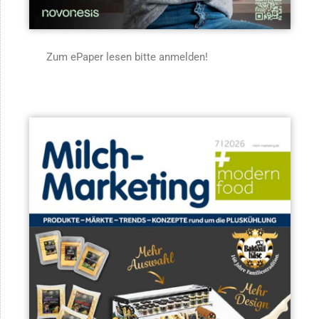
Zum ePaper lesen bitte anmelden!