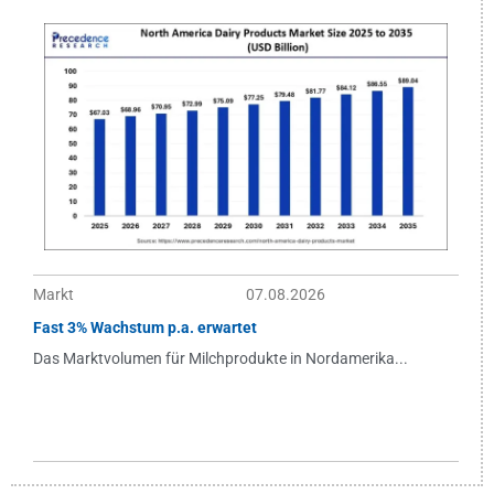
Markt
07.08.2026
Fast 3% Wachstum p.a. erwartet
Das Marktvolumen für Milchprodukte in Nordamerika...