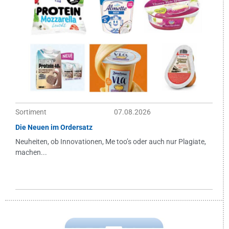
Sortiment
07.08.2026
Die Neuen im Ordersatz
Neuheiten, ob Innovationen, Me too’s oder auch nur Plagiate,
machen...