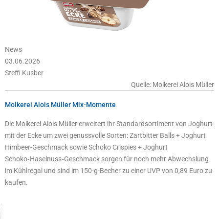
News
03.06.2026
Steffi Kusber
Quelle: Molkerei Alois Müller
Molkerei Alois Müller Mix-Momente
Die Molkerei Alois Müller erweitert ihr Standardsortiment von Joghurt
mit der Ecke um zwei genussvolle Sorten: Zartbitter Balls + Joghurt
Himbeer-Geschmack sowie Schoko Crispies + Joghurt
Schoko‑Haselnuss‑Geschmack sorgen für noch mehr Abwechslung
im Kühlregal und sind im 150-g-Becher zu einer UVP von 0,89 Euro zu
kaufen.