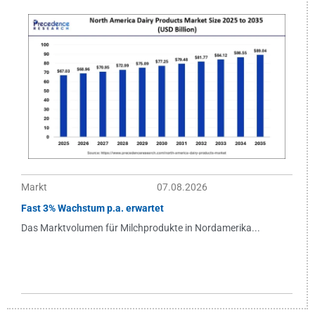
Markt
07.08.2026
Fast 3% Wachstum p.a. erwartet
Das Marktvolumen für Milchprodukte in Nordamerika...