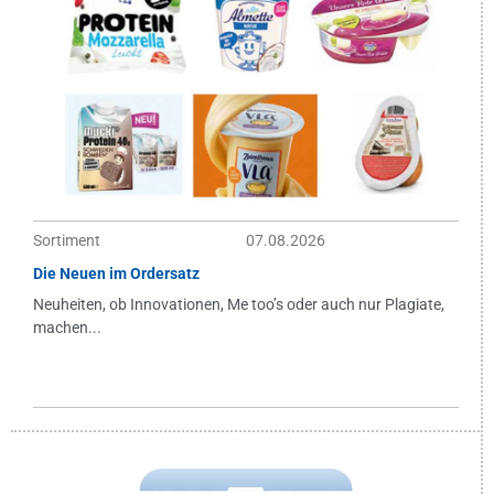
Sortiment
07.08.2026
Die Neuen im Ordersatz
Neuheiten, ob Innovationen, Me too’s oder auch nur Plagiate,
machen...