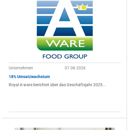
Unternehmen
07.08.2026
18% Umsatzwachstum
Royal A-ware berichtet über das Geschäftsjahr 2025...