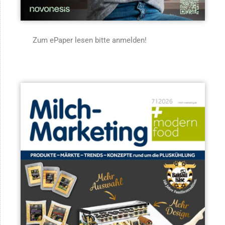
Zum ePaper lesen bitte anmelden!