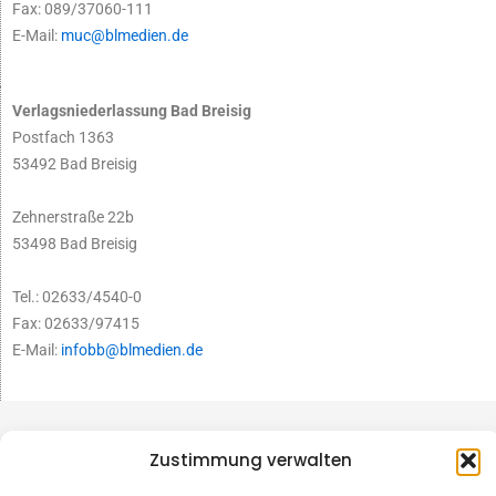
Fax: 089/37060-111
E-Mail:
muc@blmedien.de
Verlagsniederlassung Bad Breisig
Postfach 1363
53492 Bad Breisig
Zehnerstraße 22b
53498 Bad Breisig
Tel.: 02633/4540-0
Fax: 02633/97415
E-Mail:
infobb@blmedien.de
Zustimmung verwalten