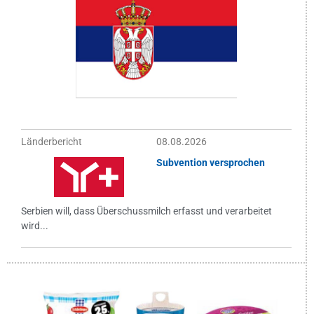
Länderbericht
08.08.2026
Subvention versprochen
Serbien will, dass Überschussmilch erfasst und verarbeitet
wird...