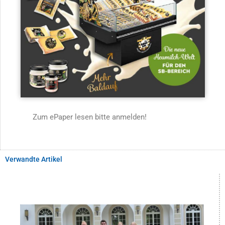
Zum ePaper lesen bitte anmelden!
Verwandte Artikel