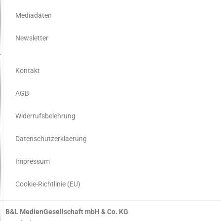
Mediadaten
Newsletter
Kontakt
AGB
Widerrufsbelehrung
Datenschutzerklaerung
Impressum
Cookie-Richtlinie (EU)
B&L MedienGesellschaft mbH & Co. KG