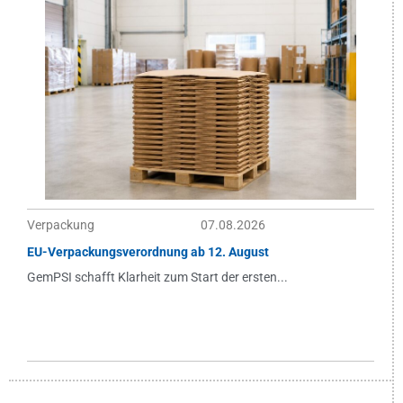
Verpackung
07.08.2026
EU-Verpackungsverordnung ab 12. August
GemPSI schafft Klarheit zum Start der ersten...