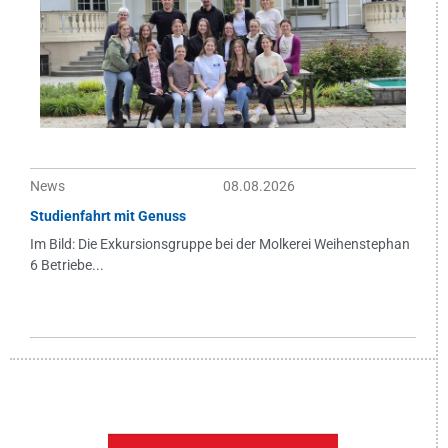
News
08.08.2026
Studienfahrt mit Genuss
Im Bild: Die Exkursionsgruppe bei der Molkerei Weihenstephan
6 Betriebe...