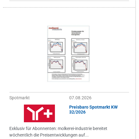
Spotmarkt
07.08.2026
Preisbaro Spotmarkt KW
32/2026
Exklusiv für Abonnenten: molkerei-industrie bereitet
wöchentlich die Preisentwicklungen auf...