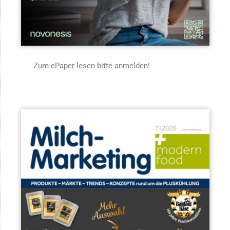
Zum ePaper lesen bitte anmelden!