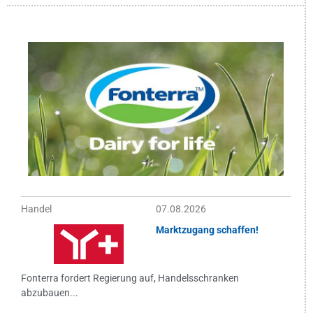
Handel
07.08.2026
Marktzugang schaffen!
Fonterra fordert Regierung auf, Handelsschranken
abzubauen...