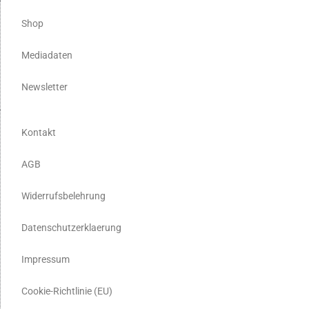
Shop
Mediadaten
Newsletter
Kontakt
AGB
Widerrufsbelehrung
Datenschutzerklaerung
Impressum
Cookie-Richtlinie (EU)