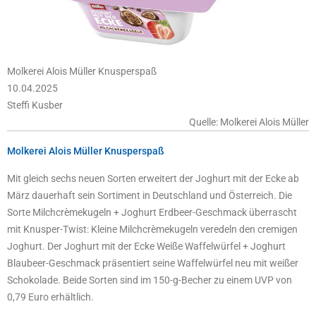
Molkerei Alois Müller Knusperspaß
10.04.2025
Steffi Kusber
Quelle: Molkerei Alois Müller
Molkerei Alois Müller Knusperspaß
Mit gleich sechs neuen Sorten erweitert der Joghurt mit der Ecke ab
März dauerhaft sein Sortiment in Deutschland und Österreich. Die
Sorte Milchcrèmekugeln + Joghurt Erdbeer-Geschmack überrascht
mit Knusper-Twist: Kleine Milchcrèmekugeln veredeln den cremigen
Joghurt. Der Joghurt mit der Ecke Weiße Waffelwürfel + Joghurt
Blaubeer-Geschmack präsentiert seine Waffelwürfel neu mit weißer
Schokolade. Beide Sorten sind im 150-g-Becher zu einem UVP von
0,79 Euro erhältlich.