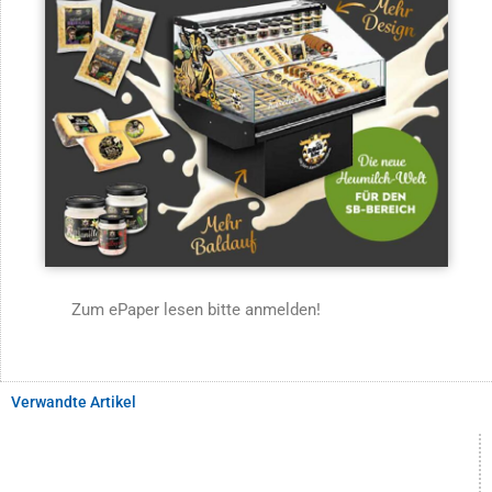
Zum ePaper lesen bitte anmelden!
Verwandte Artikel