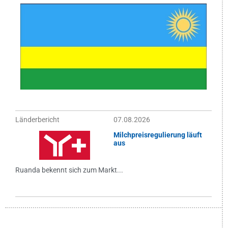
Länderbericht
07.08.2026
Milchpreisregulierung läuft
aus
Ruanda bekennt sich zum Markt...