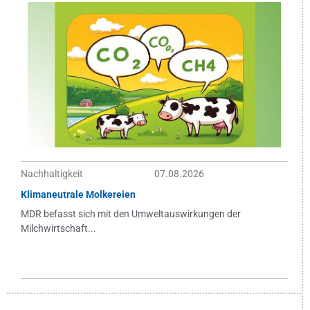
Nachhaltigkeit
07.08.2026
Klimaneutrale Molkereien
MDR befasst sich mit den Umweltauswirkungen der
Milchwirtschaft...