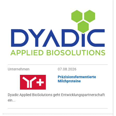
Unternehmen
07.08.2026
Präzisionsfermentierte
Milchproteine
Dyadic Applied BioSolutions geht Entwicklungspartnerschaft
ein...