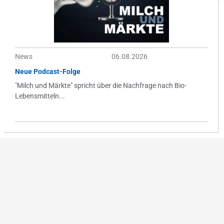
News
06.08.2026
Neue Podcast-Folge
"Milch und Märkte" spricht über die Nachfrage nach Bio-
Lebensmitteln...