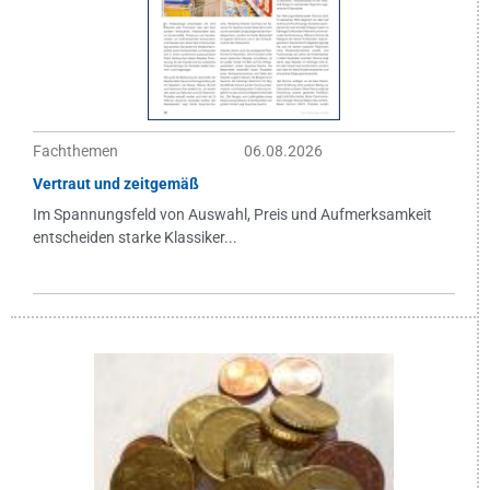
Fachthemen
06.08.2026
Vertraut und zeitgemäß
Im Spannungsfeld von Auswahl, Preis und Aufmerksamkeit
entscheiden starke Klassiker...