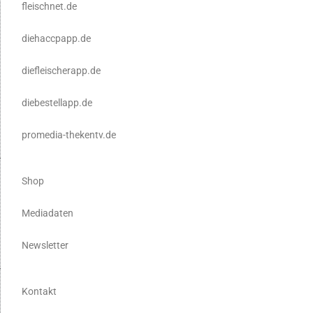
fleischnet.de
diehaccpapp.de
diefleischerapp.de
diebestellapp.de
promedia-thekentv.de
Shop
Mediadaten
Newsletter
Kontakt