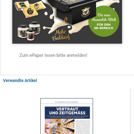
Zum ePaper lesen bitte anmelden!
Verwandte Artikel