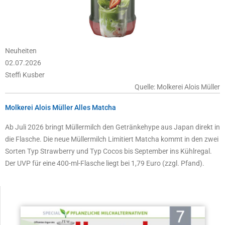
Neuheiten
02.07.2026
Steffi Kusber
Quelle: Molkerei Alois Müller
Molkerei Alois Müller Alles Matcha
Ab Juli 2026 bringt Müllermilch den Getränkehype aus Japan direkt in
die Flasche. Die neue Müllermilch Limitiert Matcha kommt in den zwei
Sorten Typ Strawberry und Typ Cocos bis September ins Kühlregal.
Der UVP für eine 400-ml-Flasche liegt bei 1,79 Euro (zzgl. Pfand).