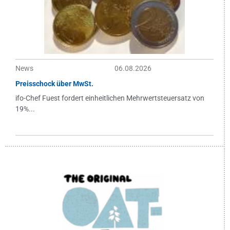
News
06.08.2026
Preisschock über MwSt.
ifo-Chef Fuest fordert einheitlichen Mehrwertsteuersatz von
19%...