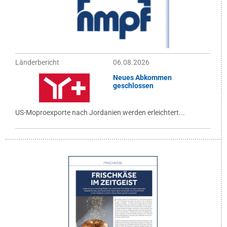
Länderbericht
06.08.2026
Neues Abkommen
geschlossen
US-Moproexporte nach Jordanien werden erleichtert...