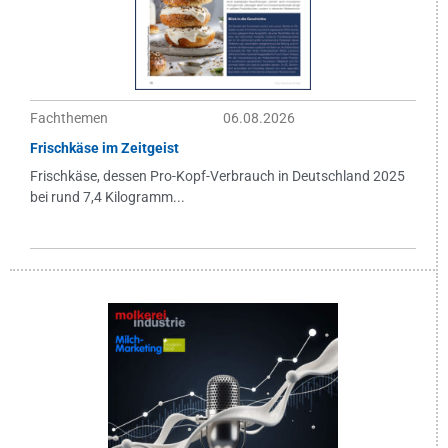
Fachthemen
06.08.2026
Frischkäse im Zeitgeist
Frischkäse, dessen Pro-Kopf-Verbrauch in Deutschland 2025
bei rund 7,4 Kilogramm...