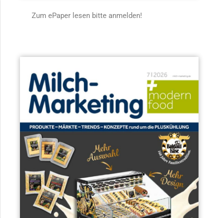
Zum ePaper lesen bitte anmelden!