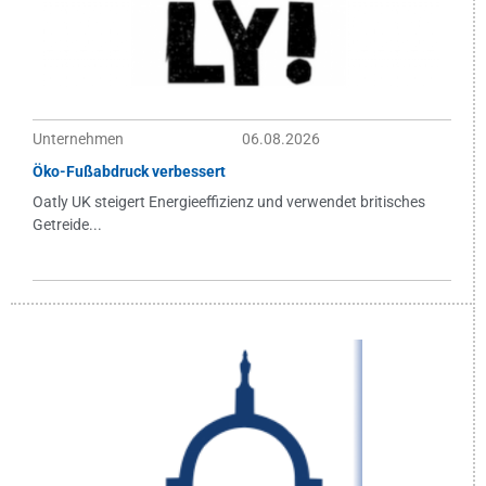
Unternehmen
06.08.2026
Öko-Fußabdruck verbessert
Oatly UK steigert Energieeffizienz und verwendet britisches
Getreide...