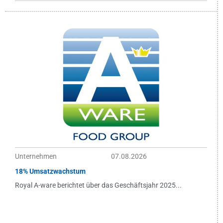
Unternehmen
07.08.2026
18% Umsatzwachstum
Royal A-ware berichtet über das Geschäftsjahr 2025...