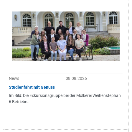
News
08.08.2026
Studienfahrt mit Genuss
Im Bild: Die Exkursionsgruppe bei der Molkerei Weihenstephan
6 Betriebe...