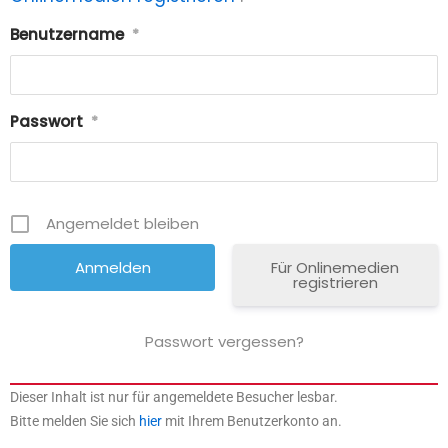
Benutzername
*
Passwort
*
Angemeldet bleiben
Für Onlinemedien
registrieren
Passwort vergessen?
Dieser Inhalt ist nur für angemeldete Besucher lesbar.
Bitte melden Sie sich
hier
mit Ihrem Benutzerkonto an.