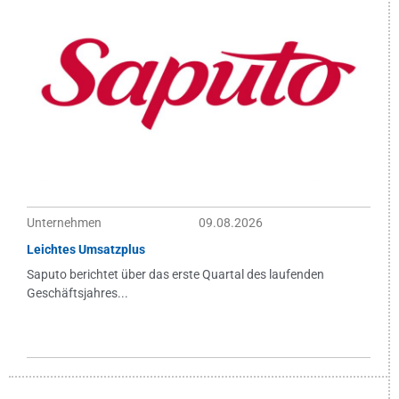
Unternehmen
09.08.2026
Leichtes Umsatzplus
Saputo berichtet über das erste Quartal des laufenden
Geschäftsjahres...