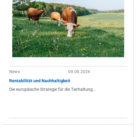
News
09.08.2026
Rentabilität und Nachhaltigkeit
Die europäische Strategie für die Tierhaltung...