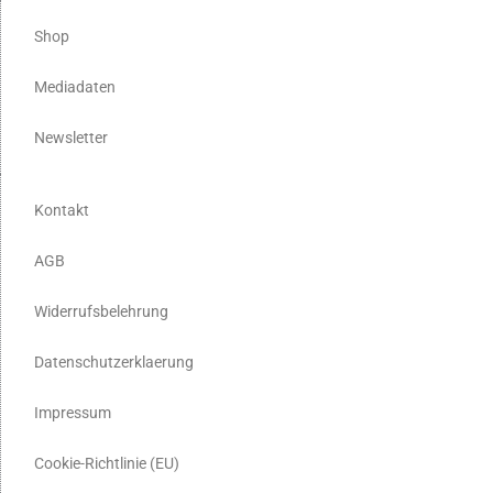
Shop
Mediadaten
Newsletter
Kontakt
AGB
Widerrufsbelehrung
Datenschutzerklaerung
Impressum
Cookie-Richtlinie (EU)