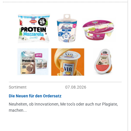
Sortiment
07.08.2026
Die Neuen für den Ordersatz
Neuheiten, ob Innovationen, Me too’s oder auch nur Plagiate,
machen...