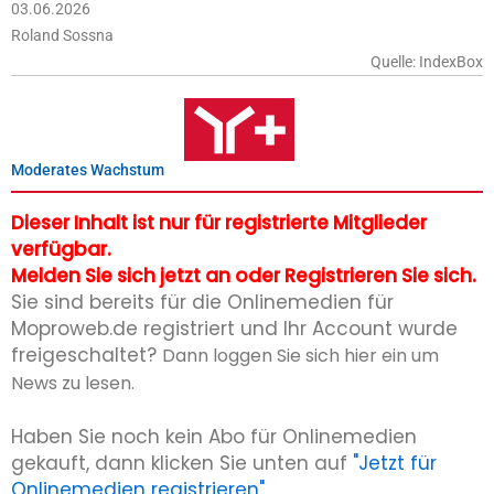
03.06.2026
Roland Sossna
Quelle: IndexBox
Moderates Wachstum
Dieser Inhalt ist nur für registrierte Mitglieder
verfügbar.
Melden Sie sich jetzt an oder Registrieren Sie sich.
Sie sind bereits für die Onlinemedien für
Moproweb.de registriert und Ihr Account wurde
freigeschaltet?
Dann loggen Sie sich hier ein um
News zu lesen.
Haben Sie noch kein Abo für Onlinemedien
gekauft, dann klicken Sie unten auf
"Jetzt für
Onlinemedien registrieren"
.