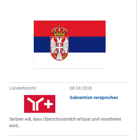
Länderbericht
08.08.2026
Subvention versprochen
Serbien will, dass Überschussmilch erfasst und verarbeitet
wird...