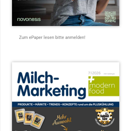
Zum ePaper lesen bitte anmelden!