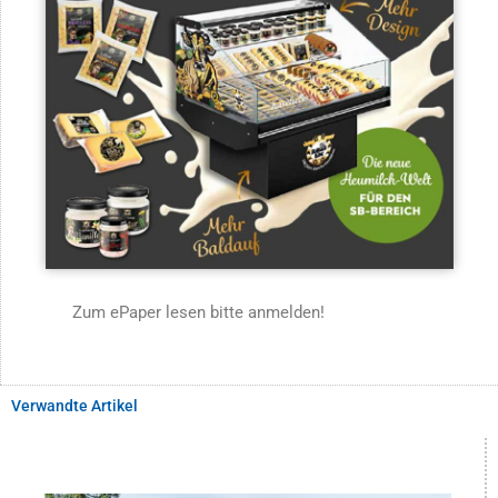
Zum ePaper lesen bitte anmelden!
Verwandte Artikel