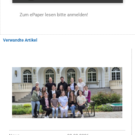
Zum ePaper lesen bitte anmelden!
Verwandte Artikel