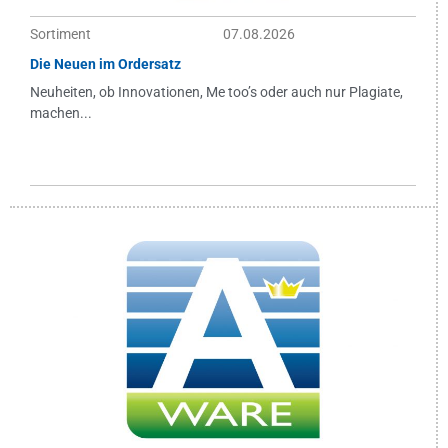
Sortiment
07.08.2026
Die Neuen im Ordersatz
Neuheiten, ob Innovationen, Me too’s oder auch nur Plagiate,
machen...