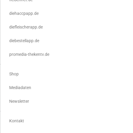
diehaccpapp.de
diefleischerapp.de
diebestellapp.de
promedia-thekentv.de
Shop
Mediadaten
Newsletter
Kontakt