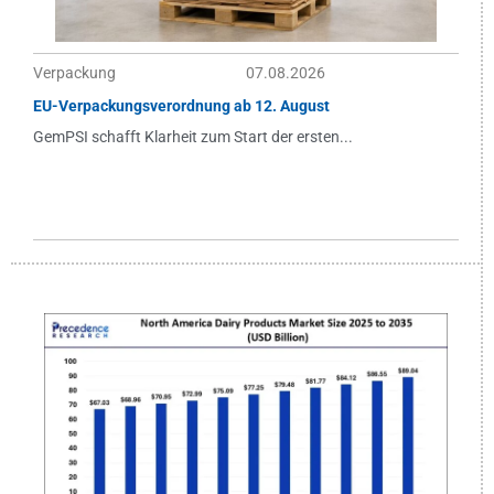
Verpackung
07.08.2026
EU-Verpackungsverordnung ab 12. August
GemPSI schafft Klarheit zum Start der ersten...