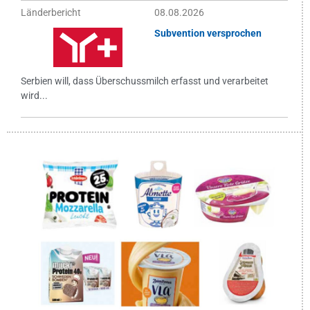
Länderbericht
08.08.2026
Subvention versprochen
Serbien will, dass Überschussmilch erfasst und verarbeitet
wird...