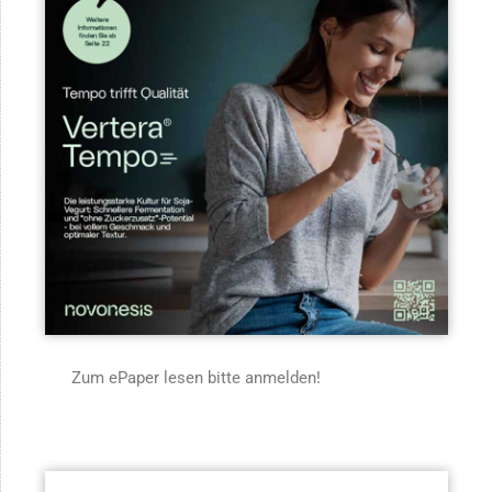
Zum ePaper lesen bitte anmelden!