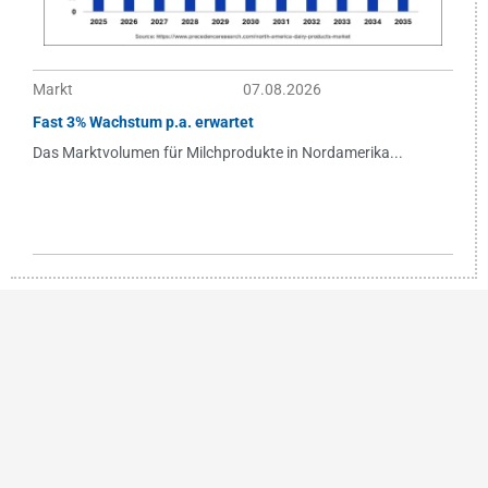
Markt
07.08.2026
Fast 3% Wachstum p.a. erwartet
Das Marktvolumen für Milchprodukte in Nordamerika...