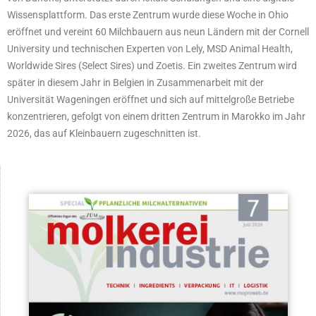
Wissensplattform. Das erste Zentrum wurde diese Woche in Ohio
eröffnet und vereint 60 Milchbauern aus neun Ländern mit der Cornell
University und technischen Experten von Lely, MSD Animal Health,
Worldwide Sires (Select Sires) und Zoetis. Ein zweites Zentrum wird
später in diesem Jahr in Belgien in Zusammenarbeit mit der
Universität Wageningen eröffnet und sich auf mittelgroße Betriebe
konzentrieren, gefolgt von einem dritten Zentrum in Marokko im Jahr
2026, das auf Kleinbauern zugeschnitten ist.