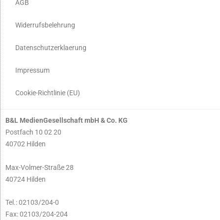
AGB
Widerrufsbelehrung
Datenschutzerklaerung
Impressum
Cookie-Richtlinie (EU)
B&L MedienGesellschaft mbH & Co. KG
Postfach 10 02 20
40702 Hilden
Max-Volmer-Straße 28
40724 Hilden
Tel.: 02103/204-0
Fax: 02103/204-204