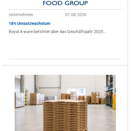
Unternehmen
07.08.2026
18% Umsatzwachstum
Royal A-ware berichtet über das Geschäftsjahr 2025...