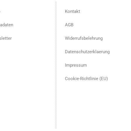
p
Kontakt
adaten
AGB
letter
Widerrufsbelehrung
Datenschutzerklaerung
Impressum
Cookie-Richtlinie (EU)