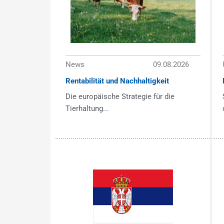
News
09.08.2026
Rentabilität und Nachhaltigkeit
Die europäische Strategie für die
Tierhaltung...