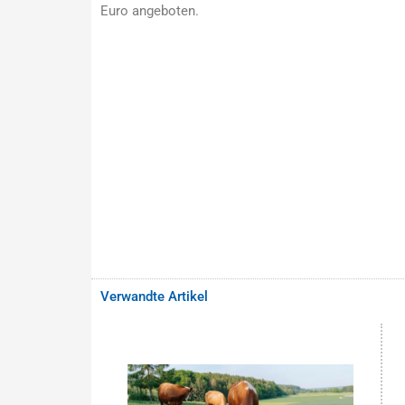
Euro angeboten.
Verwandte Artikel