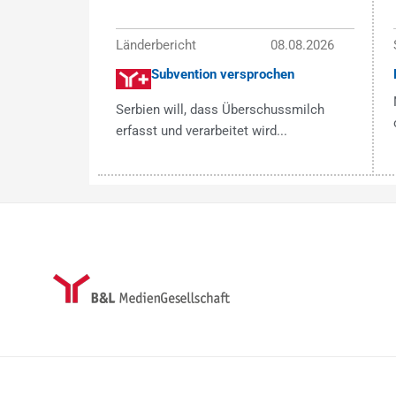
Länderbericht
08.08.2026
Subvention versprochen
Serbien will, dass Überschussmilch
erfasst und verarbeitet wird...