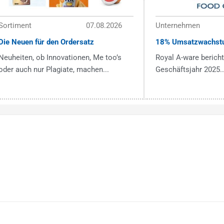
Sortiment
07.08.2026
Unternehmen
Die Neuen für den Ordersatz
18% Umsatzwachst
Neuheiten, ob Innovationen, Me too’s
Royal A-ware bericht
oder auch nur Plagiate, machen...
Geschäftsjahr 2025..