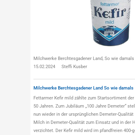
Milchwerke Berchtesgadener Land, So wie damals
15.02.2024
Steffi Kusber
Milchwerke Berchtesgadener Land So wie damals
Fettarmer Kefir mild zählte zum Startsortiment de
50 Jahren. Zum Jubiläum „100 Jahre Demeter“ stell
nun wieder in der ursprünglichen Demeter-Qualität
Milch in Demeter-Qualität zum Einsatz und in der 
verzichtet. Der Kefir mild wird im pfandfreien 400