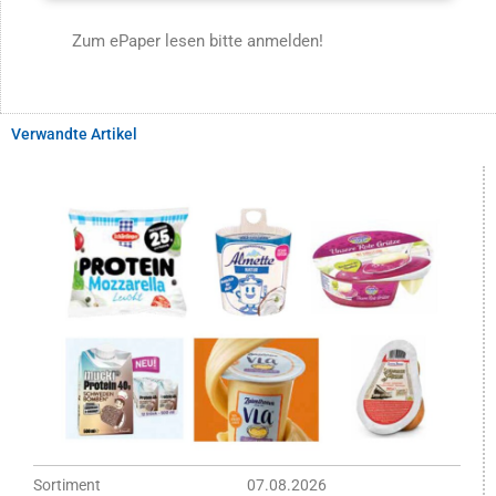
Zum ePaper lesen bitte anmelden!
Verwandte Artikel
Sortiment
07.08.2026