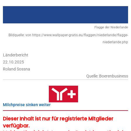
Flagge der Niederlande
Bildquelle: von https://www.wallpaper-gratis.eu/flaggen/niederlande/flagge-
niederlande.php
Länderbericht
22.10.2025
Roland Sossna
Quelle: Boerenbusiness
Milchpreise sinken weiter
Dieser Inhalt ist nur für registrierte Mitglieder
verfügbar.