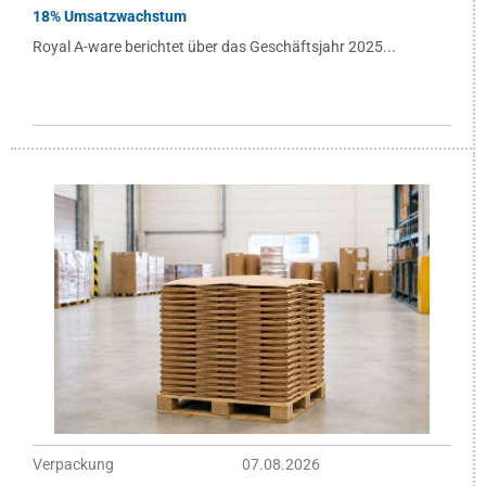
18% Umsatzwachstum
Royal A-ware berichtet über das Geschäftsjahr 2025...
Verpackung
07.08.2026