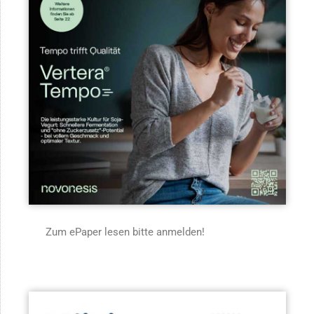
Zum ePaper lesen bitte anmelden!