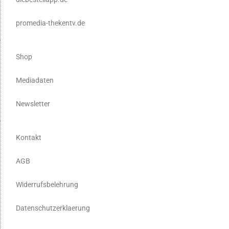
promedia-thekentv.de
Shop
Mediadaten
Newsletter
Kontakt
AGB
Widerrufsbelehrung
Datenschutzerklaerung