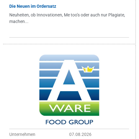
Die Neuen im Ordersatz
Neuheiten, ob Innovationen, Me too’s oder auch nur Plagiate,
machen...
Unternehmen
07.08.2026