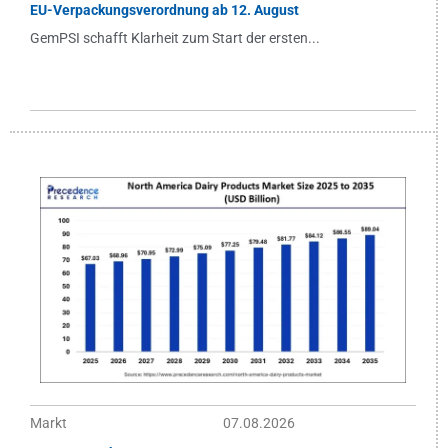
EU-Verpackungsverordnung ab 12. August
GemPSI schafft Klarheit zum Start der ersten...
Markt
07.08.2026