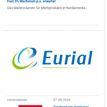
Fast 3% Wachstum p.a. erwartet
Das Marktvolumen für Milchprodukte in Nordamerika...
Unternehmen
07.08.2026