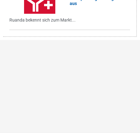
aus
Ruanda bekennt sich zum Markt...