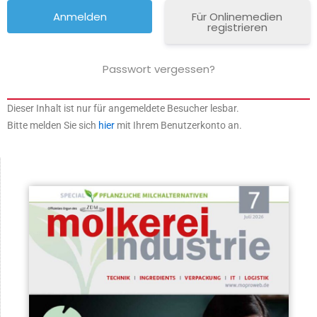
Für Onlinemedien
registrieren
Passwort vergessen?
Dieser Inhalt ist nur für angemeldete Besucher lesbar.
Bitte melden Sie sich
hier
mit Ihrem Benutzerkonto an.