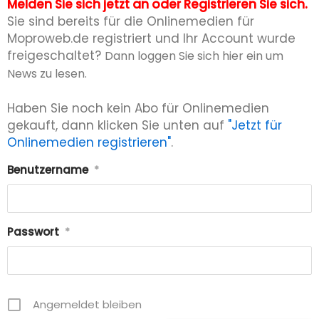
Melden Sie sich jetzt an oder Registrieren Sie sich.
Sie sind bereits für die Onlinemedien für
Moproweb.de registriert und Ihr Account wurde
freigeschaltet?
Dann loggen Sie sich hier ein um
News zu lesen.
Haben Sie noch kein Abo für Onlinemedien
gekauft, dann klicken Sie unten auf
"Jetzt für
Onlinemedien registrieren"
.
Benutzername
*
Passwort
*
Angemeldet bleiben