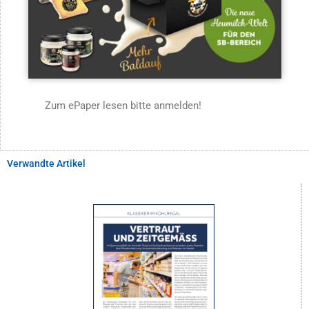
Zum ePaper lesen bitte anmelden!
Verwandte Artikel