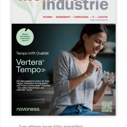
Zum ePaper lesen bitte anmelden!