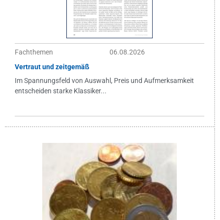
Fachthemen
06.08.2026
Vertraut und zeitgemäß
Im Spannungsfeld von Auswahl, Preis und Aufmerksamkeit
entscheiden starke Klassiker...