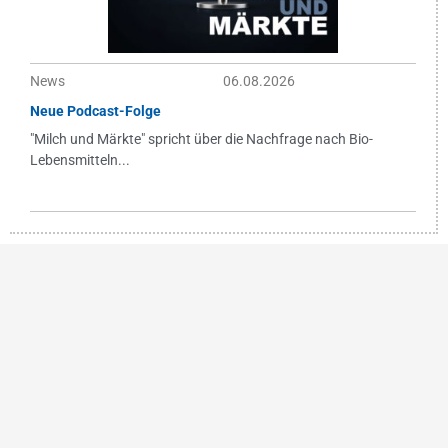
News
06.08.2026
Neue Podcast-Folge
"Milch und Märkte" spricht über die Nachfrage nach Bio-
Lebensmitteln...