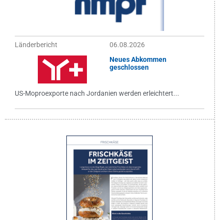
Länderbericht
06.08.2026
Neues Abkommen
geschlossen
US-Moproexporte nach Jordanien werden erleichtert...