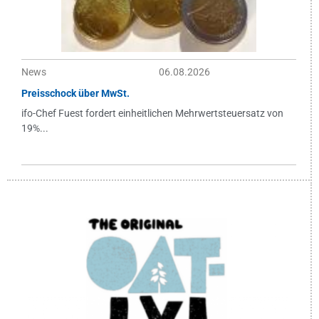
News
06.08.2026
Preisschock über MwSt.
ifo-Chef Fuest fordert einheitlichen Mehrwertsteuersatz von
19%...