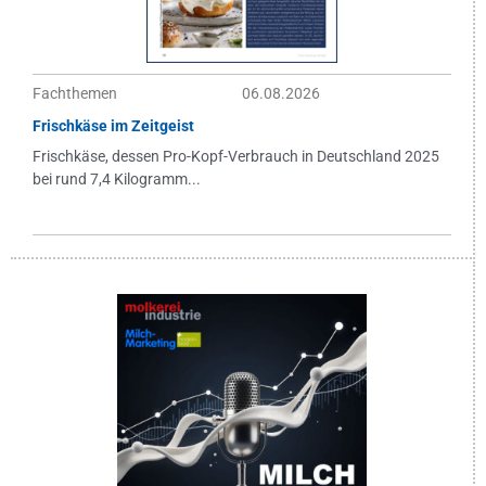
Fachthemen
06.08.2026
Frischkäse im Zeitgeist
Frischkäse, dessen Pro-Kopf-Verbrauch in Deutschland 2025
bei rund 7,4 Kilogramm...