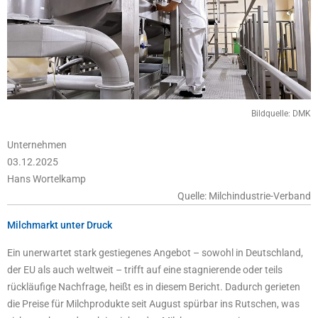
Bildquelle: DMK
Unternehmen
03.12.2025
Hans Wortelkamp
Quelle: Milchindustrie-Verband
Milchmarkt unter Druck
Ein unerwartet stark gestiegenes Angebot
– sowohl in Deutschland,
der EU als auch weltweit – trifft auf
eine stagnierende oder teils
rückläufige Nachfrage, heißt es in diesem Bericht. Dadurch gerieten
die
Preise für Milchprodukte seit August spürbar ins Rutschen, was