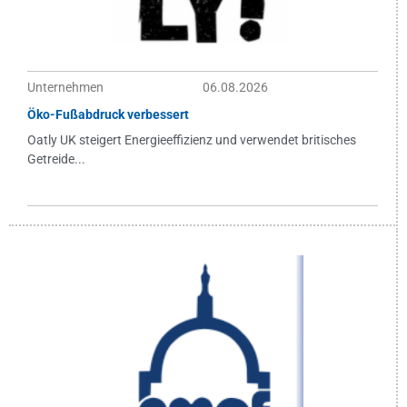
Unternehmen
06.08.2026
Öko-Fußabdruck verbessert
Oatly UK steigert Energieeffizienz und verwendet britisches
Getreide...