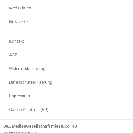
Mediadaten
Newsletter
Kontakt
AGB
Widerrufsbelehrung
Datenschutzerklaerung
Impressum
Cookie-Richtlinie (EU)
B&L MedienGesellschaft mbH & Co. KG