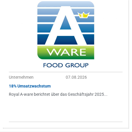
Unternehmen
07.08.2026
18% Umsatzwachstum
Royal A-ware berichtet über das Geschäftsjahr 2025...