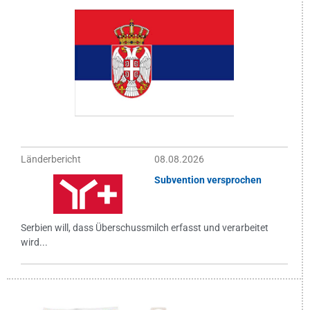
Länderbericht
08.08.2026
Subvention versprochen
Serbien will, dass Überschussmilch erfasst und verarbeitet
wird...