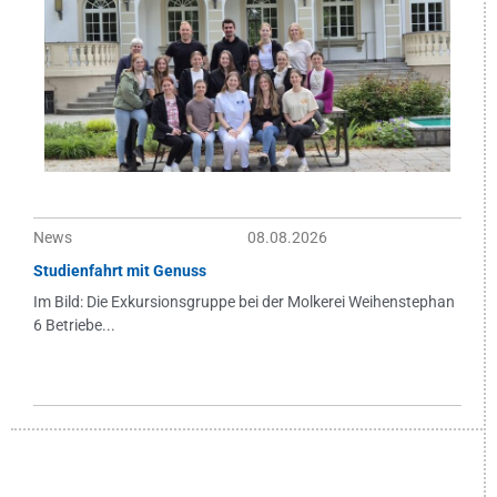
News
08.08.2026
Studienfahrt mit Genuss
Im Bild: Die Exkursionsgruppe bei der Molkerei Weihenstephan
6 Betriebe...