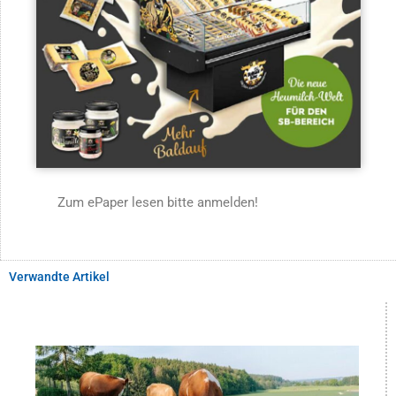
Zum ePaper lesen bitte anmelden!
Verwandte Artikel