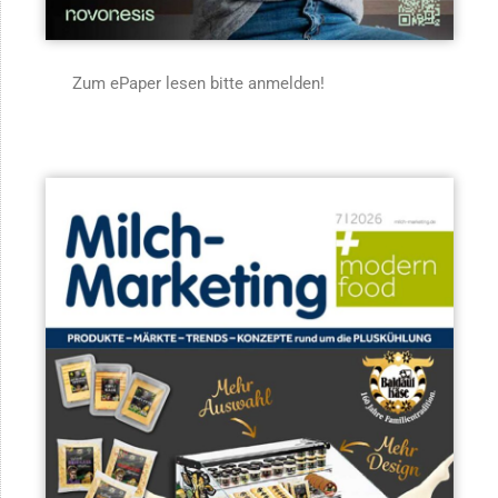
Zum ePaper lesen bitte anmelden!