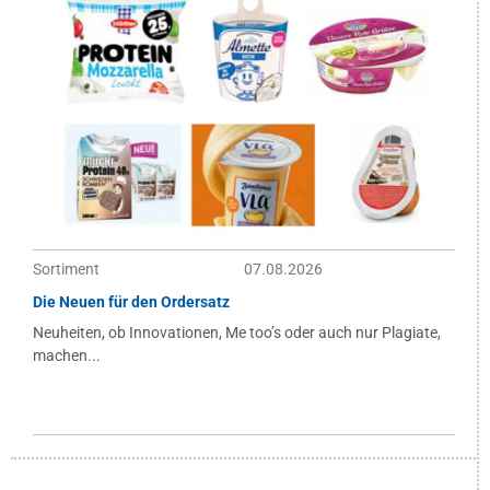
Sortiment
07.08.2026
Die Neuen für den Ordersatz
Neuheiten, ob Innovationen, Me too’s oder auch nur Plagiate,
machen...