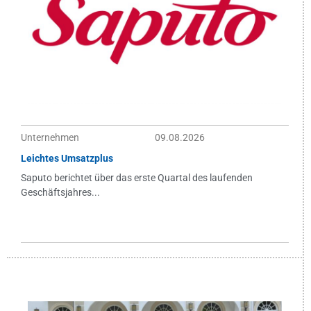
Unternehmen
09.08.2026
Leichtes Umsatzplus
Saputo berichtet über das erste Quartal des laufenden
Geschäftsjahres...