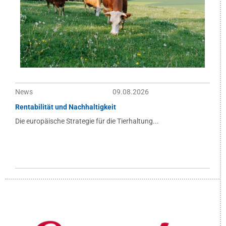
News
09.08.2026
Rentabilität und Nachhaltigkeit
Die europäische Strategie für die Tierhaltung...