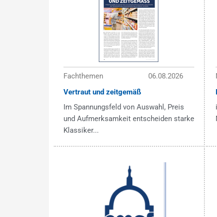
Fachthemen
06.08.2026
Vertraut und zeitgemäß
Im Spannungsfeld von Auswahl, Preis
und Aufmerksamkeit entscheiden starke
Klassiker...