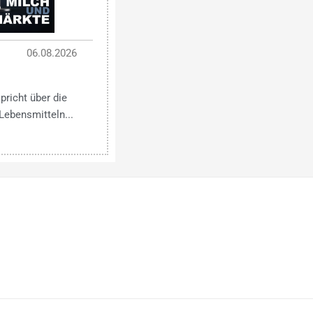
06.08.2026
pricht über die
Lebensmitteln...