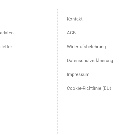
p
Kontakt
adaten
AGB
letter
Widerrufsbelehrung
Datenschutzerklaerung
Impressum
Cookie-Richtlinie (EU)