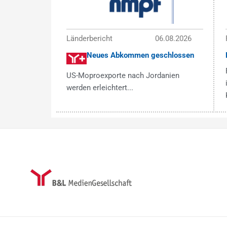
Länderbericht
06.08.2026
Neues Abkommen geschlossen
US-Moproexporte nach Jordanien
werden erleichtert...