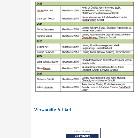
Verwandte Artikel