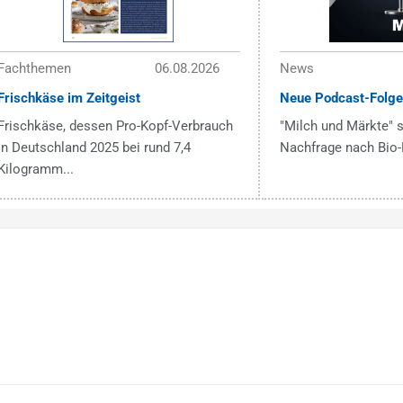
Fachthemen
06.08.2026
News
Frischkäse im Zeitgeist
Neue Podcast-Folge
Frischkäse, dessen Pro-Kopf-Verbrauch
"Milch und Märkte" s
in Deutschland 2025 bei rund 7,4
Nachfrage nach Bio-
Kilogramm...