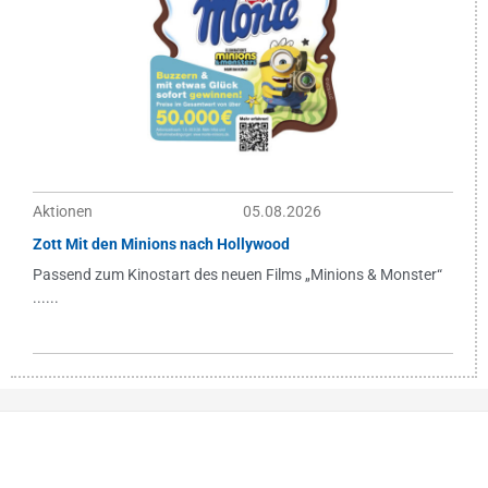
Aktionen
05.08.2026
Zott Mit den Minions nach Hollywood
Passend zum Kinostart des neuen Films „Minions & Monster“
......