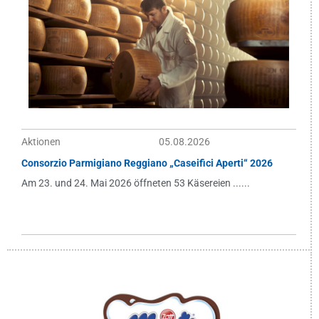
Aktionen
05.08.2026
Consorzio Parmigiano Reggiano „Caseifici Aperti“ 2026
Am 23. und 24. Mai 2026 öffneten 53 Käsereien ......