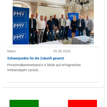
News
05.08.2026
Schwerpunkte für die Zukunft gesetzt
Privatmolkereiverband e.V. blickt auf erfolgreiches
Verbandsjahr zurück...