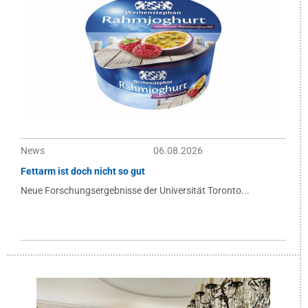
News
06.08.2026
Fettarm ist doch nicht so gut
Neue Forschungsergebnisse der Universität Toronto...