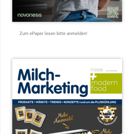
Zum ePaper lesen bitte anmelden!