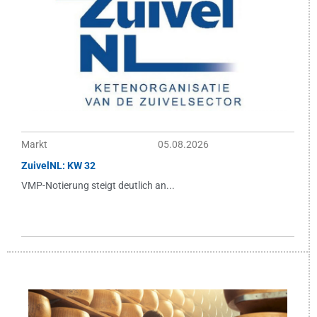
Markt
05.08.2026
ZuivelNL: KW 32
VMP-Notierung steigt deutlich an...