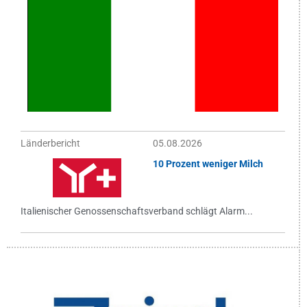
Länderbericht
05.08.2026
10 Prozent weniger Milch
Italienischer Genossenschaftsverband schlägt Alarm...