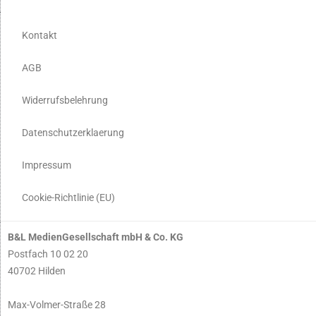
Kontakt
AGB
Widerrufsbelehrung
Datenschutzerklaerung
Impressum
Cookie-Richtlinie (EU)
B&L MedienGesellschaft mbH & Co. KG
Postfach 10 02 20
40702 Hilden
Max-Volmer-Straße 28