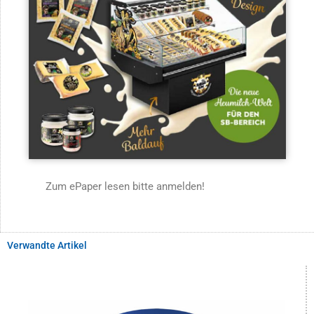
Zum ePaper lesen bitte anmelden!
Verwandte Artikel