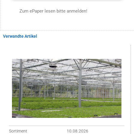
Zum ePaper lesen bitte anmelden!
Verwandte Artikel
Sortiment
10.08.2026