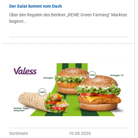
Der Salat kommt vom Dach
Über den Regalen des Berliner „REWE Green Farming“ Marktes
beginnt...
Sortiment
10.08.2026