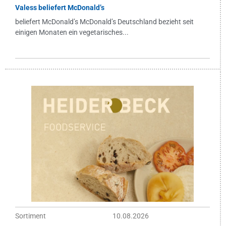
Valess beliefert McDonald’s
beliefert McDonald’s McDonald’s Deutschland bezieht seit
einigen Monaten ein vegetarisches...
Sortiment
10.08.2026