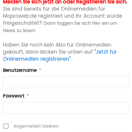
Melden Sie sich jetzt an oder Registrieren Sie sich.
Sie sind bereits für die Onlinemedien für
Moproweb.de registriert und Ihr Account wurde
freigeschaltet?
Dann loggen Sie sich hier ein um
News zu lesen.
Haben Sie noch kein Abo für Onlinemedien
gekauft, dann klicken Sie unten auf
"Jetzt für
Onlinemedien registrieren"
.
Benutzername
*
Passwort
*
Angemeldet bleiben