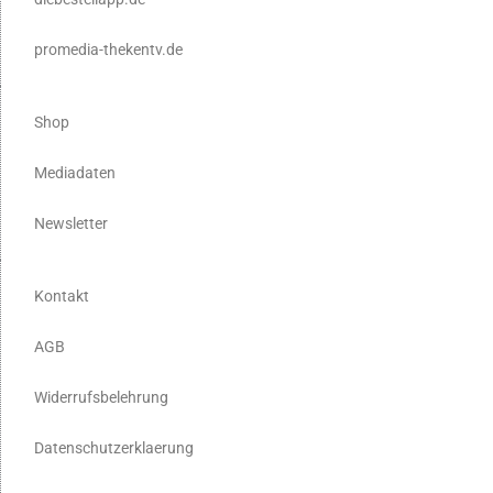
promedia-thekentv.de
Shop
Mediadaten
Newsletter
Kontakt
AGB
Widerrufsbelehrung
Datenschutzerklaerung