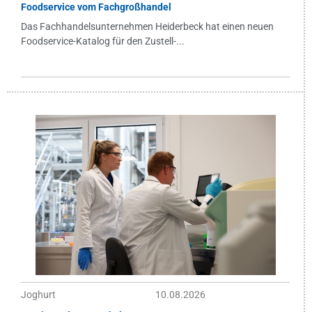
Foodservice vom Fachgroßhandel
Das Fachhandelsunternehmen Heiderbeck hat einen neuen
Foodservice-Katalog für den Zustell-...
Joghurt
10.08.2026