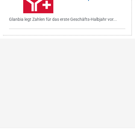
Glanbia legt Zahlen für das erste Geschäfts-Halbjahr vor...