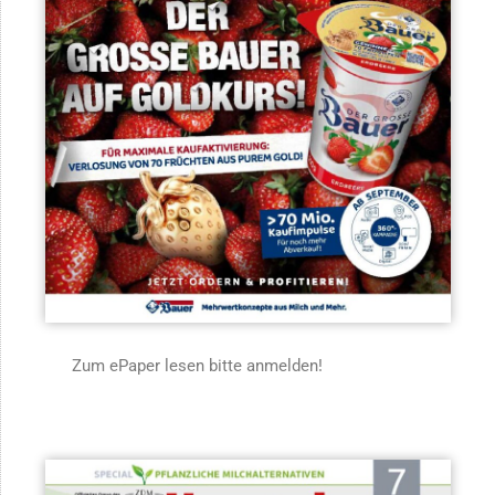
Zum ePaper lesen bitte anmelden!