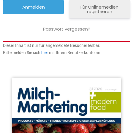
Für Onlinemedien
registrieren
Passwort vergessen?
Dieser Inhalt ist nur für angemeldete Besucher lesbar.
Bitte melden Sie sich
hier
mit Ihrem Benutzerkonto an.