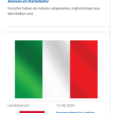
Ameisen als Starterkultur
Forscher haben ein nahezu vergessenes Joghurtrezept aus
dem Balkan und...
Länderbericht
10.08.2026