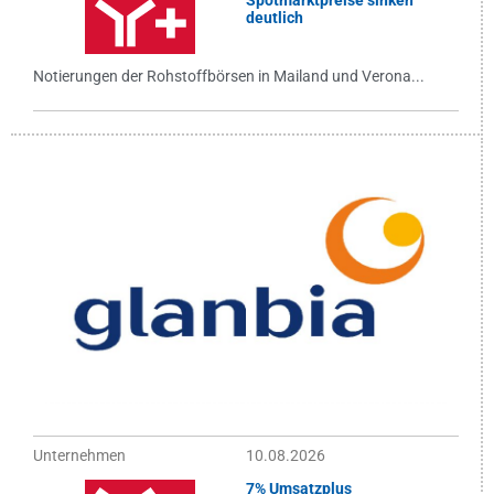
Spotmarktpreise sinken
deutlich
Notierungen der Rohstoffbörsen in Mailand und Verona...
Unternehmen
10.08.2026
7% Umsatzplus