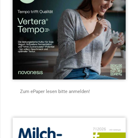
Zum ePaper lesen bitte anmelden!