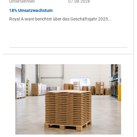
Unternehmen
07.08.2026
18% Umsatzwachstum
Royal A-ware berichtet über das Geschäftsjahr 2025...