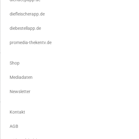
diefleischerapp.de
diebestellapp.de
promedia-thekentv.de
Shop
Mediadaten
Newsletter
Kontakt
AGB