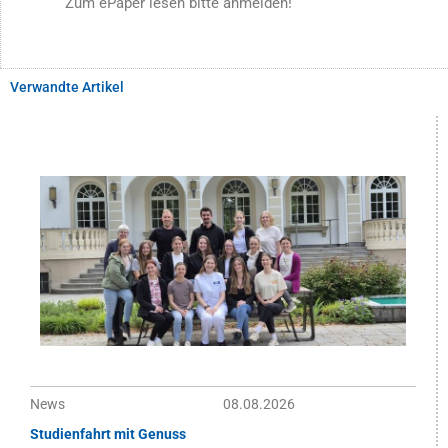
Zum ePaper lesen bitte anmelden!
Verwandte Artikel
News
08.08.2026
Studienfahrt mit Genuss