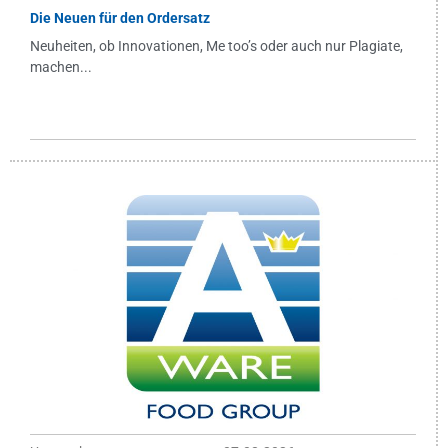
Die Neuen für den Ordersatz
Neuheiten, ob Innovationen, Me too’s oder auch nur Plagiate,
machen...