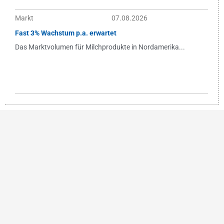
Markt
07.08.2026
Fast 3% Wachstum p.a. erwartet
Das Marktvolumen für Milchprodukte in Nordamerika...