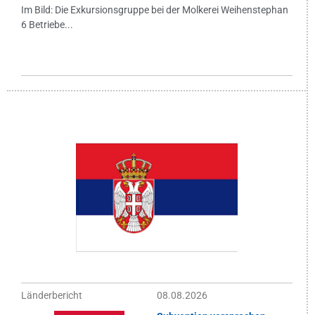
Im Bild: Die Exkursionsgruppe bei der Molkerei Weihenstephan
6 Betriebe...
Länderbericht
08.08.2026