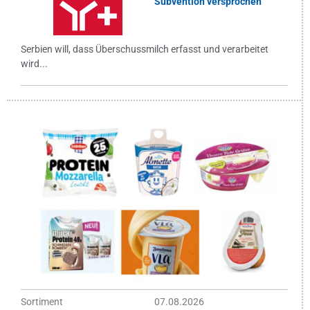
Subvention versprochen
Serbien will, dass Überschussmilch erfasst und verarbeitet
wird...
Sortiment
07.08.2026