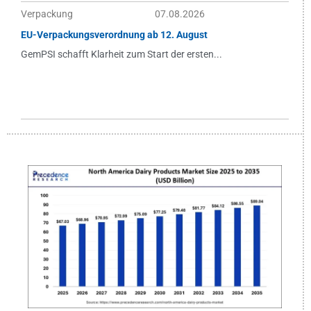
Verpackung
07.08.2026
EU-Verpackungsverordnung ab 12. August
GemPSI schafft Klarheit zum Start der ersten...