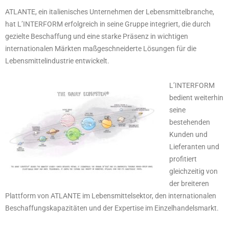
ATLANTE, ein italienisches Unternehmen der Lebensmittelbranche,
hat L’INTERFORM erfolgreich in seine Gruppe integriert, die durch
gezielte Beschaffung und eine starke Präsenz in wichtigen
internationalen Märkten maßgeschneiderte Lösungen für die
Lebensmittelindustrie entwickelt.
L’INTERFORM
bedient weiterhin
seine
bestehenden
Kunden und
Lieferanten und
profitiert
gleichzeitig von
der breiteren
Plattform von ATLANTE im Lebensmittelsektor, den internationalen
Beschaffungskapazitäten und der Expertise im Einzelhandelsmarkt.