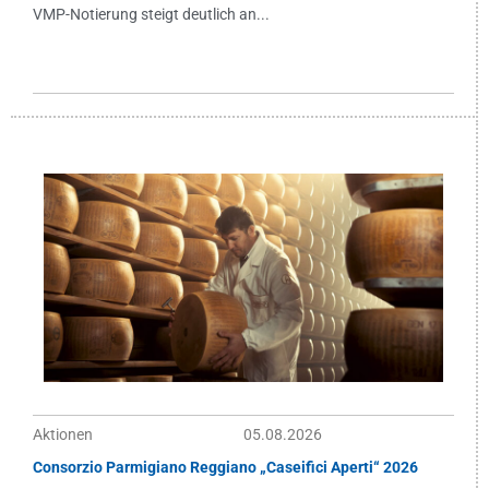
VMP-Notierung steigt deutlich an...
Aktionen
05.08.2026
Consorzio Parmigiano Reggiano „Caseifici Aperti“ 2026