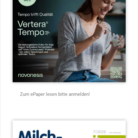
Zum ePaper lesen bitte anmelden!