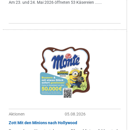
Am 23. und 24. Mai 2026 öffneten 53 Käsereien ......
Aktionen
05.08.2026
Zott Mit den Minions nach Hollywood