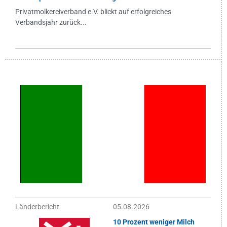
Privatmolkereiverband e.V. blickt auf erfolgreiches
Verbandsjahr zurück...
Länderbericht
05.08.2026
10 Prozent weniger Milch