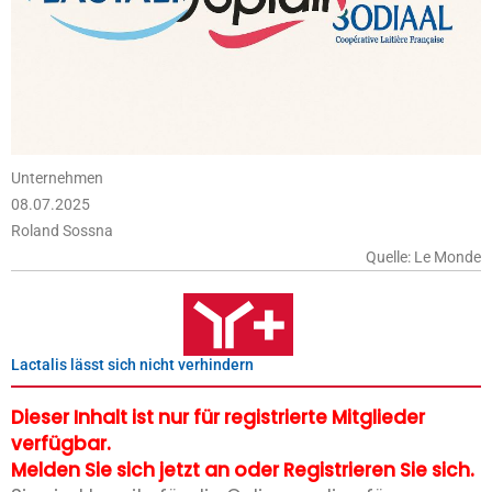
Unternehmen
08.07.2025
Roland Sossna
Quelle: Le Monde
Lactalis lässt sich nicht verhindern
Dieser Inhalt ist nur für registrierte Mitglieder
verfügbar.
Melden Sie sich jetzt an oder Registrieren Sie sich.