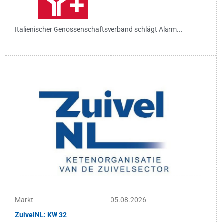
Italienischer Genossenschaftsverband schlägt Alarm...
Markt
05.08.2026
ZuivelNL: KW 32