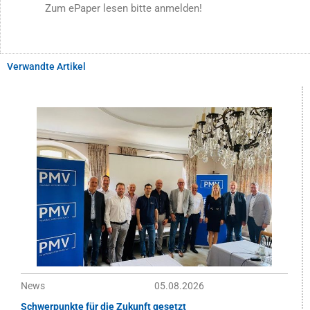
Zum ePaper lesen bitte anmelden!
Verwandte Artikel
News
05.08.2026
Schwerpunkte für die Zukunft gesetzt