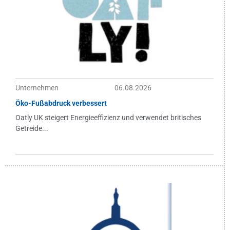
Unternehmen
06.08.2026
Öko-Fußabdruck verbessert
Oatly UK steigert Energieeffizienz und verwendet britisches
Getreide...