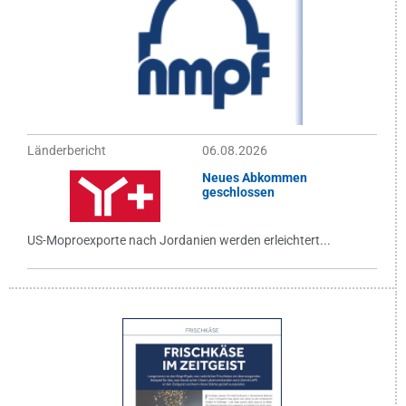
Länderbericht
06.08.2026
Neues Abkommen
geschlossen
US-Moproexporte nach Jordanien werden erleichtert...