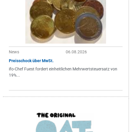
News
06.08.2026
Preisschock über MwSt.
ifo-Chef Fuest fordert einheitlichen Mehrwertsteuersatz von
19%...