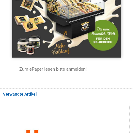
Zum ePaper lesen bitte anmelden!
Verwandte Artikel