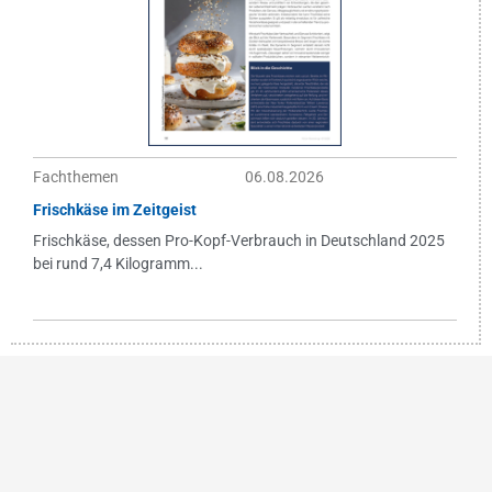
Fachthemen
06.08.2026
Frischkäse im Zeitgeist
Frischkäse, dessen Pro-Kopf-Verbrauch in Deutschland 2025
bei rund 7,4 Kilogramm...