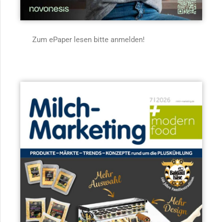
Zum ePaper lesen bitte anmelden!