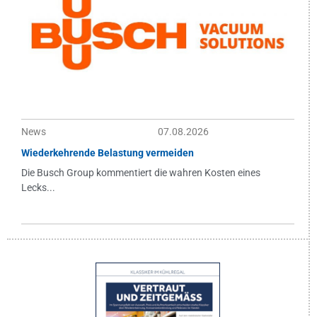
News
07.08.2026
Wiederkehrende Belastung vermeiden
Die Busch Group kommentiert die wahren Kosten eines
Lecks...