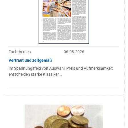
Fachthemen
06.08.2026
Vertraut und zeitgemäß
Im Spannungsfeld von Auswahl, Preis und Aufmerksamkeit
entscheiden starke Klassiker...