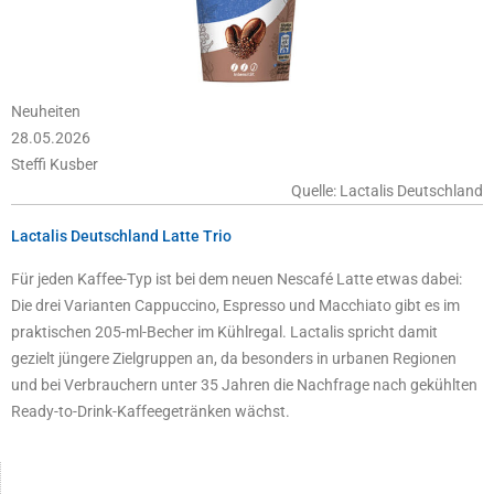
Neuheiten
28.05.2026
Steffi Kusber
Quelle: Lactalis Deutschland
Lactalis Deutschland Latte Trio
Für jeden Kaffee-Typ ist bei dem neuen Nescafé Latte etwas dabei:
Die drei Varianten Cappuccino, Espresso und Macchiato gibt es im
praktischen 205-ml-Becher im Kühlregal. Lactalis spricht damit
gezielt jüngere Zielgruppen an, da besonders in urbanen Regionen
und bei Verbrauchern unter 35 Jahren die Nachfrage nach gekühlten
Ready-to-Drink-Kaffeegetränken wächst.