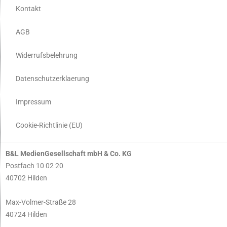
Kontakt
AGB
Widerrufsbelehrung
Datenschutzerklaerung
Impressum
Cookie-Richtlinie (EU)
B&L MedienGesellschaft mbH & Co. KG
Postfach 10 02 20
40702 Hilden
Max-Volmer-Straße 28
40724 Hilden