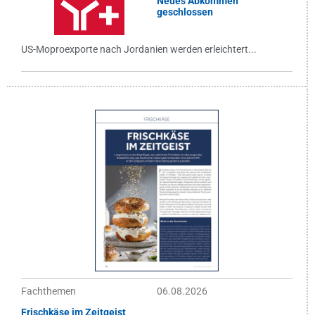
Neues Abkommen
geschlossen
US-Moproexporte nach Jordanien werden erleichtert...
Fachthemen
06.08.2026
Frischkäse im Zeitgeist