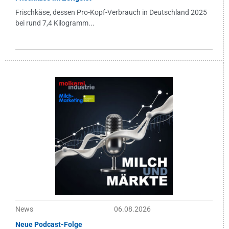
Frischkäse, dessen Pro-Kopf-Verbrauch in Deutschland 2025
bei rund 7,4 Kilogramm...
News
06.08.2026
Neue Podcast-Folge