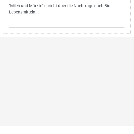
"Milch und Märkte" spricht über die Nachfrage nach Bio-
Lebensmitteln...