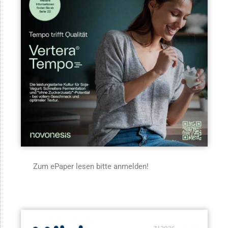
Zum ePaper lesen bitte anmelden!