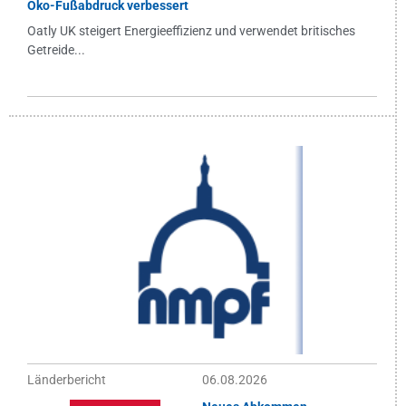
Öko-Fußabdruck verbessert
Oatly UK steigert Energieeffizienz und verwendet britisches
Getreide...
Länderbericht
06.08.2026