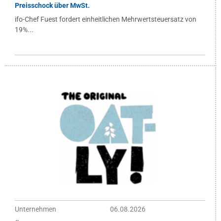
Preisschock über MwSt.
ifo-Chef Fuest fordert einheitlichen Mehrwertsteuersatz von
19%...
Unternehmen
06.08.2026