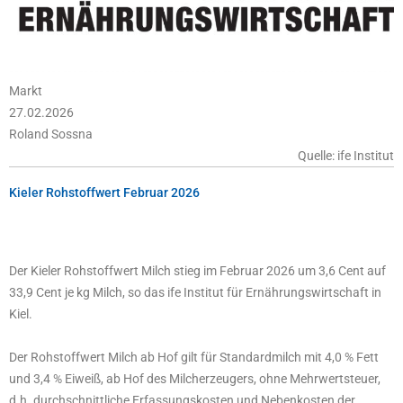
Markt
27.02.2026
Roland Sossna
Quelle: ife Institut
Kieler Rohstoffwert Februar 2026
Der Kieler Rohstoffwert Milch stieg im Februar 2026 um 3,6 Cent auf
33,9 Cent je kg Milch, so das ife Institut für Ernährungswirtschaft in
Kiel.
Der Rohstoffwert Milch ab Hof gilt für Standardmilch mit 4,0 % Fett
und 3,4 % Eiweiß, ab Hof des Milcherzeugers, ohne Mehrwertsteuer,
d.h. durchschnittliche Erfassungskosten und Nebenkosten der