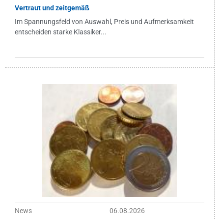
Vertraut und zeitgemäß
Im Spannungsfeld von Auswahl, Preis und Aufmerksamkeit
entscheiden starke Klassiker...
News
06.08.2026