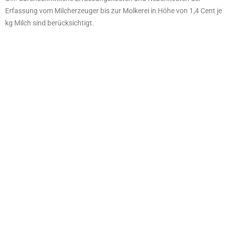
Erfassung vom Milcherzeuger bis zur Molkerei in Höhe von 1,4 Cent je
kg Milch sind berücksichtigt.