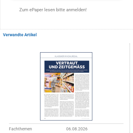
Zum ePaper lesen bitte anmelden!
Verwandte Artikel
Fachthemen
06.08.2026