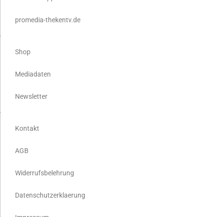
promedia-thekentv.de
Shop
Mediadaten
Newsletter
Kontakt
AGB
Widerrufsbelehrung
Datenschutzerklaerung