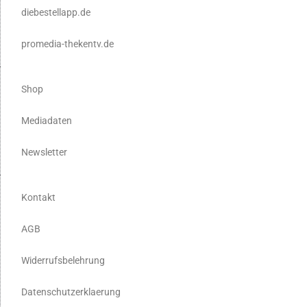
diebestellapp.de
promedia-thekentv.de
Shop
Mediadaten
Newsletter
Kontakt
AGB
Widerrufsbelehrung
Datenschutzerklaerung