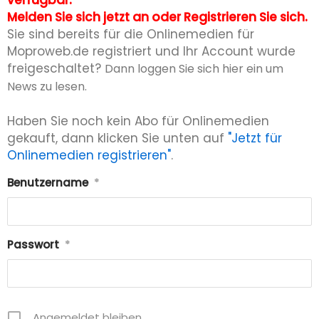
verfügbar.
Melden Sie sich jetzt an oder Registrieren Sie sich.
Sie sind bereits für die Onlinemedien für
Moproweb.de registriert und Ihr Account wurde
freigeschaltet?
Dann loggen Sie sich hier ein um
News zu lesen.
Haben Sie noch kein Abo für Onlinemedien
gekauft, dann klicken Sie unten auf
"Jetzt für
Onlinemedien registrieren"
.
Benutzername
*
Passwort
*
Angemeldet bleiben