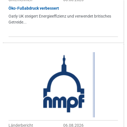
Öko-Fußabdruck verbessert
Oatly UK steigert Energieeffizienz und verwendet britisches
Getreide...
Länderbericht
06.08.2026