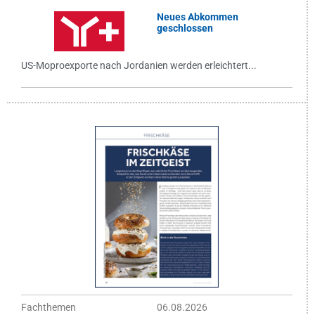
Neues Abkommen
geschlossen
US-Moproexporte nach Jordanien werden erleichtert...
Fachthemen
06.08.2026