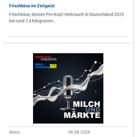
Frischkäse im Zeitgeist
Frischkäse, dessen Pro-Kopf-Verbrauch in Deutschland 2025
bei rund 7,4 Kilogramm...
News
06.08.2026