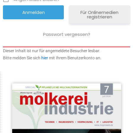
Für Onlinemedien
registrieren
Passwort vergessen?
Dieser Inhalt ist nur für angemeldete Besucher lesbar.
Bitte melden Sie sich
hier
mit Ihrem Benutzerkonto an.