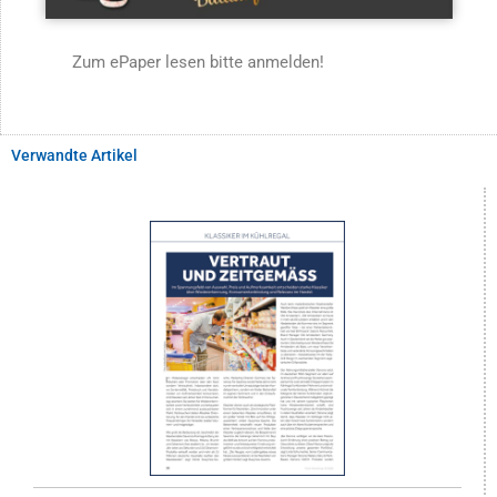
Zum ePaper lesen bitte anmelden!
Verwandte Artikel