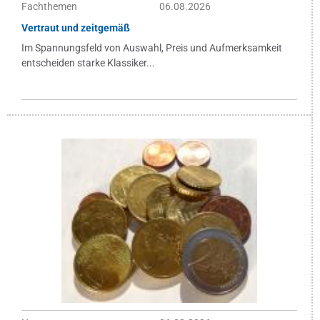
Fachthemen
06.08.2026
Vertraut und zeitgemäß
Im Spannungsfeld von Auswahl, Preis und Aufmerksamkeit
entscheiden starke Klassiker...