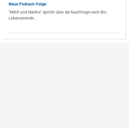
Neue Podcast-Folge
"Milch und Märkte" spricht über die Nachfrage nach Bio-
Lebensmitteln...