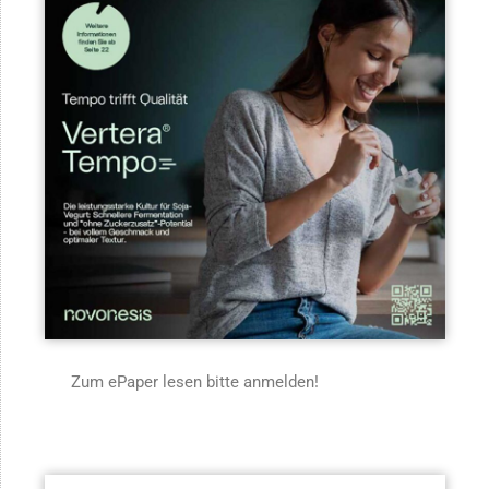
Zum ePaper lesen bitte anmelden!