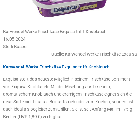
Karwendel-Werke Frischkäse Exquisa trifft Knoblauch
16.05.2024
Steffi Kusber
Quelle: Karwendel-Werke Frischkäse Exquisa
Karwendel-Werke Frischkäse Exquisa trifft Knoblauch
Exquisa stellt das neueste Mitglied in seinem Frischkäse Sortiment
vor: Exquisa Knoblauch. Mit der Mischung aus frischem,
aromatischem Knoblauch und cremigem Frischkäse eignet sich die
neue Sorte nicht nur als Brotaufstrich oder zum Kochen, sondern ist
auch ideal als Begleiter zum Grillen. Sie ist seit Anfang Mai im 175-g-
Becher (UVP 1,89 €) verfügbar.