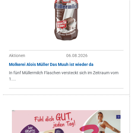
Aktionen
06.08.2026
Molkerei Alois Müller Das Muuh ist wieder da
In fünf Müllermilch Flaschen versteckt sich im Zeitraum vom
1....