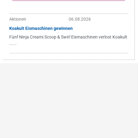
Aktionen
06.08.2026
Koakult Eismaschinen gewinnen
Fünf Ninja Creami Scoop & Swirl Eismaschinen verlost Koakult
......