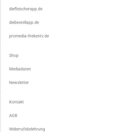
diefleischerapp.de
diebestellapp.de
promedia-thekentv.de
Shop
Mediadaten
Newsletter
Kontakt
AGB
Widerrufsbelehrung