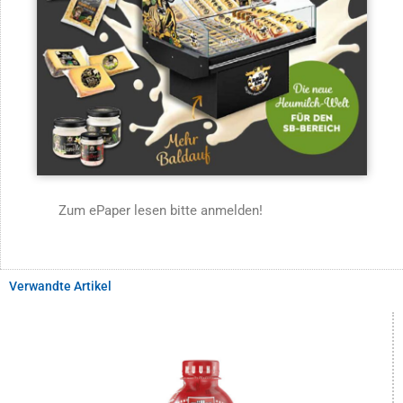
Zum ePaper lesen bitte anmelden!
Verwandte Artikel