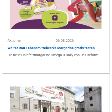
Aktionen
06.08.2026
Walter Rau Lebensmittelwerke Margarine gratis testen
Die neue Halbfettmargarine Omega-3 Daily von Deli Reform
......