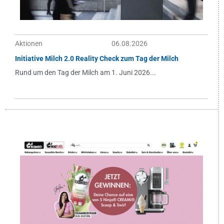
Aktionen
06.08.2026
Initiative Milch 2.0 Reality Check zum Tag der Milch
Rund um den Tag der Milch am 1. Juni 2026...