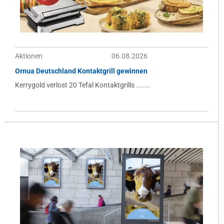
Aktionen
06.08.2026
Ornua Deutschland Kontaktgrill gewinnen
Kerrygold verlost 20 Tefal Kontaktgrills .......