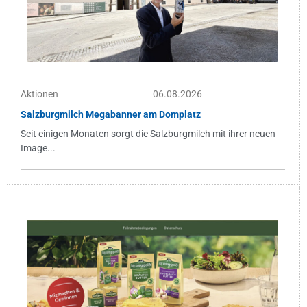
Aktionen
06.08.2026
Salzburgmilch Megabanner am Domplatz
Seit einigen Monaten sorgt die Salzburgmilch mit ihrer neuen
Image...