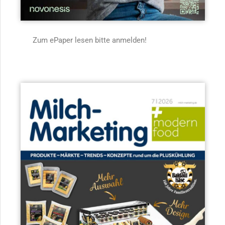
Zum ePaper lesen bitte anmelden!