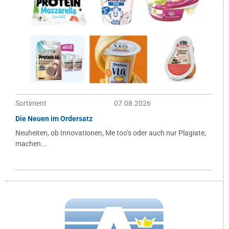
Sortiment
07.08.2026
Die Neuen im Ordersatz
Neuheiten, ob Innovationen, Me too’s oder auch nur Plagiate,
machen...