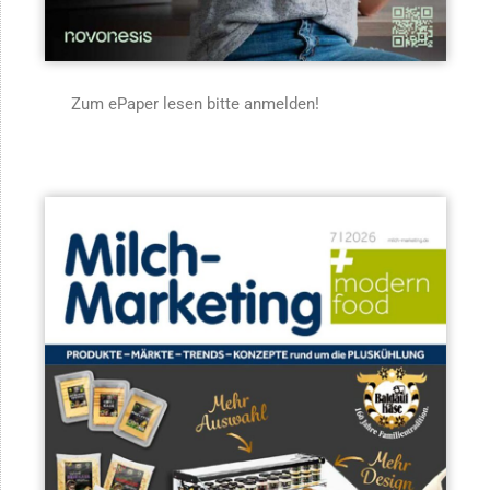
Zum ePaper lesen bitte anmelden!