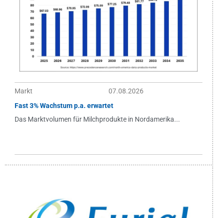
Markt
07.08.2026
Fast 3% Wachstum p.a. erwartet
Das Marktvolumen für Milchprodukte in Nordamerika...