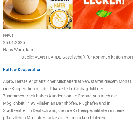
News
25.01.2025
Hans Wortelkamp
Quelle: AVANTGARDE Gesellschaft für Kommunikation mbH
Kaffee-Kooperation
Alpro, Hersteller pflanzlicher Milchalternativen, startet diesem Monat
eine Kooperation mit der Filialkette Le Crobag. Mit der
Zusammenarbeit haben Kunden von Le Crobag nun auch die
Möglichkeit, in 93 Filialen an Bahnhöfen, Flughäfen und in
Stadtzentren in Deutschland, die ihre Kaffeespezialitäten mit einer
pflanzlichen Milchalternative von Alpro zu kombinieren.