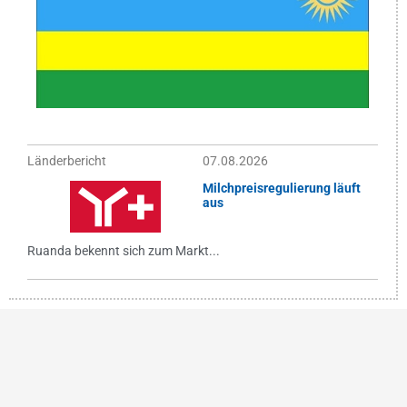
Länderbericht
07.08.2026
Milchpreisregulierung läuft
aus
Ruanda bekennt sich zum Markt...