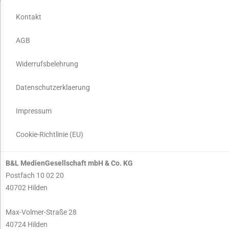
Kontakt
AGB
Widerrufsbelehrung
Datenschutzerklaerung
Impressum
Cookie-Richtlinie (EU)
B&L MedienGesellschaft mbH & Co. KG
Postfach 10 02 20
40702 Hilden
Max-Volmer-Straße 28
40724 Hilden