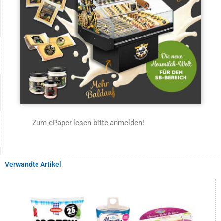
Zum ePaper lesen bitte anmelden!
Verwandte Artikel