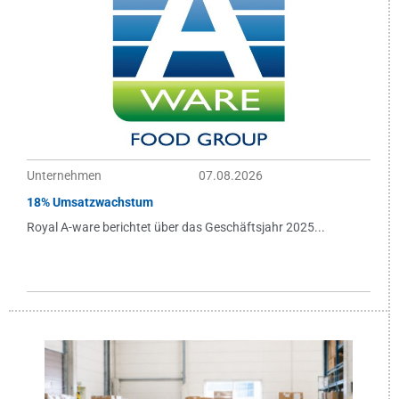
Unternehmen
07.08.2026
18% Umsatzwachstum
Royal A-ware berichtet über das Geschäftsjahr 2025...