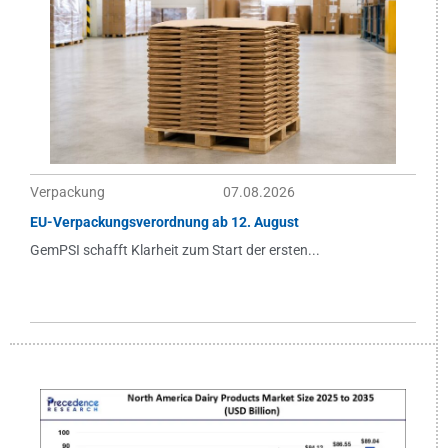
Verpackung
07.08.2026
EU-Verpackungsverordnung ab 12. August
GemPSI schafft Klarheit zum Start der ersten...