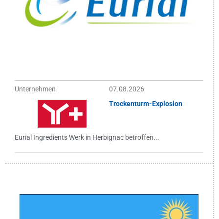
Unternehmen
07.08.2026
Trockenturm-Explosion
Eurial Ingredients Werk in Herbignac betroffen...