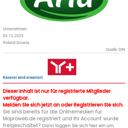
Unternehmen
03.12.2025
Roland Sossna
Quelle: DIN
Käserei wird erweitert
Dieser Inhalt ist nur für registrierte Mitglieder
verfügbar.
Melden Sie sich jetzt an oder Registrieren Sie sich.
Sie sind bereits für die Onlinemedien für
Moproweb.de registriert und Ihr Account wurde
freigeschaltet?
Dann loggen Sie sich hier ein um