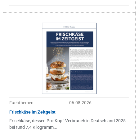
Fachthemen
06.08.2026
Frischkäse im Zeitgeist
Frischkäse, dessen Pro-Kopf-Verbrauch in Deutschland 2025
bei rund 7,4 Kilogramm...