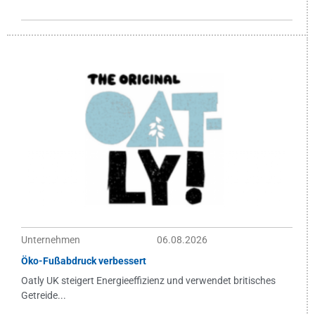
Unternehmen
06.08.2026
Öko-Fußabdruck verbessert
Oatly UK steigert Energieeffizienz und verwendet britisches
Getreide...