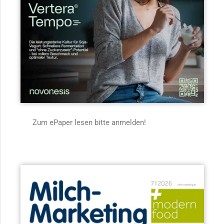
Zum ePaper lesen bitte anmelden!