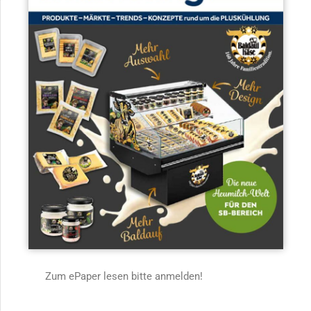
Zum ePaper lesen bitte anmelden!