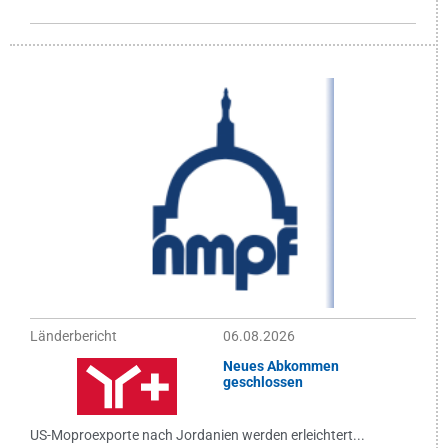
Länderbericht
06.08.2026
Neues Abkommen
geschlossen
US-Moproexporte nach Jordanien werden erleichtert...