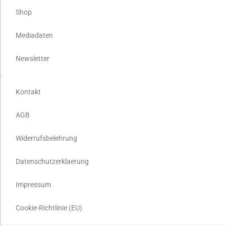
Shop
Mediadaten
Newsletter
Kontakt
AGB
Widerrufsbelehrung
Datenschutzerklaerung
Impressum
Cookie-Richtlinie (EU)