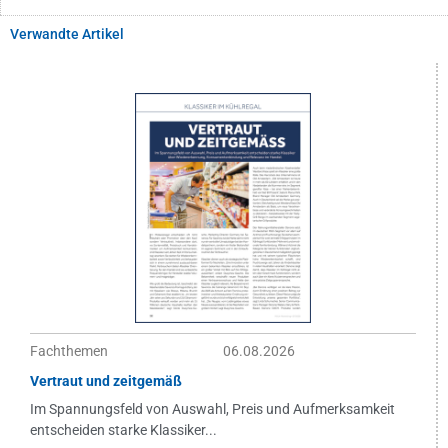
Verwandte Artikel
Fachthemen
06.08.2026
Vertraut und zeitgemäß
Im Spannungsfeld von Auswahl, Preis und Aufmerksamkeit
entscheiden starke Klassiker...