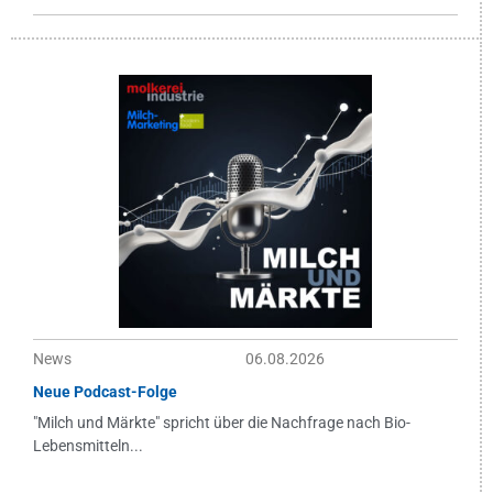
News
06.08.2026
Neue Podcast-Folge
"Milch und Märkte" spricht über die Nachfrage nach Bio-
Lebensmitteln...