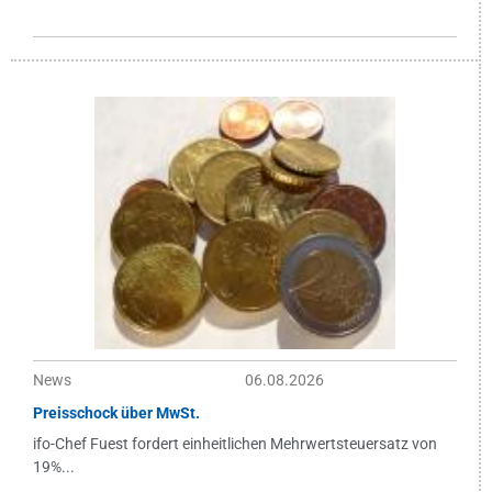
News
06.08.2026
Preisschock über MwSt.
ifo-Chef Fuest fordert einheitlichen Mehrwertsteuersatz von
19%...