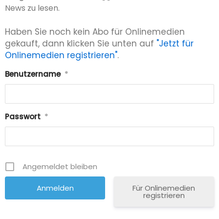
News zu lesen.
Haben Sie noch kein Abo für Onlinemedien
gekauft, dann klicken Sie unten auf
"Jetzt für
Onlinemedien registrieren"
.
Benutzername
*
Passwort
*
Angemeldet bleiben
Für Onlinemedien
registrieren