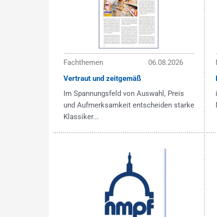
Fachthemen
06.08.2026
Vertraut und zeitgemäß
Im Spannungsfeld von Auswahl, Preis
und Aufmerksamkeit entscheiden starke
Klassiker...