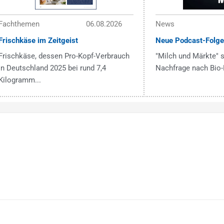
Fachthemen
06.08.2026
News
Frischkäse im Zeitgeist
Neue Podcast-Folge
Frischkäse, dessen Pro-Kopf-Verbrauch
"Milch und Märkte" s
in Deutschland 2025 bei rund 7,4
Nachfrage nach Bio-
Kilogramm...