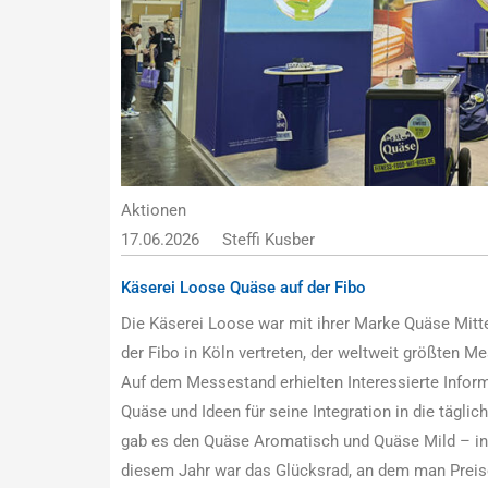
Aktionen
17.06.2026
Steffi Kusber
Käserei Loose Quäse auf der Fibo
Die Käserei Loose war mit ihrer Marke Quäse Mitte
der Fibo in Köln vertreten, der weltweit größten Me
Auf dem Messestand erhielten Interessierte Infor
Quäse und Ideen für seine Integration in die tägli
gab es den Quäse Aromatisch und Quäse Mild – in
diesem Jahr war das Glücksrad, an dem man Preis