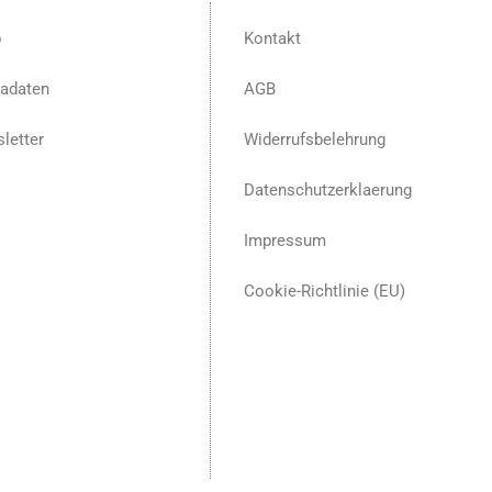
p
Kontakt
adaten
AGB
letter
Widerrufsbelehrung
Datenschutzerklaerung
Impressum
Cookie-Richtlinie (EU)