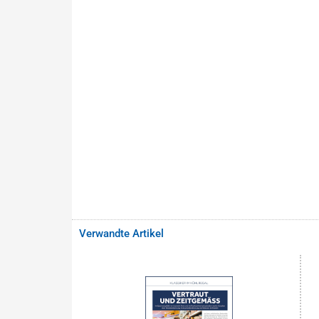
Verwandte Artikel