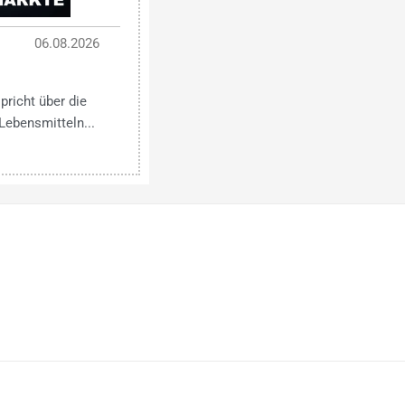
06.08.2026
pricht über die
Lebensmitteln...