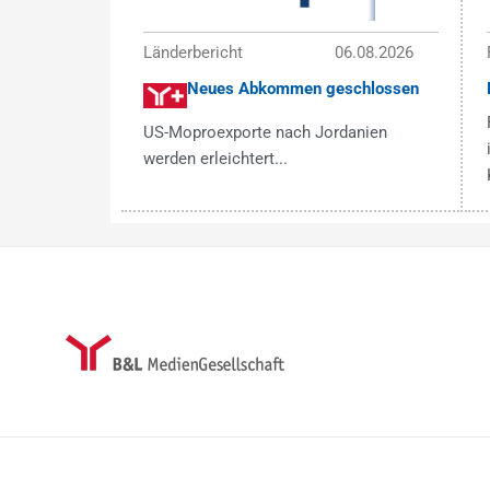
Länderbericht
06.08.2026
Neues Abkommen geschlossen
US-Moproexporte nach Jordanien
werden erleichtert...