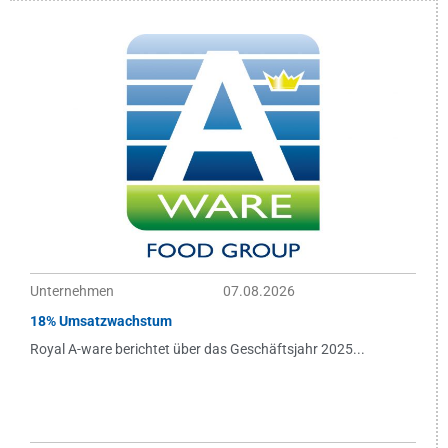
Unternehmen
07.08.2026
18% Umsatzwachstum
Royal A-ware berichtet über das Geschäftsjahr 2025...