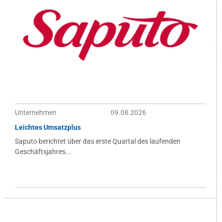
Unternehmen
09.08.2026
Leichtes Umsatzplus
Saputo berichtet über das erste Quartal des laufenden
Geschäftsjahres...