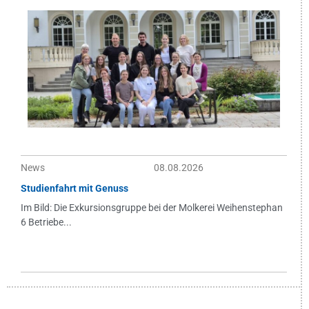
News
08.08.2026
Studienfahrt mit Genuss
Im Bild: Die Exkursionsgruppe bei der Molkerei Weihenstephan
6 Betriebe...