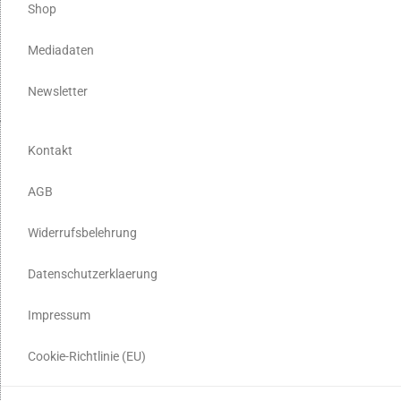
Shop
Mediadaten
Newsletter
Kontakt
AGB
Widerrufsbelehrung
Datenschutzerklaerung
Impressum
Cookie-Richtlinie (EU)