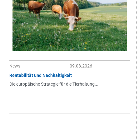
News
09.08.2026
Rentabilität und Nachhaltigkeit
Die europäische Strategie für die Tierhaltung...