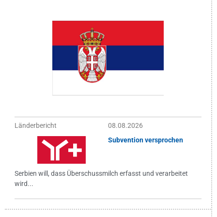
Länderbericht
08.08.2026
Subvention versprochen
Serbien will, dass Überschussmilch erfasst und verarbeitet
wird...