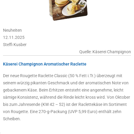
Neuheiten
12.11.2025
Steffi Kusber
Quelle: Käserei Champignon
Käserei Champignon Aromatischer Raclette
Der neue Rougette Raclette Classic (50 % Fett i.Tr.) überzeugt mit
seinem würzig pikanten Geschmack und der aromatischen Note von
gebackenem Käse. Beim Erhitzen entsteht eine angenehme, leicht
sämige Konsistenz, während die Rinde leicht kross wird. Von Oktober
bis zum Jahresende (KW 42 – 52) ist der Raclettekäse im Sortiment
von Rougette. Eine 270-g-Packung (UVP 5,99 Euro) enthält zehn
Scheiben.