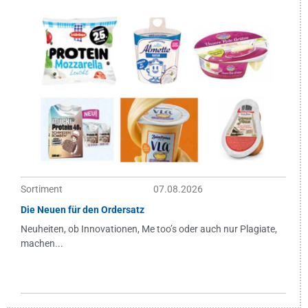
Sortiment
07.08.2026
Die Neuen für den Ordersatz
Neuheiten, ob Innovationen, Me too’s oder auch nur Plagiate,
machen...