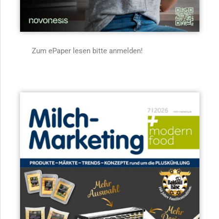
Zum ePaper lesen bitte anmelden!