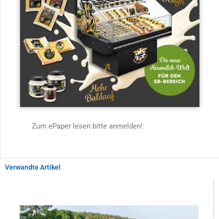
Zum ePaper lesen bitte anmelden!
Verwandte Artikel