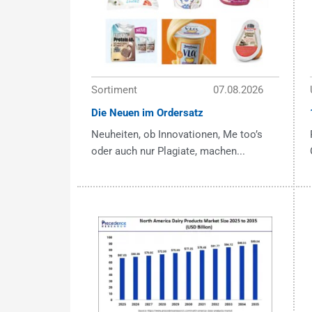
Sortiment
07.08.2026
Die Neuen im Ordersatz
Neuheiten, ob Innovationen, Me too’s
oder auch nur Plagiate, machen...