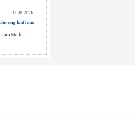
07.08.2026
lierung läuft aus
 zum Markt...