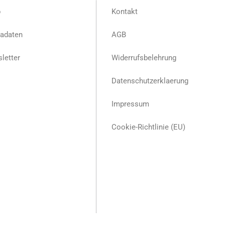
p
Kontakt
adaten
AGB
letter
Widerrufsbelehrung
Datenschutzerklaerung
Impressum
Cookie-Richtlinie (EU)