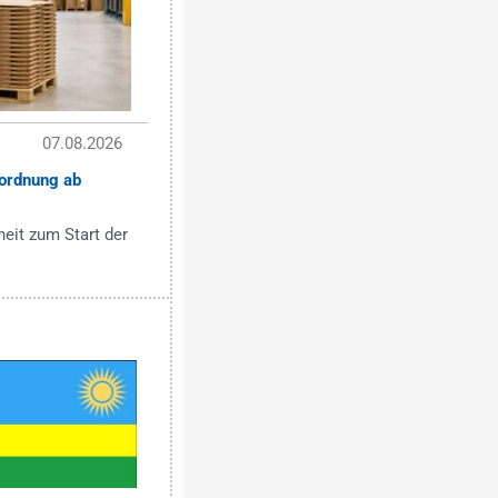
07.08.2026
ordnung ab
eit zum Start der