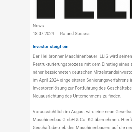
News
18.07.2024
Roland Sossna
Investor steigt ein
Der Heilbronner Maschinenbauer ILLIG wird seinen
Restrukturierungsprozess mit dem Einstieg eines au
näher bezeichneten deutschen Mittelstandsinvesto
im April 2024 eingeleiteten Sanierungsverfahrens i
Investorenlösung zur Fortführung des Geschäftsbet
Neuausrichtung des Unternehmens zu finden.
Voraussichtlich im August wird eine neue Gesellsc
Maschinenbau GmbH & Co. KG übernehmen. Hierfür
Geschäftsbetrieb des Maschinenbauers auf die neu