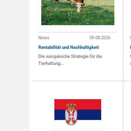
News
09.08.2026
Rentabilität und Nachhaltigkeit
Die europäische Strategie für die
Tierhaltung...