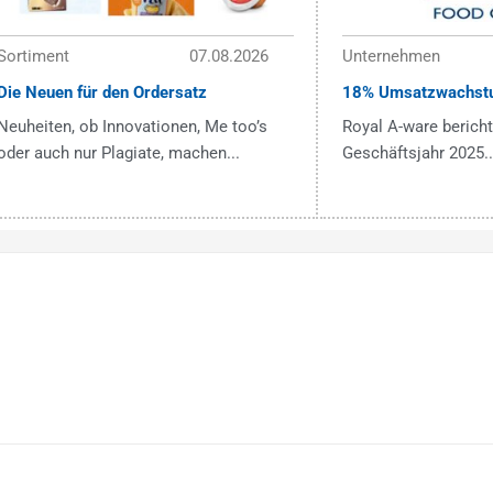
Sortiment
07.08.2026
Unternehmen
Die Neuen für den Ordersatz
18% Umsatzwachst
Neuheiten, ob Innovationen, Me too’s
Royal A-ware bericht
oder auch nur Plagiate, machen...
Geschäftsjahr 2025..