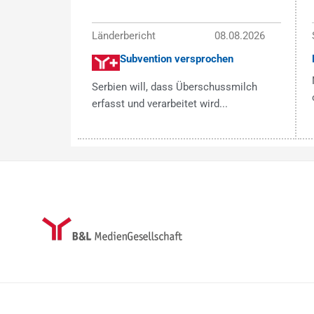
Länderbericht
08.08.2026
Subvention versprochen
Serbien will, dass Überschussmilch
erfasst und verarbeitet wird...