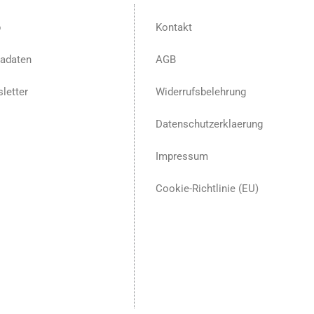
p
Kontakt
adaten
AGB
letter
Widerrufsbelehrung
Datenschutzerklaerung
Impressum
Cookie-Richtlinie (EU)