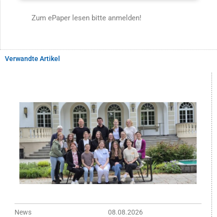
Zum ePaper lesen bitte anmelden!
Verwandte Artikel
News
08.08.2026