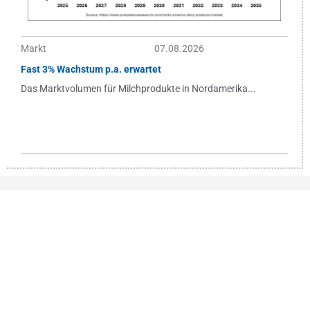
Markt
07.08.2026
Fast 3% Wachstum p.a. erwartet
Das Marktvolumen für Milchprodukte in Nordamerika...