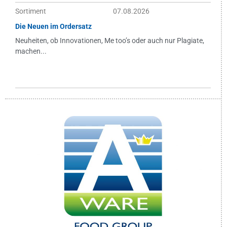
Sortiment
07.08.2026
Die Neuen im Ordersatz
Neuheiten, ob Innovationen, Me too’s oder auch nur Plagiate,
machen...