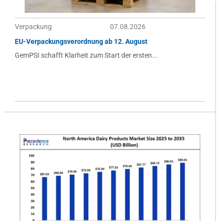
Verpackung
07.08.2026
EU-Verpackungsverordnung ab 12. August
GemPSI schafft Klarheit zum Start der ersten...