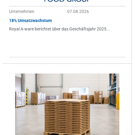
Unternehmen
07.08.2026
18% Umsatzwachstum
Royal A-ware berichtet über das Geschäftsjahr 2025...