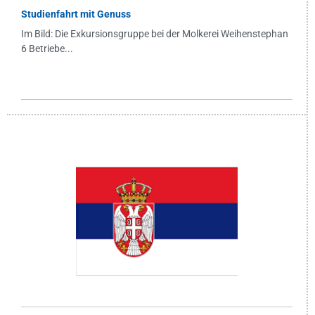
Studienfahrt mit Genuss
Im Bild: Die Exkursionsgruppe bei der Molkerei Weihenstephan
6 Betriebe...