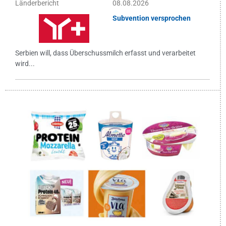
Länderbericht
08.08.2026
Subvention versprochen
Serbien will, dass Überschussmilch erfasst und verarbeitet
wird...