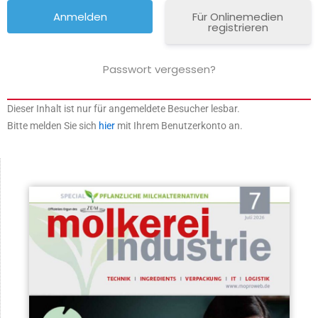
Für Onlinemedien
registrieren
Passwort vergessen?
Dieser Inhalt ist nur für angemeldete Besucher lesbar.
Bitte melden Sie sich
hier
mit Ihrem Benutzerkonto an.