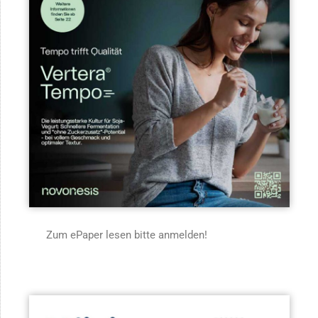
Zum ePaper lesen bitte anmelden!