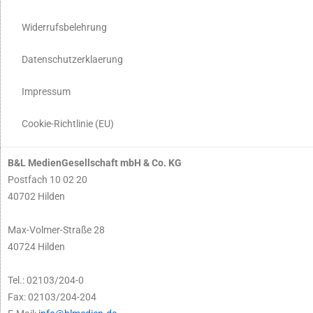
Widerrufsbelehrung
Datenschutzerklaerung
Impressum
Cookie-Richtlinie (EU)
B&L MedienGesellschaft mbH & Co. KG
Postfach 10 02 20
40702 Hilden
Max-Volmer-Straße 28
40724 Hilden
Tel.: 02103/204-0
Fax: 02103/204-204