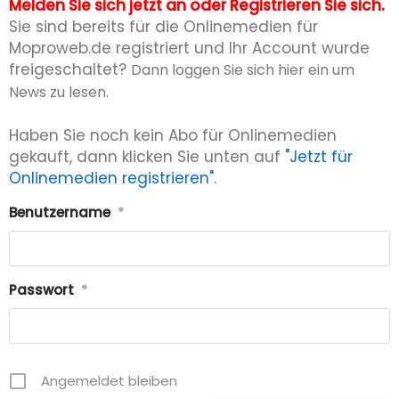
Melden Sie sich jetzt an oder Registrieren Sie sich.
Sie sind bereits für die Onlinemedien für
Moproweb.de registriert und Ihr Account wurde
freigeschaltet?
Dann loggen Sie sich hier ein um
News zu lesen.
Haben Sie noch kein Abo für Onlinemedien
gekauft, dann klicken Sie unten auf
"Jetzt für
Onlinemedien registrieren"
.
Benutzername
*
Passwort
*
Angemeldet bleiben